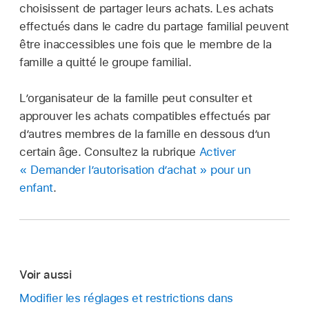
choisissent de partager leurs achats. Les achats
effectués dans le cadre du partage familial peuvent
être inaccessibles une fois que le membre de la
famille a quitté le groupe familial.
L’organisateur de la famille peut consulter et
approuver les achats compatibles effectués par
d’autres membres de la famille en dessous d’un
certain âge. Consultez la rubrique
Activer
« Demander l’autorisation d’achat » pour un
enfant
.
Voir aussi
Modifier les réglages et restrictions dans