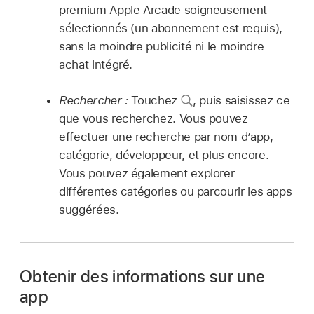
premium Apple Arcade soigneusement
sélectionnés (un abonnement est requis),
sans la moindre publicité ni le moindre
achat intégré.
Rechercher :
Touchez
,
puis saisissez ce
que vous recherchez. Vous pouvez
effectuer une recherche par nom d’app,
catégorie, développeur, et plus encore.
Vous pouvez également explorer
différentes catégories ou parcourir les apps
suggérées.
Obtenir des informations sur une
app