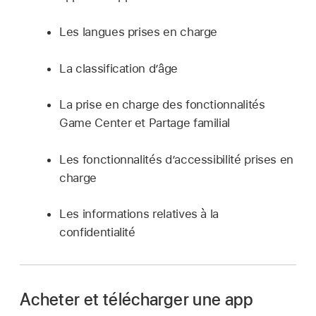
Les langues prises en charge
La classification d’âge
La prise en charge des fonctionnalités
Game Center et Partage familial
Les fonctionnalités d’accessibilité prises en
charge
Les informations relatives à la
confidentialité
Acheter et télécharger une app