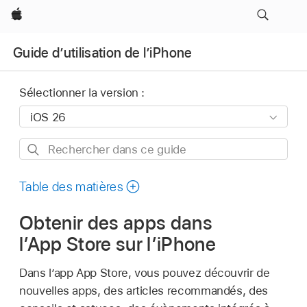
Apple
Guide d’utilisation de l’iPhone
Sélectionner la version :
Rechercher
dans
ce
Table des matières
guide
Obtenir des apps dans
l’App Store sur l’iPhone
Dans l’app App Store, vous pouvez découvrir de
nouvelles apps, des articles recommandés, des