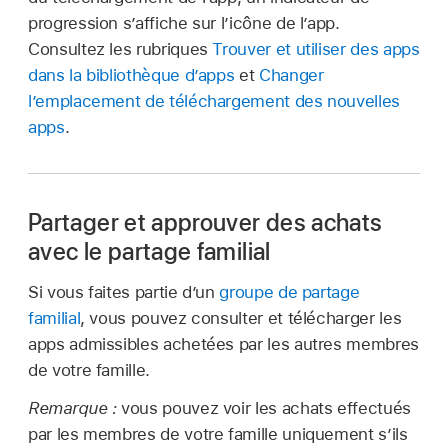
progression s’affiche sur l’icône de l’app.
Consultez les rubriques
Trouver et utiliser des apps
dans la bibliothèque d’apps
et
Changer
l’emplacement de téléchargement des nouvelles
apps
.
Partager et approuver des achats
avec le partage familial
Si vous faites partie d’un
groupe de partage
familial
, vous pouvez consulter et télécharger les
apps admissibles achetées par les autres membres
de votre famille.
Remarque :
vous pouvez voir les achats effectués
par les membres de votre famille uniquement s’ils