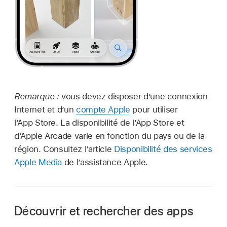
Remarque :
vous devez disposer d’une connexion
Internet et d’un
compte Apple
pour utiliser
l’App Store. La disponibilité de l’App Store et
d’Apple Arcade varie en fonction du pays ou de la
région. Consultez l’article
Disponibilité des services
Apple Media
de l’assistance Apple.
Découvrir et rechercher des apps