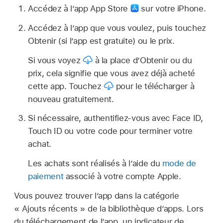
Accédez à l’app App Store
sur votre iPhone.
Accédez à l’app que vous voulez, puis touchez
Obtenir (si l’app est gratuite) ou le prix.
Si vous voyez
à la place d’Obtenir ou du
prix, cela signifie que vous avez déjà acheté
cette app. Touchez
pour le télécharger à
nouveau gratuitement.
Si nécessaire, authentifiez-vous avec Face ID,
Touch ID ou votre code pour terminer votre
achat.
Les achats sont réalisés à l’aide du
mode de
paiement
associé à votre compte Apple.
Vous pouvez trouver l’app dans la catégorie
« Ajouts récents » de la bibliothèque d’apps. Lors
du téléchargement de l’app, un indicateur de