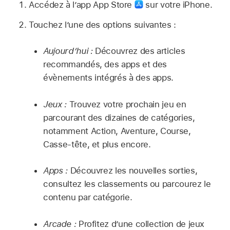
Accédez à l’app App Store
sur votre iPhone.
Touchez l’une des options suivantes :
Aujourd’hui :
Découvrez des articles
recommandés, des apps et des
évènements intégrés à des apps.
Jeux :
Trouvez votre prochain jeu en
parcourant des dizaines de catégories,
notamment Action, Aventure, Course,
Casse-tête, et plus encore.
Apps :
Découvrez les nouvelles sorties,
consultez les classements ou parcourez le
contenu par catégorie.
Arcade :
Profitez d’une collection de jeux