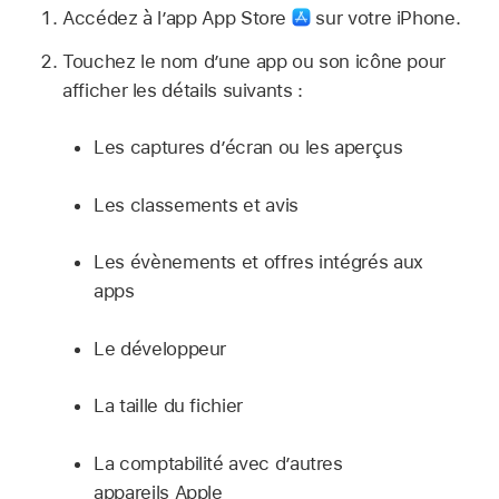
Accédez à l’app App Store
sur votre iPhone.
Touchez le nom d’une app ou son icône pour
afficher les détails suivants :
Les captures d’écran ou les aperçus
Les classements et avis
Les évènements et offres intégrés aux
apps
Le développeur
La taille du fichier
La comptabilité avec d’autres
appareils Apple