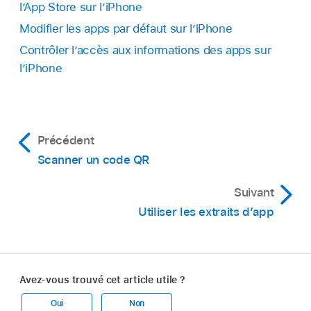
l’App Store sur l’iPhone
Modifier les apps par défaut sur l’iPhone
Contrôler l’accès aux informations des apps sur
l’iPhone
Précédent
Scanner un code QR
Suivant
Utiliser les extraits d’app
Avez-vous trouvé cet article utile ?
Oui
Non