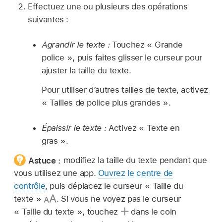
Effectuez une ou plusieurs des opérations
suivantes :
Agrandir le texte :
Touchez « Grande
police », puis faites glisser le curseur pour
ajuster la taille du texte.
Pour utiliser d’autres tailles de texte, activez
« Tailles de police plus grandes ».
Épaissir le texte :
Activez « Texte en
gras ».
Astuce :
modifiez la taille du texte pendant que
vous utilisez une app.
Ouvrez le centre de
contrôle
, puis déplacez le curseur « Taille du
texte »
.
Si vous ne voyez pas le curseur
« Taille du texte », touchez
dans le coin