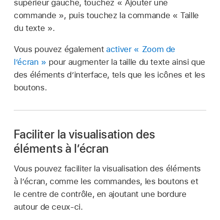
supérieur gauche, touchez « Ajouter une
commande », puis touchez la commande « Taille
du texte ».
Vous pouvez également
activer « Zoom de
l’écran »
pour augmenter la taille du texte ainsi que
des éléments d’interface, tels que les icônes et les
boutons.
Faciliter la visualisation des
éléments à l’écran
Vous pouvez faciliter la visualisation des éléments
à l’écran, comme les commandes, les boutons et
le centre de contrôle, en ajoutant une bordure
autour de ceux-ci.