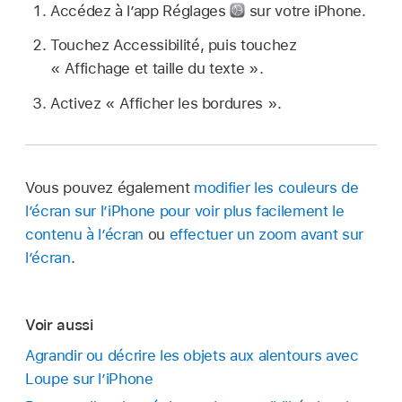
Accédez à l’app Réglages
sur votre iPhone.
Touchez Accessibilité, puis touchez
« Affichage et taille du texte ».
Activez « Afficher les bordures ».
Vous pouvez également
modifier les couleurs de
l’écran sur l’iPhone pour voir plus facilement le
contenu à l’écran
ou
effectuer un zoom avant sur
l’écran
.
Voir aussi
Agrandir ou décrire les objets aux alentours avec
Loupe sur l’iPhone