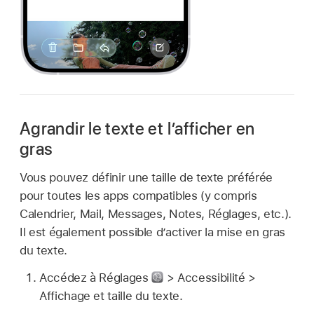
Agrandir le texte et l’afficher en
gras
Vous pouvez définir une taille de texte préférée
pour toutes les apps compatibles (y compris
Calendrier, Mail, Messages, Notes, Réglages, etc.).
Il est également possible d’activer la mise en gras
du texte.
Accédez à Réglages
> Accessibilité >
Affichage et taille du texte.