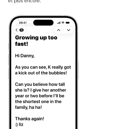
et plus encore.