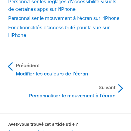
Personnaliser les réglages d’accessibilité visuels
de certaines apps sur l’iPhone
Personnaliser le mouvement à l’écran sur l’iPhone
Fonctionnalités d’accessibilité pour la vue sur
l’iPhone
Précédent
Modifier les couleurs de l’écran
Suivant
Personnaliser le mouvement à l’écran
Avez-vous trouvé cet article utile ?