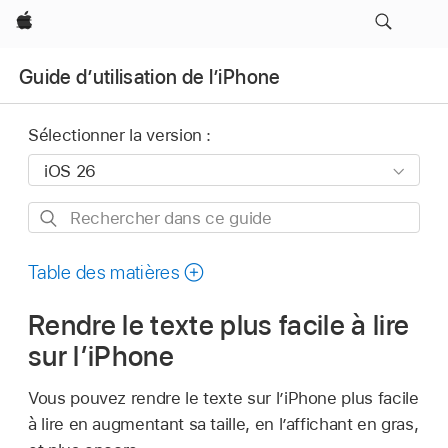
Apple
Guide d’utilisation de l’iPhone
Sélectionner la version :
Rechercher
dans
ce
Table des matières
guide
Rendre le texte plus facile à lire
sur l’iPhone
Vous pouvez rendre le texte sur l’iPhone plus facile
à lire en augmentant sa taille, en l’affichant en gras,