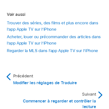
Voir aussi
Trouver des séries, des films et plus encore dans
l’app Apple TV sur l’iPhone
Acheter, louer ou précommander des articles dans
l’app Apple TV sur l’iPhone
Regarder la MLS dans l’app Apple TV sur l’iPhone
Précédent
Modifier les réglages de Traduire
Suivant
Commencer à regarder et contrôler la
lecture