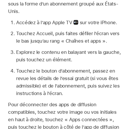
sous la forme d’un abonnement groupé aux États-
Unis.
Accédez à l’app Apple TV
sur votre iPhone.
Touchez Accueil, puis faites défiler l’écran vers
le bas jusqu’au rang « Chaînes et apps ».
Explorez le contenu en balayant vers la gauche,
puis touchez un élément.
Touchez le bouton d’abonnement, passez en
revue les détails de l’essai gratuit (si vous êtes
admissible) et de l’abonnement, puis suivez les
instructions à l’écran.
Pour déconnecter des apps de diffusion
compatibles, touchez votre image ou vos initiales
en haut à droite, touchez « Apps connectées »,
puis touchez le bouton à côté de l’app de diffusion