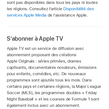
sont pas disponibles dans tous les pays ni toutes
les régions. Consultez l’article
Disponibilité des
services Apple Media
de l’assistance Apple.
S’abonner à Apple TV
Apple TV est un service de diffusion avec
abonnement proposant des créations
Apple Originals : séries primées, drames
captivants, documentaires novateurs, émissions
pour enfants, comédies, etc. De nouveaux
programmes sont ajoutés tous les mois. Dans
certains pays et certaines régions, la Major League
Soccer (MLS), les programmes doubles « Friday
Night Baseball » et les courses de Formule 1 sont
également inclus avec un abonnement.