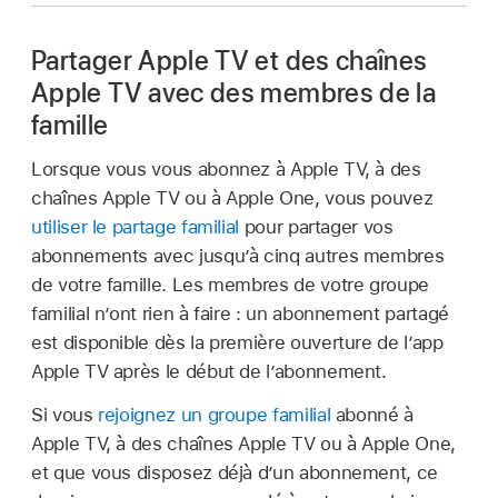
Partager Apple TV et des chaînes
Apple TV avec des membres de la
famille
Lorsque vous vous abonnez à Apple TV, à des
chaînes Apple TV ou à Apple One, vous pouvez
utiliser le partage familial
pour partager vos
abonnements avec jusqu’à cinq autres membres
de votre famille. Les membres de votre groupe
familial n’ont rien à faire : un abonnement partagé
est disponible dès la première ouverture de l’app
Apple TV après le début de l’abonnement.
Si vous
rejoignez un groupe familial
abonné à
Apple TV, à des chaînes Apple TV ou à Apple One,
et que vous disposez déjà d’un abonnement, ce