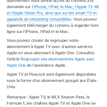
abonnement vous donne accès au contenu à la
demande sur
l’iPhone, l’iPad, le Mac, l’Apple TV 4K
et l’Apple Vision Pro, ainsi que sur les smart TV et
appareils de streaming compatibles
. Vous pouvez
également télécharger du contenu à regarder hors
ligne sur l’iPhone, l’iPad et le Mac.
Vous pouvez choisir de regrouper votre
abonnement à Apple TV avec d’autres services
Apple en vous abonnant à Apple One. Consultez
l’article
Regrouper ses abonnements Apple avec
Apple One
de l’assistance Apple.
Apple TV et Peacock sont également disponibles
sous la forme d’un abonnement groupé aux États-
Unis.
Remarque :
Apple TV, le MLS Season Pass, la
Formule 1, les chaînes Apple TV et Apple One ne