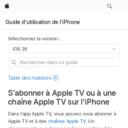
Apple
Guide d’utilisation de l’iPhone
Sélectionner la version :
Rechercher
dans
ce
Table des matières
guide
S’abonner à Apple TV ou à une
chaîne Apple TV sur l’iPhone
Dans l’app Apple TV, vous pouvez vous abonner à
Apple TV et à des
chaînes Apple TV
. Un