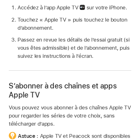
Accédez à l’app Apple TV
sur votre iPhone.
Touchez « Apple TV » puis touchez le bouton
d’abonnement.
Passez en revue les détails de l’essai gratuit (si
vous êtes admissible) et de l’abonnement, puis
suivez les instructions à l’écran.
S’abonner à des chaînes et apps
Apple TV
Vous pouvez vous abonner à des chaînes Apple TV
pour regarder les séries de votre choix, sans
télécharger d’apps.
Astuce :
Apple TV et Peacock sont disponibles