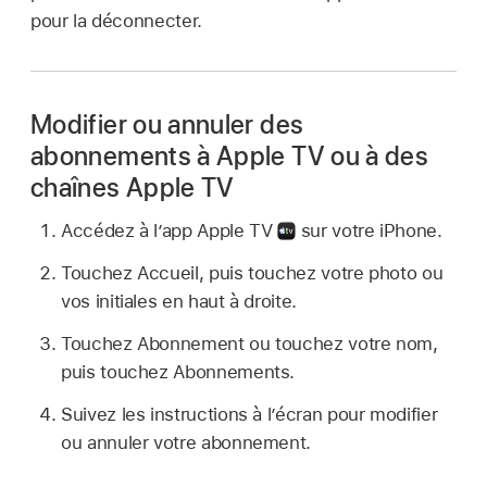
pour la déconnecter.
Modifier ou annuler des
abonnements à Apple TV ou à des
chaînes Apple TV
Accédez à l’app Apple TV
sur votre iPhone.
Touchez Accueil, puis touchez votre photo ou
vos initiales en haut à droite.
Touchez Abonnement ou touchez votre nom,
puis touchez Abonnements.
Suivez les instructions à l’écran pour modifier
ou annuler votre abonnement.