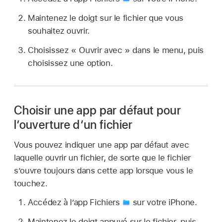
Maintenez le doigt sur le fichier que vous
souhaitez ouvrir.
Choisissez « Ouvrir avec » dans le menu, puis
choisissez une option.
Choisir une app par défaut pour
l’ouverture d’un fichier
Vous pouvez indiquer une app par défaut avec
laquelle ouvrir un fichier, de sorte que le fichier
s’ouvre toujours dans cette app lorsque vous le
touchez.
Accédez à l’app Fichiers
sur votre iPhone.
Maintenez le doigt appuyé sur le fichier, puis