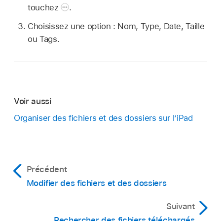
touchez
.
Choisissez une option : Nom, Type, Date, Taille
ou Tags.
Voir aussi
Organiser des fichiers et des dossiers sur l’iPad
Précédent
Modifier des fichiers et des dossiers
Suivant
Rechercher des fichiers téléchargés