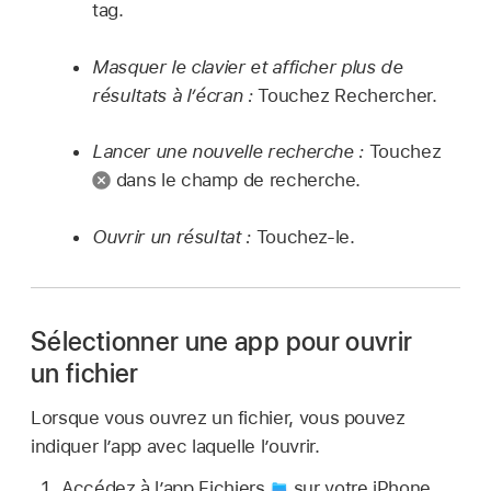
tag.
Masquer le clavier et afficher plus de
résultats à l’écran :
Touchez Rechercher.
Lancer une nouvelle recherche :
Touchez
dans le champ de recherche.
Ouvrir un résultat :
Touchez-le.
Sélectionner une app pour ouvrir
un fichier
Lorsque vous ouvrez un fichier, vous pouvez
indiquer l’app avec laquelle l’ouvrir.
Accédez à l’app Fichiers
sur votre iPhone.