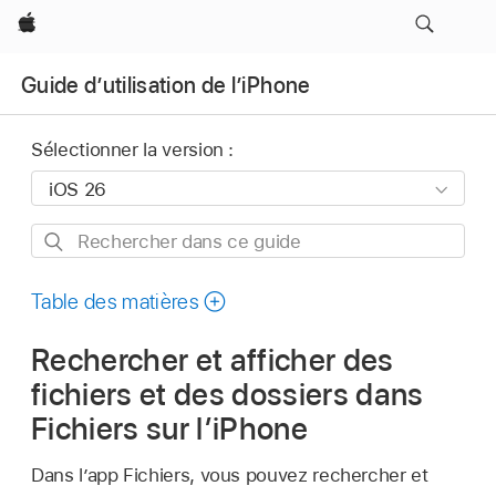
Apple
Guide d’utilisation de l’iPhone
Sélectionner la version :
Rechercher
dans
ce
Table des matières
guide
Rechercher et afficher des
fichiers et des dossiers dans
Fichiers sur l’iPhone
Dans l’app Fichiers, vous pouvez rechercher et