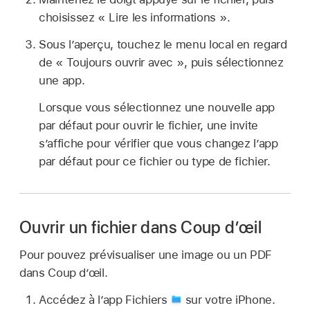
choisissez « Lire les informations ».
Sous l’aperçu, touchez le menu local en regard
de « Toujours ouvrir avec », puis sélectionnez
une app.
Lorsque vous sélectionnez une nouvelle app
par défaut pour ouvrir le fichier, une invite
s’affiche pour vérifier que vous changez l’app
par défaut pour ce fichier ou type de fichier.
Ouvrir un fichier dans Coup d’œil
Pour pouvez prévisualiser une image ou un PDF
dans Coup d’œil.
Accédez à l’app Fichiers
sur votre iPhone.