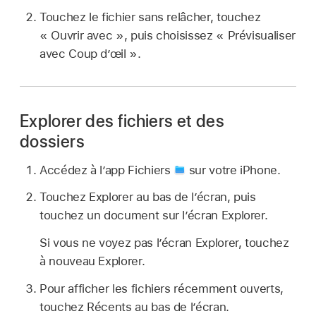
Touchez le fichier sans relâcher, touchez
« Ouvrir avec », puis choisissez « Prévisualiser
avec Coup d’œil ».
Explorer des fichiers et des
dossiers
Accédez à l’app Fichiers
sur votre iPhone.
Touchez Explorer au bas de l’écran, puis
touchez un document sur l’écran Explorer.
Si vous ne voyez pas l’écran Explorer, touchez
à nouveau Explorer.
Pour afficher les fichiers récemment ouverts,
touchez Récents au bas de l’écran.