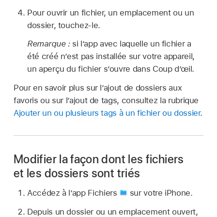
Pour ouvrir un fichier, un emplacement ou un
dossier, touchez-le.
Remarque :
si l’app avec laquelle un fichier a
été créé n’est pas installée sur votre appareil,
un aperçu du fichier s’ouvre dans Coup d’œil.
Pour en savoir plus sur l’ajout de dossiers aux
favoris ou sur l’ajout de tags, consultez la rubrique
Ajouter un ou plusieurs tags à un fichier ou dossier
.
Modifier la façon dont les fichiers
et les dossiers sont triés
Accédez à l’app Fichiers
sur votre iPhone.
Depuis un dossier ou un emplacement ouvert,