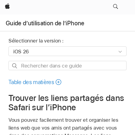
Apple
Guide d’utilisation de l’iPhone
Sélectionner la version :
Rechercher
dans
ce
Table des matières
guide
Trouver les liens partagés dans
Safari sur l’iPhone
Vous pouvez facilement trouver et organiser les
liens web que vos amis ont partagés avec vous