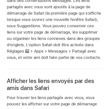
dans des conversations Messages. Les liens
partagés avec vous sont ajoutés à la page de
démarrage de Safari (la première page qui s’affiche
lorsque vous ouvrez une nouvelle fenêtre Safari),
sous Suggestions. Vous pouvez conserver ces
liens sur votre page de démarrage, les supprimer
ou organiser les liens connexes dans des groupes
d’onglets. L’option Safari doit être activée dans
Réglages
> Apps > Messages > Partagé avec
vous, et votre ami doit faire partie de vos contacts.
Afficher les liens envoyés par des
amis dans Safari
Pour trouver les liens partagés avec vous, vous
pouvez les afficher sur votre page de démarrage