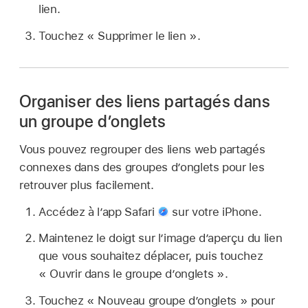
lien.
Touchez « Supprimer le lien ».
Organiser des liens partagés dans
un groupe d’onglets
Vous pouvez regrouper des liens web partagés
connexes dans des groupes d’onglets pour les
retrouver plus facilement.
Accédez à l’app Safari
sur votre iPhone.
Maintenez le doigt sur l’image d’aperçu du lien
que vous souhaitez déplacer, puis touchez
« Ouvrir dans le groupe d’onglets ».
Touchez « Nouveau groupe d’onglets » pour