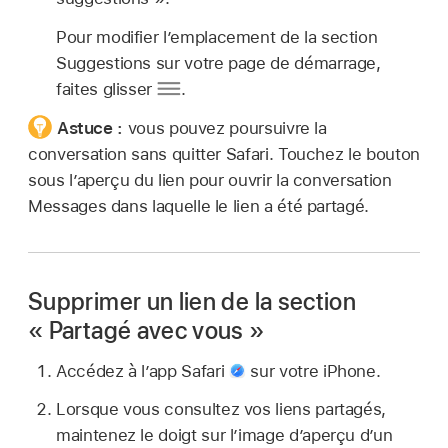
Pour modifier l’emplacement de la section
Suggestions sur votre page de démarrage,
faites glisser
.
Astuce :
vous pouvez poursuivre la
conversation sans quitter Safari. Touchez le bouton
sous l’aperçu du lien pour ouvrir la conversation
Messages dans laquelle le lien a été partagé.
Supprimer un lien de la section
« Partagé avec vous »
Accédez à l’app Safari
sur votre iPhone.
Lorsque vous consultez vos liens partagés,
maintenez le doigt sur l’image d’aperçu d’un