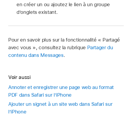
en créer un ou ajoutez le lien à un groupe
d’onglets existant.
Pour en savoir plus sur la fonctionnalité « Partagé
avec vous », consultez la rubrique
Partager du
contenu dans Messages
.
Voir aussi
Annoter et enregistrer une page web au format
PDF dans Safari sur l’iPhone
Ajouter un signet à un site web dans Safari sur
l’iPhone