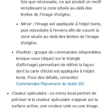
fois que nécessaire, ce qui produit un motif
remplissant la zone située au-delà des
limites de l’image d’origine.
Miroir :
l’image est appliquée à l’objet texte,
puis reproduite à l’envers afin de couvrir la
zone située au-delà des limites de l’image
d’origine.
Position :
groupe de commandes (disponibles
lorsque vous cliquez sur le triangle
d’affichage) permettant de définir la façon
dont la carte d’éclat est appliquée à l’objet
texte. Pour des détails, consultez
Commandes Placement du texte 3D
.
Couleur spéculaire :
ce menu local permet de
préciser si la couleur spéculaire s’appuie sur la
surface active, une couleur unie ou une image.