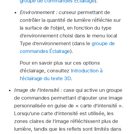
groupe de commandes Éclairage
).
Environnement :
curseur permettant de
contrôler la quantité de lumière réfléchie sur
la surface de l’objet, en fonction du type
d’environnement choisi dans le menu local
Type d’environnement (dans le
groupe de
commandes Éclairage
).
Pour en savoir plus sur ces options
d’éclairage, consultez
Introduction à
l’éclairage du texte 3D
.
Image de l’intensité :
case qui active un groupe
de commandes permettant d’ajouter une image
personnalisée en guise de « carte d’intensité ».
Lorsqu’une carte d’intensité est utilisée, les
zones claires de l’image réfléchissent plus de
lumière, tandis que les reflets sont limités dans