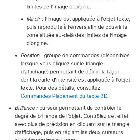
limites de l’image d’origine.
Miroir :
l’image est appliquée à l’objet texte,
puis reproduite à l’envers afin de couvrir la
zone située au-delà des limites de l’image
d’origine.
Position :
groupe de commandes (disponibles
lorsque vous cliquez sur le triangle
d’affichage) permettant de définir la façon
dont la carte d’intensité est appliquée à l’objet
texte. Pour des détails, consultez
Commandes Placement du texte 3D
.
Brillance :
curseur permettant de contrôler le
degré de brillance de l’objet. Contrôlez cet effet
avec plus de précision en cliquant sur le triangle
d’affichage, puis en réglant les deux curseurs