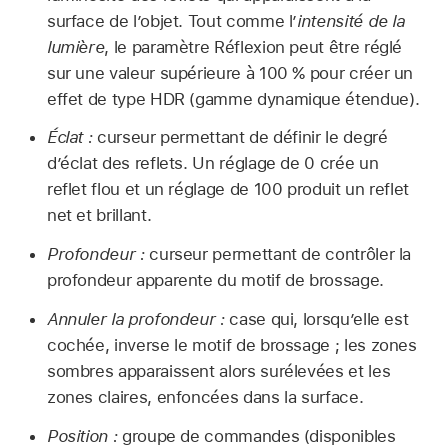
surface de l’objet. Tout comme l’
intensité de la
lumière
, le paramètre Réflexion peut être réglé
sur une valeur supérieure à 100 % pour créer un
effet de type HDR (gamme dynamique étendue).
Éclat :
curseur permettant de définir le degré
d’éclat des reflets. Un réglage de 0 crée un
reflet flou et un réglage de 100 produit un reflet
net et brillant.
Profondeur :
curseur permettant de contrôler la
profondeur apparente du motif de brossage.
Annuler la profondeur :
case qui, lorsqu’elle est
cochée, inverse le motif de brossage ; les zones
sombres apparaissent alors surélevées et les
zones claires, enfoncées dans la surface.
Position :
groupe de commandes (disponibles