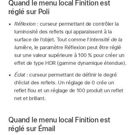
Quand le menu local Finition est
réglé sur Poli
Réflexion :
curseur permettant de contrôler la
luminosité des reflets qui apparaissent à la
surface de l’objet. Tout comme l’
intensité de la
lumière
, le paramètre Réflexion peut être réglé
sur une valeur supérieure à 100 % pour créer un
effet de type HDR (gamme dynamique étendue).
Éclat :
curseur permettant de définir le degré
d’éclat des reflets. Un réglage de 0 crée un
reflet flou et un réglage de 100 produit un reflet
net et brillant.
Quand le menu local Finition est
réglé sur Émail