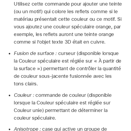
Utilisez cette commande pour ajouter une teinte
(ou un motif) qui colore les reflets comme si le
matériau présentait cette couleur ou ce motif. Si
vous ajoutez une couleur spéculaire orange, par
exemple, les reflets auront une teinte orange
comme si l’objet texte 3D était en cuivre.
Fusion de surface :
curseur (disponible lorsque
la Couleur spéculaire est réglée sur « À partir de
la surface ») permettant de contrôler la quantité
de couleur sous-jacente fusionnée avec les
tons clairs.
Couleur :
commande de couleur (disponible
lorsque la Couleur spéculaire est réglée sur
Couleur unie) permettant de déterminer la
couleur spéculaire.
Anisotrope :
case qui active un groupe de