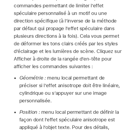
commandes permettant de limiter l’effet
spéculaire personnalisé à un motif ou une
direction spécifique (à l’inverse de la méthode
par défaut qui propage l’effet spéculaire dans
plusieurs directions à la fois). Cela vous permet
de déformer les tons clairs créés par les styles
d’éclairage et les lumières de scène. Cliquez sur
Afficher à droite de la rangée d’en-tête pour
afficher les commandes suivantes :
Géométrie :
menu local permettant de
préciser si l’effet anisotrope doit être linéaire,
cylindrique ou s’appuyer sur une image
personnalisée.
Position :
menu local permettant de définir la
façon dont l’effet spéculaire anisotrope est
appliqué à l’objet texte. Pour des détails,