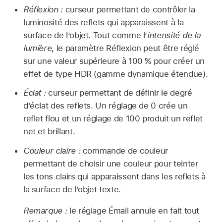
Réflexion :
curseur permettant de contrôler la
luminosité des reflets qui apparaissent à la
surface de l’objet. Tout comme l’
intensité de la
lumière
, le paramètre Réflexion peut être réglé
sur une valeur supérieure à 100 % pour créer un
effet de type HDR (gamme dynamique étendue).
Éclat :
curseur permettant de définir le degré
d’éclat des reflets. Un réglage de 0 crée un
reflet flou et un réglage de 100 produit un reflet
net et brillant.
Couleur claire :
commande de couleur
permettant de choisir une couleur pour teinter
les tons clairs qui apparaissent dans les reflets à
la surface de l’objet texte.
Remarque :
le réglage Émail annule en fait tout