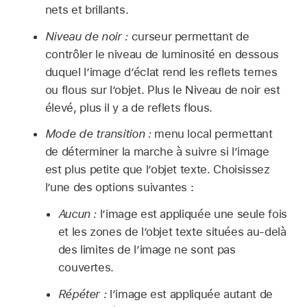
nets et brillants.
Niveau de noir :
curseur permettant de
contrôler le niveau de luminosité en dessous
duquel l’image d’éclat rend les reflets ternes
ou flous sur l’objet. Plus le Niveau de noir est
élevé, plus il y a de reflets flous.
Mode de transition :
menu local permettant
de déterminer la marche à suivre si l’image
est plus petite que l’objet texte. Choisissez
l’une des options suivantes :
Aucun :
l’image est appliquée une seule fois
et les zones de l’objet texte situées au-delà
des limites de l’image ne sont pas
couvertes.
Répéter :
l’image est appliquée autant de