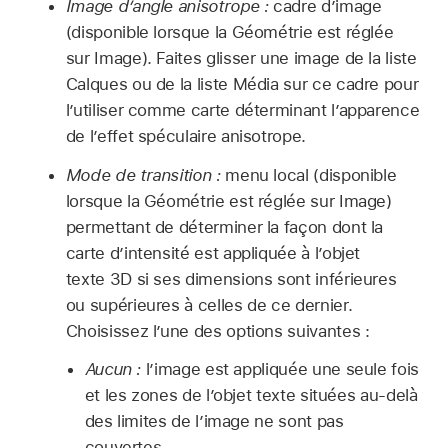
Image d’angle anisotrope :
cadre d’image
(disponible lorsque la Géométrie est réglée
sur Image). Faites glisser une image de la liste
Calques ou de la liste Média sur ce cadre pour
l’utiliser comme carte déterminant l’apparence
de l’effet spéculaire anisotrope.
Mode de transition :
menu local (disponible
lorsque la Géométrie est réglée sur Image)
permettant de déterminer la façon dont la
carte d’intensité est appliquée à l’objet
texte 3D si ses dimensions sont inférieures
ou supérieures à celles de ce dernier.
Choisissez l’une des options suivantes :
Aucun :
l’image est appliquée une seule fois
et les zones de l’objet texte situées au-delà
des limites de l’image ne sont pas
couvertes.