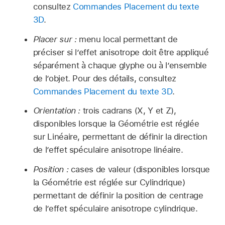
consultez
Commandes Placement du texte
3D
.
Placer sur :
menu local permettant de
préciser si l’effet anisotrope doit être appliqué
séparément à chaque glyphe ou à l’ensemble
de l’objet. Pour des détails, consultez
Commandes Placement du texte 3D
.
Orientation :
trois cadrans (X, Y et Z),
disponibles lorsque la Géométrie est réglée
sur Linéaire, permettant de définir la direction
de l’effet spéculaire anisotrope linéaire.
Position :
cases de valeur (disponibles lorsque
la Géométrie est réglée sur Cylindrique)
permettant de définir la position de centrage
de l’effet spéculaire anisotrope cylindrique.