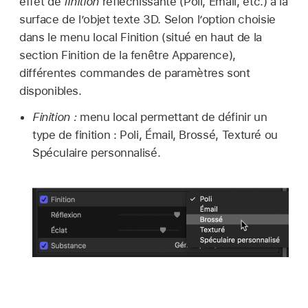
effet de
finition
réfléchissante (Poli, Émail, etc.) à la
surface de l’objet texte 3D. Selon l’option choisie
dans le menu local Finition (situé en haut de la
section Finition de la fenêtre Apparence),
différentes commandes de paramètres sont
disponibles.
Finition :
menu local permettant de définir un
type de finition : Poli, Émail, Brossé, Texturé ou
Spéculaire personnalisé.