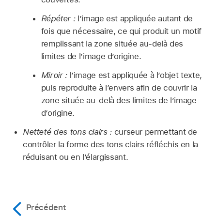
Répéter :
l’image est appliquée autant de
fois que nécessaire, ce qui produit un motif
remplissant la zone située au-delà des
limites de l’image d’origine.
Miroir :
l’image est appliquée à l’objet texte,
puis reproduite à l’envers afin de couvrir la
zone située au-delà des limites de l’image
d’origine.
Netteté des tons clairs :
curseur permettant de
contrôler la forme des tons clairs réfléchis en la
réduisant ou en l’élargissant.
Précédent