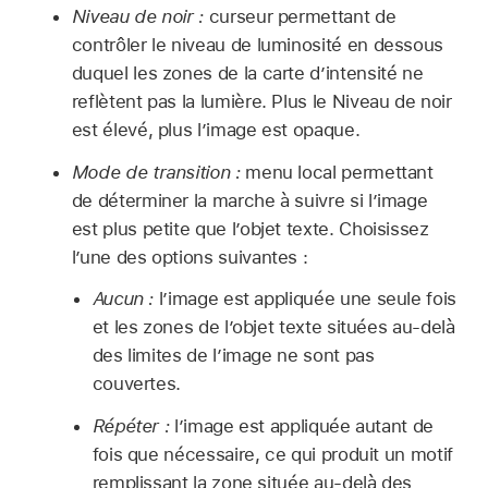
Niveau de noir :
curseur permettant de
contrôler le niveau de luminosité en dessous
duquel les zones de la carte d’intensité ne
reflètent pas la lumière. Plus le Niveau de noir
est élevé, plus l’image est opaque.
Mode de transition :
menu local permettant
de déterminer la marche à suivre si l’image
est plus petite que l’objet texte. Choisissez
l’une des options suivantes :
Aucun :
l’image est appliquée une seule fois
et les zones de l’objet texte situées au-delà
des limites de l’image ne sont pas
couvertes.
Répéter :
l’image est appliquée autant de
fois que nécessaire, ce qui produit un motif
remplissant la zone située au-delà des