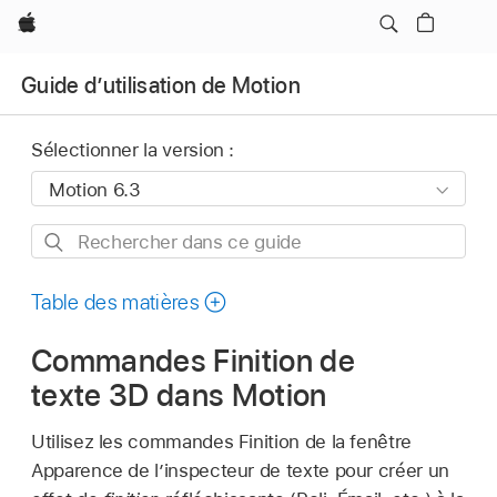
Apple
Guide d’utilisation de Motion
Sélectionner la version :
Rechercher
dans
ce
Table des matières
guide
Commandes Finition de
texte 3D dans Motion
Utilisez les commandes Finition de la fenêtre
Apparence de l’inspecteur de texte pour créer un