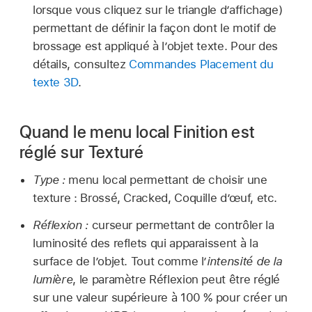
lorsque vous cliquez sur le triangle d’affichage)
permettant de définir la façon dont le motif de
brossage est appliqué à l’objet texte. Pour des
détails, consultez
Commandes Placement du
texte 3D
.
Quand le menu local Finition est
réglé sur Texturé
Type :
menu local permettant de choisir une
texture : Brossé, Cracked, Coquille d’œuf, etc.
Réflexion :
curseur permettant de contrôler la
luminosité des reflets qui apparaissent à la
surface de l’objet. Tout comme l’
intensité de la
lumière
, le paramètre Réflexion peut être réglé
sur une valeur supérieure à 100 % pour créer un