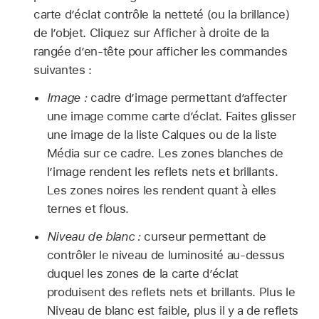
carte d’éclat contrôle la netteté (ou la brillance)
de l’objet. Cliquez sur Afficher à droite de la
rangée d’en-tête pour afficher les commandes
suivantes :
Image :
cadre d’image permettant d’affecter
une image comme carte d’éclat. Faites glisser
une image de la liste Calques ou de la liste
Média sur ce cadre. Les zones blanches de
l’image rendent les reflets nets et brillants.
Les zones noires les rendent quant à elles
ternes et flous.
Niveau de blanc :
curseur permettant de
contrôler le niveau de luminosité au-dessus
duquel les zones de la carte d’éclat
produisent des reflets nets et brillants. Plus le
Niveau de blanc est faible, plus il y a de reflets