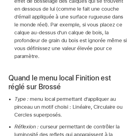
effet de bosselage des calques qui se trouvent
en dessous de lui (comme le fait une couche
d’émail appliquée à une surface rugueuse dans
le monde réel). Par exemple, si vous placez ce
calque au-dessus d’un calque de bois, la
profondeur de grain du bois est ignorée même si
vous définissez une valeur élevée pour ce
paramètre.
Quand le menu local Finition est
réglé sur Brossé
Type :
menu local permettant d’appliquer au
pinceau un motif choisi : Linéaire, Circulaire ou
Cercles superposés.
Réflexion :
curseur permettant de contrôler la
luminosité des reflets qui apparaissent à la