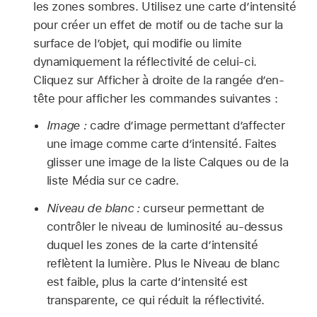
les zones sombres. Utilisez une carte d’intensité
pour créer un effet de motif ou de tache sur la
surface de l’objet, qui modifie ou limite
dynamiquement la réflectivité de celui-ci.
Cliquez sur Afficher à droite de la rangée d’en-
tête pour afficher les commandes suivantes :
Image :
cadre d’image permettant d’affecter
une image comme carte d’intensité. Faites
glisser une image de la liste Calques ou de la
liste Média sur ce cadre.
Niveau de blanc :
curseur permettant de
contrôler le niveau de luminosité au-dessus
duquel les zones de la carte d’intensité
reflètent la lumière. Plus le Niveau de blanc
est faible, plus la carte d’intensité est
transparente, ce qui réduit la réflectivité.