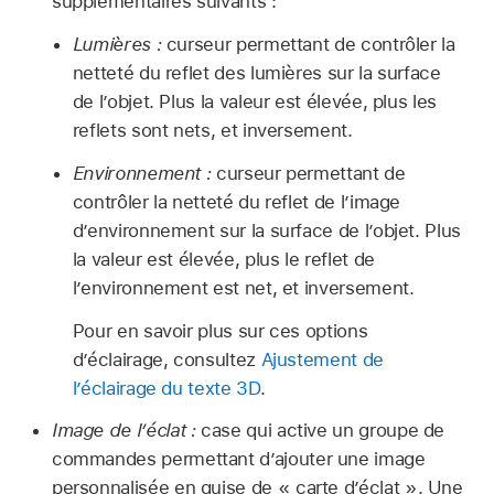
supplémentaires suivants :
Lumières :
curseur permettant de contrôler la
netteté du reflet des lumières sur la surface
de l’objet. Plus la valeur est élevée, plus les
reflets sont nets, et inversement.
Environnement :
curseur permettant de
contrôler la netteté du reflet de l’image
d’environnement sur la surface de l’objet. Plus
la valeur est élevée, plus le reflet de
l’environnement est net, et inversement.
Pour en savoir plus sur ces options
d’éclairage, consultez
Ajustement de
l’éclairage du texte 3D
.
Image de l’éclat :
case qui active un groupe de
commandes permettant d’ajouter une image
personnalisée en guise de « carte d’éclat ». Une