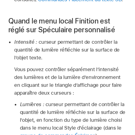
Quand le menu local Finition est
réglé sur Spéculaire personnalisé
Intensité :
curseur permettant de contrôler la
quantité de lumière réfléchie sur la surface de
l’objet texte.
Vous pouvez contrôler séparément l’intensité
des lumières et de la lumière d’environnement
en cliquant sur le triangle d’affichage pour faire
apparaître deux curseurs :
Lumières :
curseur permettant de contrôler la
quantité de lumière réfléchie sur la surface de
l’objet, en fonction du type de lumière choisi
dans le menu local Style d’éclairage (dans le