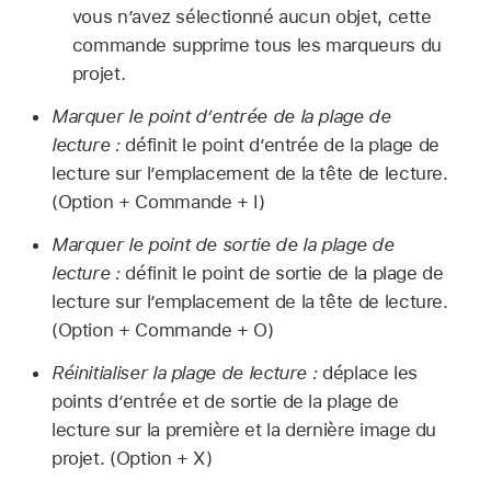
vous n’avez sélectionné aucun objet, cette
commande supprime tous les marqueurs du
projet.
Marquer le point d’entrée de la plage de
lecture :
définit le point d’entrée de la plage de
lecture sur l’emplacement de la tête de lecture.
(Option + Commande + I)
Marquer le point de sortie de la plage de
lecture :
définit le point de sortie de la plage de
lecture sur l’emplacement de la tête de lecture.
(Option + Commande + O)
Réinitialiser la plage de lecture :
déplace les
points d’entrée et de sortie de la plage de
lecture sur la première et la dernière image du
projet. (Option + X)