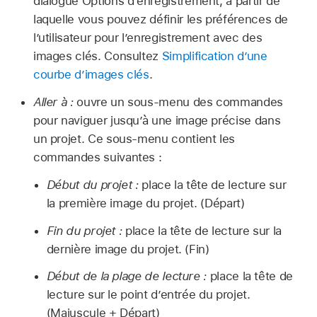
dialogue Options d’enregistrement, à partir de
laquelle vous pouvez définir les préférences de
l’utilisateur pour l’enregistrement avec des
images clés. Consultez
Simplification d’une
courbe d’images clés
.
Aller à :
ouvre un sous-menu des commandes
pour naviguer jusquʼà une image précise dans
un projet. Ce sous-menu contient les
commandes suivantes :
Début du projet :
place la tête de lecture sur
la première image du projet. (Départ)
Fin du projet :
place la tête de lecture sur la
dernière image du projet. (Fin)
Début de la plage de lecture :
place la tête de
lecture sur le point d’entrée du projet.
(Majuscule + Départ)