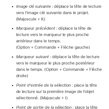
Image clé suivante :
déplace la tête de lecture
vers l’image clé suivante dans le projet.
(Majuscule + K)
Marqueur précédent :
déplace la tête de
lecture vers le marqueur le plus proche
antérieur dans le temps.
(Option + Commande + Flèche gauche)
Marqueur suivant :
déplace la tête de lecture
vers le marqueur le plus proche postérieur
dans le temps. (Option + Commande + Flèche
droite)
Point d’entrée de la sélection :
place la tête
de lecture sur la première image de l’objet
sélectionné. (Majuscule + I)
Point de sortie de la sélection :
place la tête