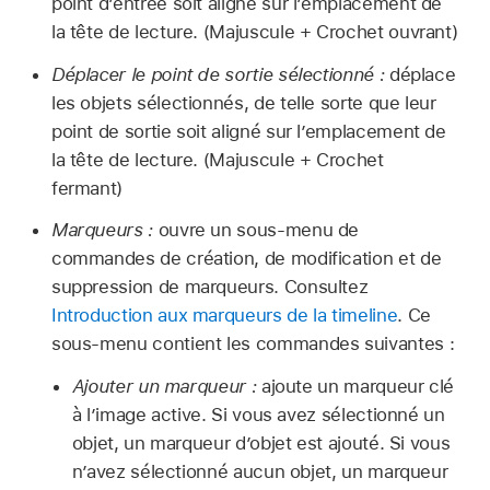
point d’entrée soit aligné sur l’emplacement de
la tête de lecture. (Majuscule + Crochet ouvrant)
Déplacer le point de sortie sélectionné :
déplace
les objets sélectionnés, de telle sorte que leur
point de sortie soit aligné sur l’emplacement de
la tête de lecture. (Majuscule + Crochet
fermant)
Marqueurs :
ouvre un sous-menu de
commandes de création, de modification et de
suppression de marqueurs. Consultez
Introduction aux marqueurs de la timeline
. Ce
sous-menu contient les commandes suivantes :
Ajouter un marqueur :
ajoute un marqueur clé
à l’image active. Si vous avez sélectionné un
objet, un marqueur d’objet est ajouté. Si vous
n’avez sélectionné aucun objet, un marqueur