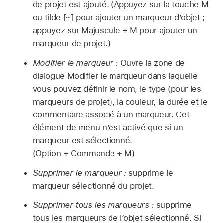
de projet est ajouté. (Appuyez sur la touche M
ou tilde [~] pour ajouter un marqueur d’objet ;
appuyez sur Majuscule + M pour ajouter un
marqueur de projet.)
Modifier le marqueur :
Ouvre la zone de
dialogue Modifier le marqueur dans laquelle
vous pouvez définir le nom, le type (pour les
marqueurs de projet), la couleur, la durée et le
commentaire associé à un marqueur. Cet
élément de menu n’est activé que si un
marqueur est sélectionné.
(Option + Commande + M)
Supprimer le marqueur :
supprime le
marqueur sélectionné du projet.
Supprimer tous les marqueurs :
supprime
tous les marqueurs de l’objet sélectionné. Si