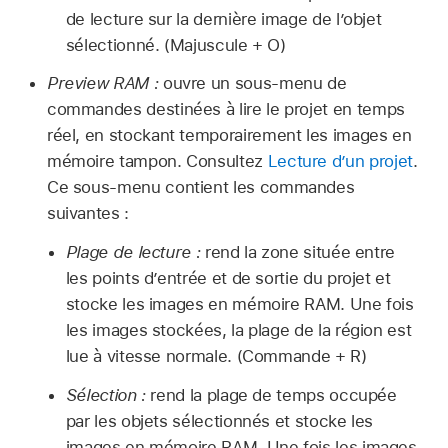
de lecture sur la dernière image de l’objet
sélectionné. (Majuscule + O)
Preview RAM :
ouvre un sous-menu de
commandes destinées à lire le projet en temps
réel, en stockant temporairement les images en
mémoire tampon. Consultez
Lecture d’un projet
.
Ce sous-menu contient les commandes
suivantes :
Plage de lecture :
rend la zone située entre
les points d’entrée et de sortie du projet et
stocke les images en mémoire RAM. Une fois
les images stockées, la plage de la région est
lue à vitesse normale. (Commande + R)
Sélection :
rend la plage de temps occupée
par les objets sélectionnés et stocke les
images en mémoire RAM. Une fois les images