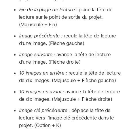
Fin de la plage de lecture :
place la tête de
lecture sur le point de sortie du projet.
(Majuscule + Fin)
Image précédente :
recule la tête de lecture
d’une image. (Flèche gauche)
Image suivante :
avance la tête de lecture
d’une image. (Flèche droite)
10 images en arrière :
recule la tête de lecture
de dix images. (Majuscule + Flèche gauche)
10 images en avant :
avance la tête de lecture
de dix images. (Majuscule + Flèche droite)
Image clé précédente :
déplace la tête de
lecture vers l’image clé précédente dans le
projet. (Option + K)