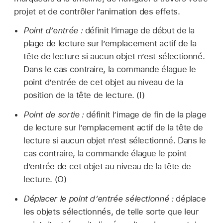
projet et de contrôler l’animation des effets.
Point d’entrée :
définit l’image de début de la
plage de lecture sur l’emplacement actif de la
tête de lecture si aucun objet n’est sélectionné.
Dans le cas contraire, la commande élague le
point d’entrée de cet objet au niveau de la
position de la tête de lecture. (I)
Point de sortie :
définit l’image de fin de la plage
de lecture sur l’emplacement actif de la tête de
lecture si aucun objet n’est sélectionné. Dans le
cas contraire, la commande élague le point
d’entrée de cet objet au niveau de la tête de
lecture. (O)
Déplacer le point d’entrée sélectionné :
déplace
les objets sélectionnés, de telle sorte que leur