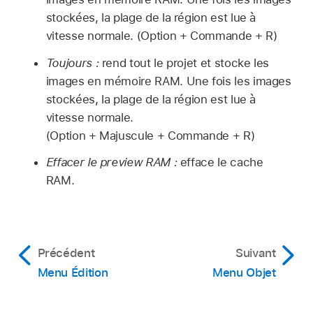
stockées, la plage de la région est lue à
vitesse normale. (Option + Commande + R)
Toujours :
rend tout le projet et stocke les
images en mémoire RAM. Une fois les images
stockées, la plage de la région est lue à
vitesse normale.
(Option + Majuscule + Commande + R)
Effacer le preview RAM :
efface le cache
RAM.
Précédent
Suivant
Menu Édition
Menu Objet