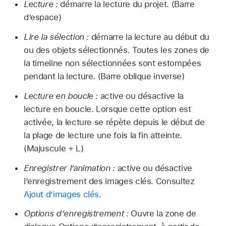
Lecture :
démarre la lecture du projet. (Barre
d’espace)
Lire la sélection :
démarre la lecture au début du
ou des objets sélectionnés. Toutes les zones de
la timeline non sélectionnées sont estompées
pendant la lecture. (Barre oblique inverse)
Lecture en boucle :
active ou désactive la
lecture en boucle. Lorsque cette option est
activée, la lecture se répète depuis le début de
la plage de lecture une fois la fin atteinte.
(Majuscule + L)
Enregistrer l’animation :
active ou désactive
l’enregistrement des images clés. Consultez
Ajout d’images clés
.
Options d’enregistrement :
Ouvre la zone de