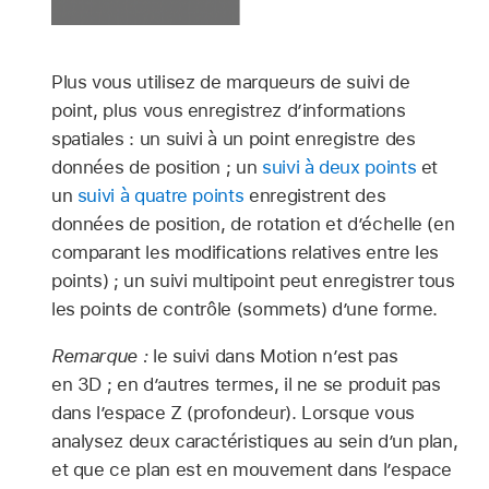
Plus vous utilisez de marqueurs de suivi de
point, plus vous enregistrez d’informations
spatiales : un suivi à un point enregistre des
données de position ; un
suivi à deux points
et
un
suivi à quatre points
enregistrent des
données de position, de rotation et d’échelle (en
comparant les modifications relatives entre les
points) ; un suivi multipoint peut enregistrer tous
les points de contrôle (sommets) d’une forme.
Remarque :
le suivi dans Motion n’est pas
en 3D ; en d’autres termes, il ne se produit pas
dans l’espace Z (profondeur). Lorsque vous
analysez deux caractéristiques au sein d’un plan,
et que ce plan est en mouvement dans l’espace