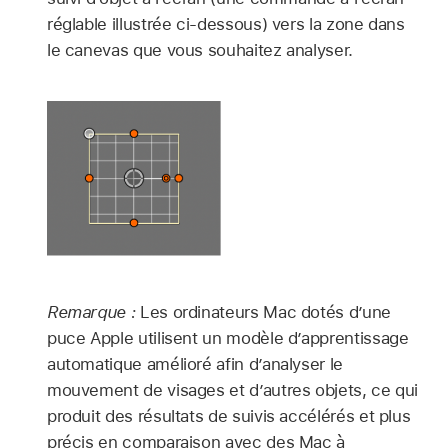
réglable illustrée ci-dessous) vers la zone dans
le canevas que vous souhaitez analyser.
Remarque :
Les ordinateurs Mac dotés d’une
puce Apple utilisent un modèle d’apprentissage
automatique amélioré afin d’analyser le
mouvement de visages et d’autres objets, ce qui
produit des résultats de suivis accélérés et plus
précis en comparaison avec des Mac à