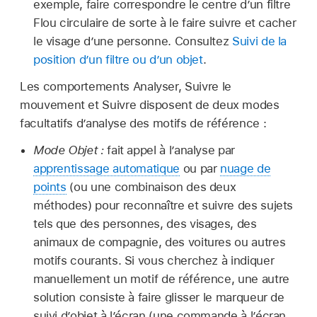
exemple, faire correspondre le centre d’un filtre
Flou circulaire de sorte à le faire suivre et cacher
le visage d’une personne. Consultez
Suivi de la
position d’un filtre ou d’un objet
.
Les comportements Analyser, Suivre le
mouvement et Suivre disposent de deux modes
facultatifs d’analyse des motifs de référence :
Mode Objet :
fait appel à l’analyse par
apprentissage automatique
ou par
nuage de
points
(ou une combinaison des deux
méthodes) pour reconnaître et suivre des sujets
tels que des personnes, des visages, des
animaux de compagnie, des voitures ou autres
motifs courants. Si vous cherchez à indiquer
manuellement un motif de référence, une autre
solution consiste à faire glisser le marqueur de
suivi d’objet à l’écran (une commande à l’écran