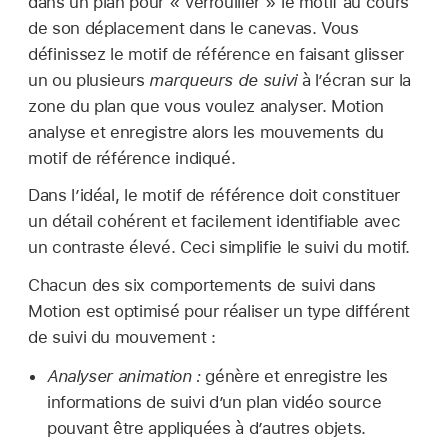
dans un plan pour « verrouiller » le motif au cours
de son déplacement dans le canevas. Vous
définissez le motif de référence en faisant glisser
un ou plusieurs
marqueurs de suivi
à l’écran sur la
zone du plan que vous voulez analyser. Motion
analyse et enregistre alors les mouvements du
motif de référence indiqué.
Dans l’idéal, le motif de référence doit constituer
un détail cohérent et facilement identifiable avec
un contraste élevé. Ceci simplifie le suivi du motif.
Chacun des six comportements de suivi dans
Motion est optimisé pour réaliser un type différent
de suivi du mouvement :
Analyser animation :
génère et enregistre les
informations de suivi d’un plan vidéo source
pouvant être appliquées à d’autres objets.