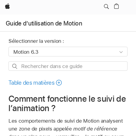
Apple
Guide d’utilisation de Motion
Sélectionner la version :
Rechercher
dans
ce
Table des matières
guide
Comment fonctionne le suivi de
l’animation ?
Les comportements de suivi de Motion analysent
une zone de pixels appelée
motif de référence