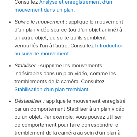
Consultez
Analyse et enregistrement d’un
mouvement dans un plan
.
Suivre le mouvement :
applique le mouvement
d’un plan vidéo source (ou d’un objet animé) à
un autre objet, de sorte qu’ils semblent
verrouillés l’un à l’autre. Consultez
Introduction
au suivi de mouvement
.
Stabiliser :
supprime les mouvements
indésirables dans un plan vidéo, comme les
tremblements de la caméra. Consultez
Stabilisation d’un plan tremblant
.
Déstabiliser :
applique le mouvement enregistré
par un comportement Stabiliser à un plan vidéo
ou un objet. Par exemple, vous pouvez utiliser
ce comportement pour faire correspondre le
tremblement de la caméra au sein d’un plan à