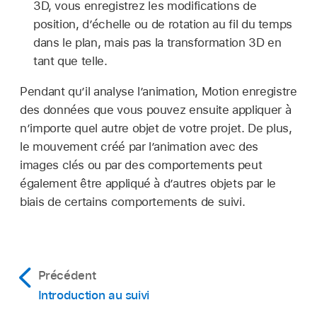
3D, vous enregistrez les modifications de
position, d’échelle ou de rotation au fil du temps
dans le plan, mais pas la transformation 3D en
tant que telle.
Pendant qu’il analyse l’animation, Motion enregistre
des données que vous pouvez ensuite appliquer à
n’importe quel autre objet de votre projet. De plus,
le mouvement créé par l’animation avec des
images clés ou par des comportements peut
également être appliqué à d’autres objets par le
biais de certains comportements de suivi.
Précédent
Introduction au suivi