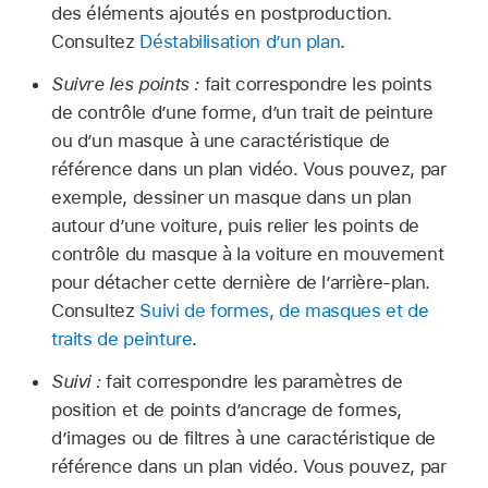
des éléments ajoutés en postproduction.
Consultez
Déstabilisation d’un plan
.
Suivre les points :
fait correspondre les points
de contrôle d’une forme, d’un trait de peinture
ou d’un masque à une caractéristique de
référence dans un plan vidéo. Vous pouvez, par
exemple, dessiner un masque dans un plan
autour d’une voiture, puis relier les points de
contrôle du masque à la voiture en mouvement
pour détacher cette dernière de l’arrière-plan.
Consultez
Suivi de formes, de masques et de
traits de peinture
.
Suivi :
fait correspondre les paramètres de
position et de points d’ancrage de formes,
d’images ou de filtres à une caractéristique de
référence dans un plan vidéo. Vous pouvez, par