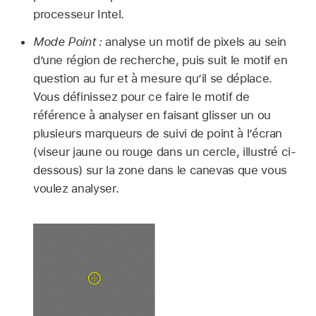
processeur Intel.
Mode Point :
analyse un motif de pixels au sein
d’une région de recherche, puis suit le motif en
question au fur et à mesure qu’il se déplace.
Vous définissez pour ce faire le motif de
référence à analyser en faisant glisser un ou
plusieurs marqueurs de suivi de point à l’écran
(viseur jaune ou rouge dans un cercle, illustré ci-
dessous) sur la zone dans le canevas que vous
voulez analyser.