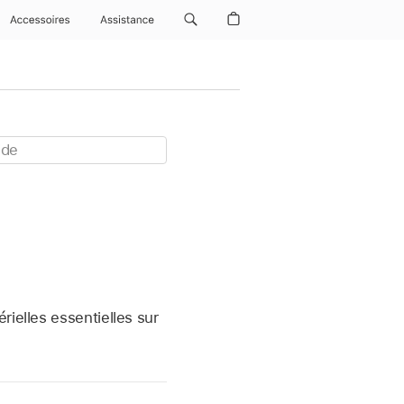
Accessoires
Assistance
rielles essentielles sur