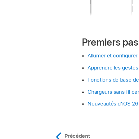
Premiers pas
Allumer et configurer
Apprendre les gestes 
Fonctions de base de 
Chargeurs sans fil cer
Nouveautés d’iOS 26
Précédent