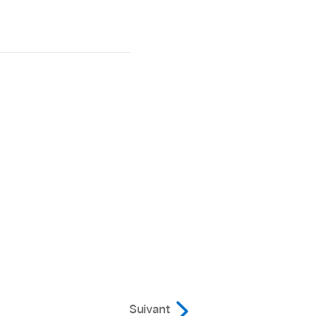
Suivant