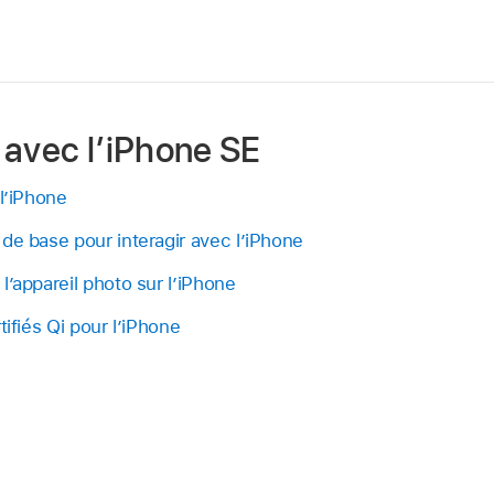
 avec l’iPhone SE
 l’iPhone
de base pour interagir avec l’iPhone
l’appareil photo sur l’iPhone
tifiés Qi pour l’iPhone