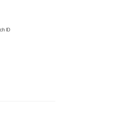
ch ID