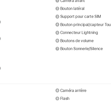
Caméra avant
Bouton latéral
Support pour carte SIM
Bouton principal/capteur Tou
Connecteur Lightning
Boutons de volume
Bouton Sonnerie/Silence
Caméra arrière
Flash