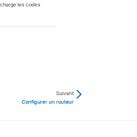
 charge les codes
Suivant
Configurer un routeur