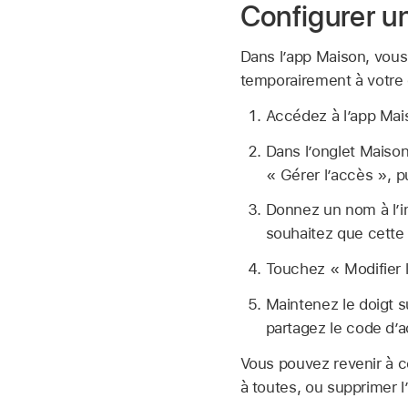
Configurer un
Dans l’app Maison, vous
temporairement à votre 
Accédez à l’app Ma
Dans l’onglet Maison
« Gérer l’accès », p
Donnez un nom à l’i
souhaitez que cette
Touchez « Modifier 
Maintenez le doigt s
partagez le code d’a
Vous pouvez revenir à ce
à toutes, ou supprimer l’