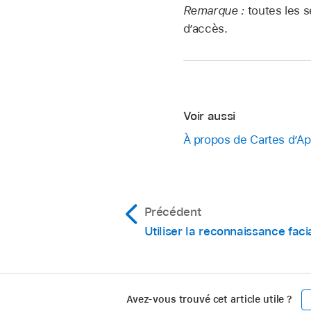
Remarque :
toutes les 
d’accès.
Voir aussi
À propos de Cartes d’Ap
Précédent
Utiliser la reconnaissance faci
Avez-vous trouvé cet article utile ?