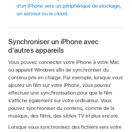
d’un iPhone vers un périphérique de stockage,
un serveur ou le cloud
.
Synchroniser un iPhone avec
d’autres appareils
Vous pouvez connecter votre iPhone à votre Mac
ou appareil Windows afin de synchroniser du
contenu pris en charge. Par exemple, lorsque vous
ajoutez un film sur votre iPhone, vous pouvez
effectuer une synchronisation pour que le film
s’affiche également sur votre ordinateur. Vous
pouvez synchroniser du contenu, comme de la
musique, des films, des séries TV et plus encore.
Lorsque vous synchronisez des fichiers vers votre