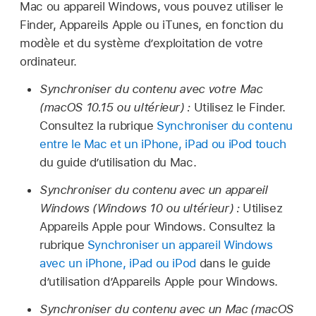
Mac ou appareil Windows, vous pouvez utiliser le
Finder, Appareils Apple ou iTunes, en fonction du
modèle et du système d’exploitation de votre
ordinateur.
Synchroniser du contenu avec votre Mac
(macOS 10.15 ou ultérieur) :
Utilisez le Finder.
Consultez la rubrique
Synchroniser du contenu
entre le Mac et un iPhone, iPad ou iPod touch
du guide d’utilisation du Mac.
Synchroniser du contenu avec un appareil
Windows (Windows 10 ou ultérieur) :
Utilisez
Appareils Apple pour Windows. Consultez la
rubrique
Synchroniser un appareil Windows
avec un iPhone, iPad ou iPod
dans le guide
d’utilisation d’Appareils Apple pour Windows.
Synchroniser du contenu avec un Mac (macOS