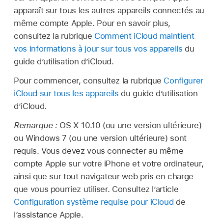
apparaît sur tous les autres appareils connectés au
même compte Apple. Pour en savoir plus,
consultez la rubrique
Comment iCloud maintient
vos informations à jour sur tous vos appareils
du
guide d’utilisation d’iCloud.
Pour commencer, consultez la rubrique
Configurer
iCloud sur tous les appareils
du guide d’utilisation
d’iCloud.
Remarque :
OS X 10.10 (ou une version ultérieure)
ou Windows 7 (ou une version ultérieure) sont
requis. Vous devez vous connecter au même
compte Apple sur votre iPhone et votre ordinateur,
ainsi que sur tout navigateur web pris en charge
que vous pourriez utiliser. Consultez l’article
Configuration système requise pour iCloud
de
l’assistance Apple.