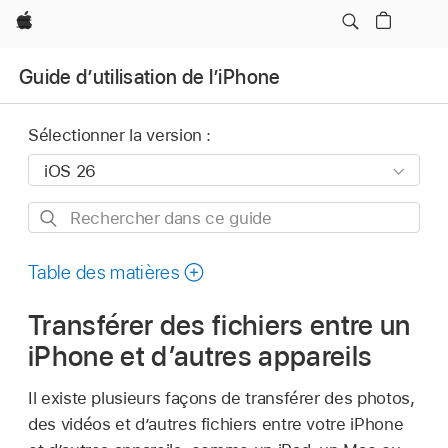
Apple
Guide d’utilisation de l’iPhone
Sélectionner la version :
Rechercher
dans
ce
Table des matières
guide
Transférer des fichiers entre un
iPhone et d’autres appareils
Il existe plusieurs façons de transférer des photos,
des vidéos et d’autres fichiers entre votre iPhone