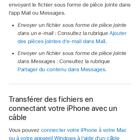
envoyant le fichier sous forme de pièce jointe dans
l’app Mail ou Messages.
Envoyer un fichier sous forme de pièce jointe
dans un e-mail :
Consultez la rubrique
Ajouter
des pièces jointes d’e-mail dans Mail
.
Envoyer un fichier sous forme de pièce jointe
dans Messages :
Consultez la rubrique
Partager du contenu dans Messages
.
Transférer des fichiers en
connectant votre iPhone avec un
câble
Vous pouvez
connecter votre iPhone à votre Mac
ou à votre appareil Windows à l’aide d’un câble