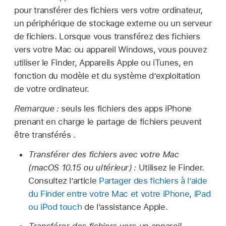
pour transférer des fichiers vers votre ordinateur,
un périphérique de stockage externe ou un serveur
de fichiers. Lorsque vous transférez des fichiers
vers votre Mac ou appareil Windows, vous pouvez
utiliser le Finder, Appareils Apple ou iTunes, en
fonction du modèle et du système d’exploitation
de votre ordinateur.
Remarque :
seuls les fichiers des apps iPhone
prenant en charge le partage de fichiers peuvent
être transférés .
Transférer des fichiers avec votre Mac
(macOS 10.15 ou ultérieur) :
Utilisez le Finder.
Consultez l’article
Partager des fichiers à l’aide
du Finder entre votre Mac et votre iPhone, iPad
ou iPod touch
de l’assistance Apple.