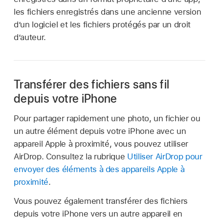
les fichiers enregistrés dans une ancienne version
d’un logiciel et les fichiers protégés par un droit
d’auteur.
Transférer des fichiers sans fil
depuis votre iPhone
Pour partager rapidement une photo, un fichier ou
un autre élément depuis votre iPhone avec un
appareil Apple à proximité, vous pouvez utiliser
AirDrop. Consultez la rubrique
Utiliser AirDrop pour
envoyer des éléments à des appareils Apple à
proximité
.
Vous pouvez également transférer des fichiers
depuis votre iPhone vers un autre appareil en