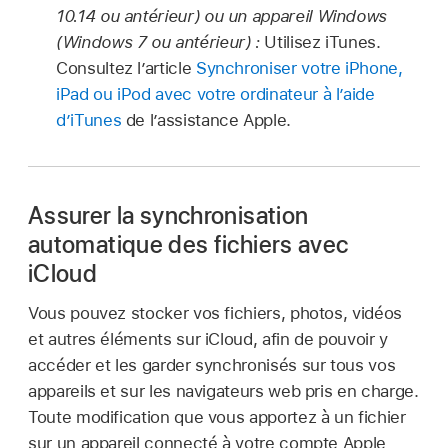
10.14 ou antérieur) ou un appareil Windows
(Windows 7 ou antérieur) :
Utilisez iTunes.
Consultez l’article
Synchroniser votre iPhone,
iPad ou iPod avec votre ordinateur à l’aide
d’iTunes
de l’assistance Apple.
Assurer la synchronisation
automatique des fichiers avec
iCloud
Vous pouvez stocker vos fichiers, photos, vidéos
et autres éléments sur iCloud, afin de pouvoir y
accéder et les garder synchronisés sur tous vos
appareils et sur les navigateurs web pris en charge.
Toute modification que vous apportez à un fichier
sur un appareil connecté à votre compte Apple