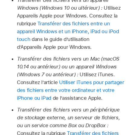
Transférer des fichiers vers un appareil
Windows (Windows 10 ou ultérieur) :
Utilisez
Appareils Apple pour Windows. Consultez la
rubrique
Transférer des fichiers entre un
appareil Windows et un iPhone, iPad ou iPod
touch
dans le guide d’utilisation
d’Appareils Apple pour Windows.
Transférer des fichiers vers un Mac (macOS
10.14 ou antérieur) ou un appareil Windows
(Windows 7 ou antérieur) :
Utilisez iTunes.
Consultez l’article
Utiliser iTunes pour partager
des fichiers entre votre ordinateur et votre
iPhone ou iPad
de l’assistance Apple.
Transférer des fichiers vers un périphérique
de stockage externe, un serveur de fichiers,
ou un service comme Box ou DropBox :
Consultez la rubrique
Transférer des fichiers