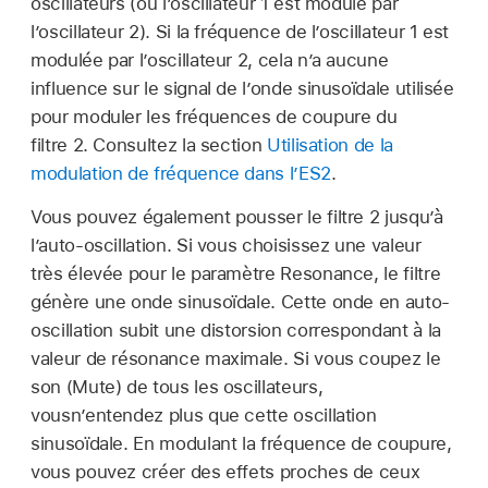
oscillateurs (où l’oscillateur 1 est modulé par
l’oscillateur 2). Si la fréquence de l’oscillateur 1 est
modulée par l’oscillateur 2, cela n’a aucune
influence sur le signal de l’onde sinusoïdale utilisée
pour moduler les fréquences de coupure du
filtre 2. Consultez la section
Utilisation de la
modulation de fréquence dans l’ES2
.
Vous pouvez également pousser le filtre 2 jusqu’à
l’auto-oscillation. Si vous choisissez une valeur
très élevée pour le paramètre Resonance, le filtre
génère une onde sinusoïdale. Cette onde en auto-
oscillation subit une distorsion correspondant à la
valeur de résonance maximale. Si vous coupez le
son (Mute) de tous les oscillateurs,
vousn’entendez plus que cette oscillation
sinusoïdale. En modulant la fréquence de coupure,
vous pouvez créer des effets proches de ceux