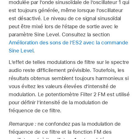
modulée par l’onde sinusoïdale de l’oscillateur 1 qui
est toujours générée, même lorsque l’oscillateur
est désactivé. Le niveau de ce signal sinusoïdal
peut être mixé lors de l’étape de sortie avec le
paramètre Sine Level. Consultez la section
Amélioration des sons de l’ES2 avec la commande
Sine Level
.
L’effet de telles modulations de filtre sur le spectre
audio reste difficilement prévisible. Toutefois, les
résultats obtenus semblent toujours harmonieux si
vous évitez les valeurs élevées d’intensité de
modulation. Le potentiomètre Filter 2 FM est utilisé
pour définir l’intensité de la modulation de
fréquence de ce filtre.
Remarque :
ne confondez pas la modulation de
fréquence de ce filtre et la fonction FM des