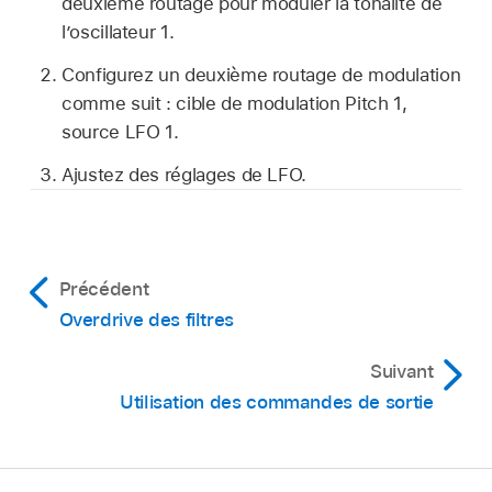
deuxième routage pour moduler la tonalité de
l’oscillateur 1.
Configurez un deuxième routage de modulation
comme suit : cible de modulation Pitch 1,
source LFO 1.
Ajustez des réglages de LFO.
Précédent
Overdrive des filtres
Suivant
Utilisation des commandes de sortie