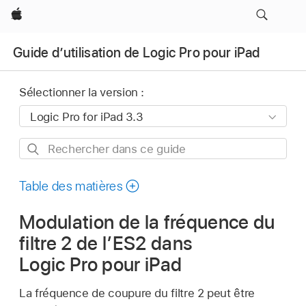
Apple
Guide d’utilisation de Logic Pro pour iPad
Sélectionner la version :
Rechercher
dans
ce
Table des matières
guide
Modulation de la fréquence du
filtre 2 de l’ES2 dans
Logic Pro pour iPad
La fréquence de coupure du filtre 2 peut être