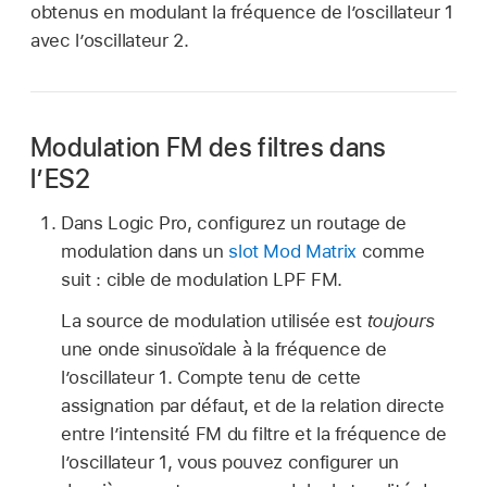
obtenus en modulant la fréquence de l’oscillateur 1
avec l’oscillateur 2.
Modulation FM des filtres dans
l’ES2
Dans Logic Pro, configurez un routage de
modulation dans un
slot Mod Matrix
comme
suit : cible de modulation LPF FM.
La source de modulation utilisée est
toujours
une onde sinusoïdale à la fréquence de
l’oscillateur 1. Compte tenu de cette
assignation par défaut, et de la relation directe
entre l’intensité FM du filtre et la fréquence de
l’oscillateur 1, vous pouvez configurer un