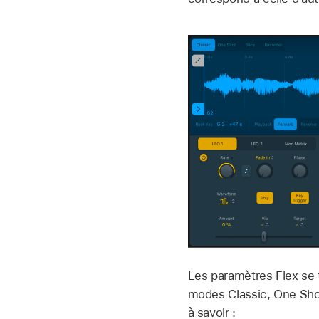
Les paramètres Flex se 
modes Classic, One Shot
à savoir :