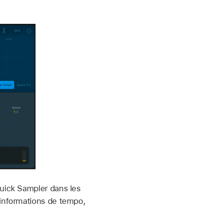
Quick Sampler dans les
 informations de tempo,