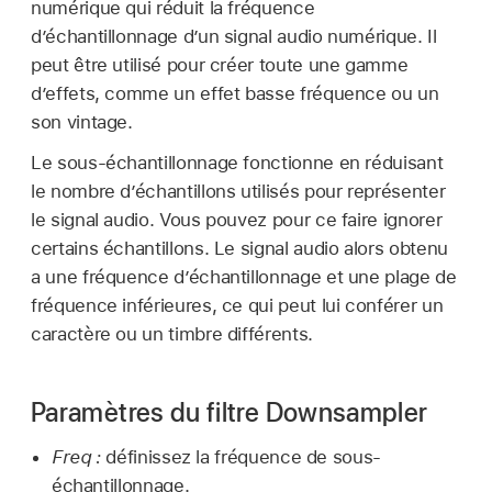
numérique qui réduit la fréquence
d’échantillonnage d’un signal audio numérique. Il
peut être utilisé pour créer toute une gamme
d’effets, comme un effet basse fréquence ou un
son vintage.
Le sous-échantillonnage fonctionne en réduisant
le nombre d’échantillons utilisés pour représenter
le signal audio. Vous pouvez pour ce faire ignorer
certains échantillons. Le signal audio alors obtenu
a une fréquence d’échantillonnage et une plage de
fréquence inférieures, ce qui peut lui conférer un
caractère ou un timbre différents.
Paramètres du filtre Downsampler
Freq :
définissez la fréquence de sous-
échantillonnage.