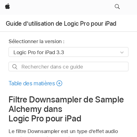
Apple
Guide d’utilisation de Logic Pro pour iPad
Sélectionner la version :
Rechercher
dans
ce
Table des matières
guide
Filtre Downsampler de Sample
Alchemy dans
Logic Pro pour iPad
Le filtre Downsampler est un type d’effet audio