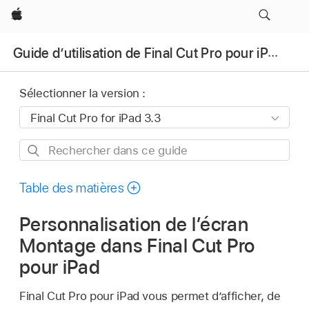
Apple
Guide d’utilisation de Final Cut Pro pour iPad
Sélectionner la version :
Rechercher
dans
ce
Table des matières
guide
Personnalisation de l’écran
Montage dans Final Cut Pro
pour iPad
Final Cut Pro pour iPad vous permet d’afficher, de