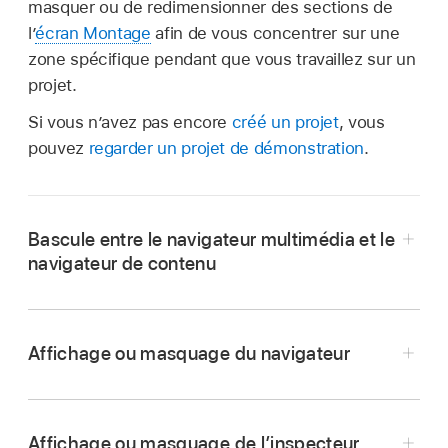
masquer ou de redimensionner des sections de
l’
écran Montage
afin de vous concentrer sur une
zone spécifique pendant que vous travaillez sur un
projet.
Si vous n’avez pas encore
créé un projet
, vous
pouvez
regarder un projet de démonstration
.
Bascule entre le navigateur multimédia et le
navigateur de contenu
Affichage ou masquage du navigateur
Affichage ou masquage de l’inspecteur