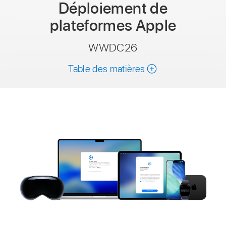
Déploiement de
plateformes Apple
WWDC26
Table des matières