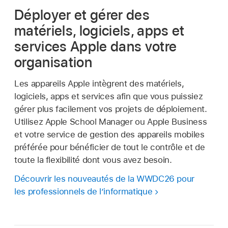
Déployer et gérer des
matériels, logiciels, apps et
services Apple dans votre
organisation
Les appareils Apple intègrent des matériels,
logiciels, apps et services afin que vous puissiez
gérer plus facilement vos projets de déploiement.
Utilisez Apple School Manager ou Apple Business
et votre service de gestion des appareils mobiles
préférée pour bénéficier de tout le contrôle et de
toute la flexibilité dont vous avez besoin.
Découvrir les nouveautés de la WWDC26 pour
les professionnels de l’informatique