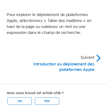
Pour explorer le déploiement de plateformes
Apple, sélectionnez « Table des matières » en
haut de la page ou saisissez un mot ou une
expression dans le champ de recherche.
Suivant
Introduction au déploiement des
plateformes Apple
Avez-vous trouvé cet article utile ?
Oui
Non