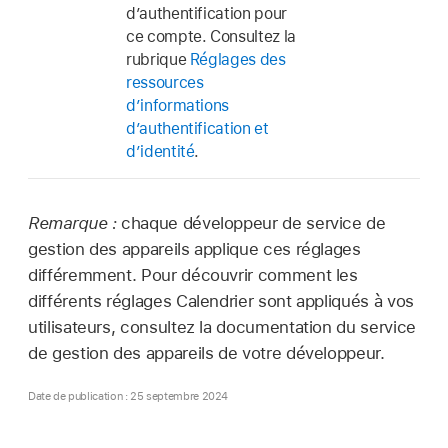
d’authentification pour
ce compte. Consultez la
rubrique
Réglages des
ressources
d’informations
d’authentification et
d’identité
.
Remarque :
chaque développeur de service de
gestion des appareils applique ces réglages
différemment. Pour découvrir comment les
différents réglages Calendrier sont appliqués à vos
utilisateurs, consultez la documentation du service
de gestion des appareils de votre développeur.
Date de publication : 25 septembre 2024