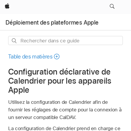
Apple
Déploiement des plateformes Apple
Rechercher
dans
ce
Table des matières
guide
Configuration déclarative de
Calendrier pour les appareils
Apple
Utilisez la configuration de Calendrier afin de
fournir les réglages de compte pour la connexion à
un serveur compatible CalDAV.
La configuration de Calendrier prend en charge ce