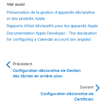
Voir aussi
Présentation de la gestion d’appareils déclarative
et des produits Apple
Rapports dʼétat déclaratifs pour les appareils Apple
Documentation Apple Developer : The declaration
for configuring a Calendar account (en anglais)
Précédent
Configuration déclarative de Gestion
des tâches en arrière-plan
Suivant
Configuration déclarative de
Certificats