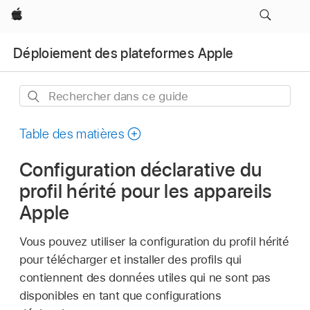
Apple
Déploiement des plateformes Apple
Rechercher
dans
ce
Table des matières
guide
Configuration déclarative du
profil hérité pour les appareils
Apple
Vous pouvez utiliser la configuration du profil hérité
pour télécharger et installer des profils qui
contiennent des données utiles qui ne sont pas
disponibles en tant que configurations