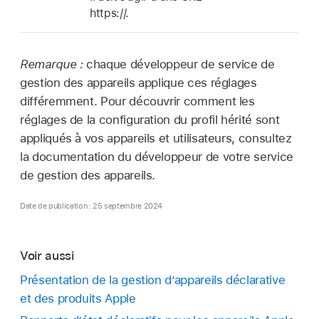
https://.
Remarque :
chaque développeur de service de
gestion des appareils applique ces réglages
différemment. Pour découvrir comment les
réglages de la configuration du profil hérité sont
appliqués à vos appareils et utilisateurs, consultez
la documentation du développeur de votre service
de gestion des appareils.
Date de publication : 25 septembre 2024
Voir aussi
Présentation de la gestion d’appareils déclarative
et des produits Apple