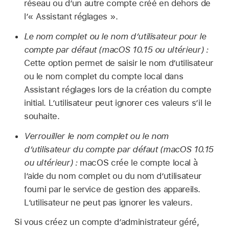
réseau ou d’un autre compte créé en dehors de
l’« Assistant réglages ».
Le nom complet ou le nom d’utilisateur pour le
compte par défaut (
macOS 10.15
ou ultérieur) :
Cette option permet de saisir le nom d’utilisateur
ou le nom complet du compte local dans
Assistant réglages lors de la création du compte
initial. L’utilisateur peut ignorer ces valeurs s’il le
souhaite.
Verrouiller le nom complet ou le nom
d’utilisateur du compte par défaut (
macOS 10.15
ou ultérieur) :
macOS crée le compte local à
l’aide du nom complet ou du nom d’utilisateur
fourni par le service de gestion des appareils.
L’utilisateur ne peut pas ignorer les valeurs.
Si vous créez un compte d’administrateur géré,