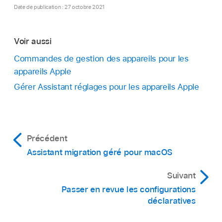
Date de publication : 27 octobre 2021
Voir aussi
Commandes de gestion des appareils pour les
appareils Apple
Gérer Assistant réglages pour les appareils Apple
Précédent
Assistant migration géré pour macOS
Suivant
Passer en revue les configurations
déclaratives