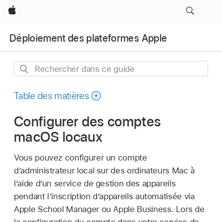
Apple
Déploiement des plateformes Apple
Rechercher
dans
ce
Table des matières
guide
Configurer des comptes
macOS locaux
Vous pouvez configurer un compte
d’administrateur local sur des ordinateurs Mac à
l’aide dʼun service de gestion des appareils
pendant l’inscription d’appareils automatisée via
Apple School Manager ou Apple Business. Lors de