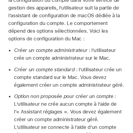
la configuration du compte dans votre service de
gestion des appareils, l’utilisateur suit la partie de
l’assistant de configuration de macOS dédiée à la
configuration du compte. Le comportement
dépend des options sélectionnées. Voici les
options de configuration du Mac :
Créer un compte administrateur :
l’utilisateur
crée un compte administrateur sur le Mac.
Créer un compte standard :
l’utilisateur crée un
compte standard sur le Mac. Vous devez
également créer un compte administrateur géré.
Option non proposée pour créer un compte :
L’utilisateur ne crée aucun compte à l’aide de
l’« Assistant réglages ». Vous devez également
créer un compte administrateur géré.
L’utilisateur se connecte à l’aide d’un compte