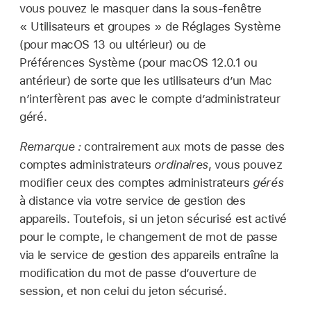
vous pouvez le masquer dans la sous-fenêtre
« Utilisateurs et groupes » de Réglages Système
(pour
macOS 13
ou ultérieur) ou de
Préférences Système (pour
macOS 12.0.1
ou
antérieur) de sorte que les utilisateurs d’un Mac
n’interfèrent pas avec le compte d’administrateur
géré.
Remarque :
contrairement aux mots de passe des
comptes administrateurs
ordinaires
, vous pouvez
modifier ceux des comptes administrateurs
gérés
à distance via votre service de gestion des
appareils. Toutefois, si un jeton sécurisé est activé
pour le compte, le changement de mot de passe
via le service de gestion des appareils entraîne la
modification du mot de passe d’ouverture de
session, et non celui du jeton sécurisé.