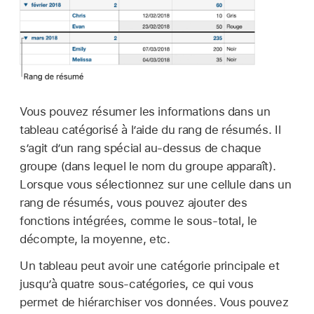
Vous pouvez résumer les informations dans un
tableau catégorisé à l’aide du rang de résumés. Il
s’agit d’un rang spécial au-dessus de chaque
groupe (dans lequel le nom du groupe apparaît).
Lorsque vous sélectionnez sur une cellule dans un
rang de résumés, vous pouvez ajouter des
fonctions intégrées, comme le sous-total, le
décompte, la moyenne, etc.
Un tableau peut avoir une catégorie principale et
jusqu’à quatre sous-catégories, ce qui vous
permet de hiérarchiser vos données. Vous pouvez