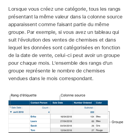
Lorsque vous créez une catégorie, tous les rangs
présentant la même valeur dans la colonne source
apparaissent comme faisant partie du même
groupe. Par exemple, si vous avez un tableau qui
suit l’évolution des ventes de chemises et dans
lequel les données sont catégorisées en fonction
de la date de vente, celui-ci peut avoir un groupe
pour chaque mois. L’ensemble des rangs d’un
groupe représente le nombre de chemises
vendues dans le mois correspondant.