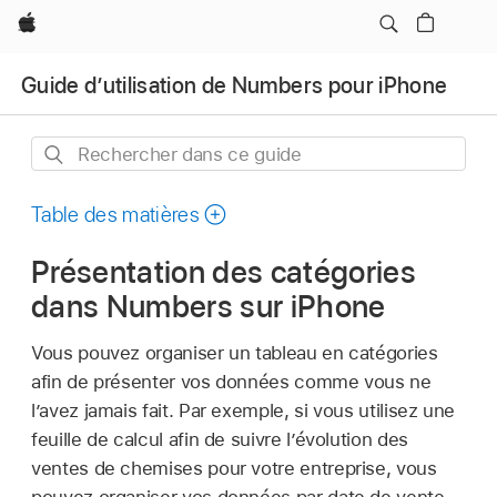
Apple
Guide d’utilisation de Numbers pour iPhone
Rechercher
dans
ce
Table des matières
guide
Présentation des catégories
dans Numbers sur iPhone
Vous pouvez organiser un tableau en catégories
afin de présenter vos données comme vous ne
l’avez jamais fait. Par exemple, si vous utilisez une
feuille de calcul afin de suivre l’évolution des
ventes de chemises pour votre entreprise, vous