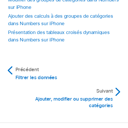
sur iPhone
Ajouter des calculs à des groupes de catégories
dans Numbers sur iPhone
Présentation des tableaux croisés dynamiques
dans Numbers sur iPhone
Précédent
Filtrer les données
Suivant
Ajouter, modifier ou supprimer des
catégories