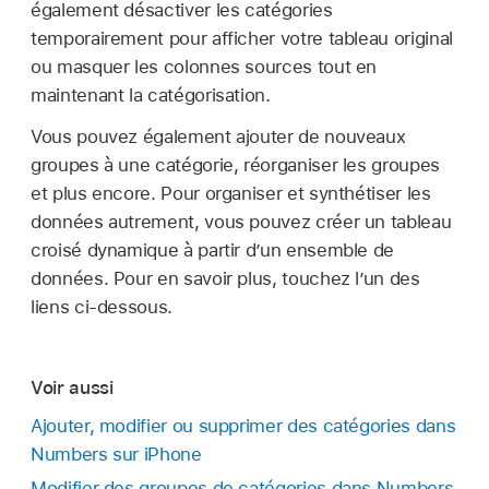
également désactiver les catégories
temporairement pour afficher votre tableau original
ou masquer les colonnes sources tout en
maintenant la catégorisation.
Vous pouvez également ajouter de nouveaux
groupes à une catégorie, réorganiser les groupes
et plus encore. Pour organiser et synthétiser les
données autrement, vous pouvez créer un tableau
croisé dynamique à partir d’un ensemble de
données. Pour en savoir plus, touchez l’un des
liens ci-dessous.
Voir aussi
Ajouter, modifier ou supprimer des catégories dans
Numbers sur iPhone
Modifier des groupes de catégories dans Numbers