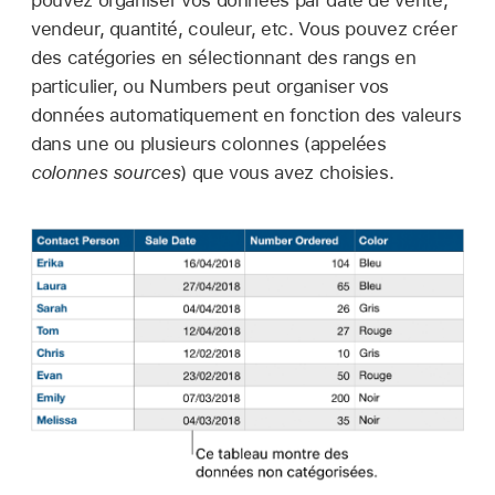
pouvez organiser vos données par date de vente,
vendeur, quantité, couleur, etc. Vous pouvez créer
des catégories en sélectionnant des rangs en
particulier, ou Numbers peut organiser vos
données automatiquement en fonction des valeurs
dans une ou plusieurs colonnes (appelées
colonnes sources
) que vous avez choisies.