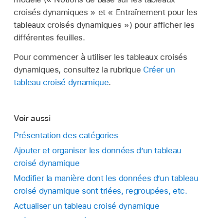
croisés dynamiques » et « Entraînement pour les
tableaux croisés dynamiques ») pour afficher les
différentes feuilles.
Pour commencer à utiliser les tableaux croisés
dynamiques, consultez la rubrique
Créer un
tableau croisé dynamique
.
Voir aussi
Présentation des catégories
Ajouter et organiser les données d’un tableau
croisé dynamique
Modifier la manière dont les données d’un tableau
croisé dynamique sont triées, regroupées, etc.
Actualiser un tableau croisé dynamique