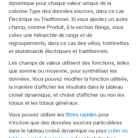
dynamique pour chaque valeur unique de la
colonne Type des données sources, dans ce cas
Électrique ou Traditionnel. Si vous ajoutez un autre
champ, comme Produit, à la section Rangs, vous
créez une hiérarchie de rangs et de
regroupements, dans ce cas des vélos, trottinettes
et skateboards électriques et traditionnels.
Les champs de valeur utilisent des fonctions, telles
que somme ou moyenne, pour synthétiser les
données. Vous pouvez modifier la fonction utilisée,
la manière d’afficher les résultats dans le tableau
croisé dynamique, et choisir d’afficher ou non les
totaux et les totaux généraux.
Vous pouvez utiliser les
filtres rapides
pour
n’inclure que des données sources particulières
dans le tableau croisé dynamique ou pour
créer un