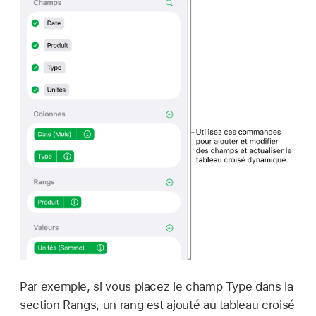
Par exemple, si vous placez le champ Type dans la
section Rangs, un rang est ajouté au tableau croisé