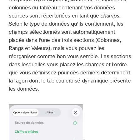
colonnes du tableau contenant vos données
sources sont répertoriées en tant que
champs
.
Selon le type de données qu’ils contiennent, les
champs sélectionnés sont automatiquement
placés dans l’une des trois sections (Colonnes,
Rangs et Valeurs), mais vous pouvez les
réorganiser comme bon vous semble. Les sections
dans lesquelles vous placez les champs et l’ordre
que vous définissez pour ces derniers déterminent
la façon dont le tableau croisé dynamique présente
les données.