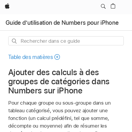
Apple
Guide d’utilisation de Numbers pour iPhone
Rechercher
dans
ce
Table des matières
guide
Ajouter des calculs à des
groupes de catégories dans
Numbers sur iPhone
Pour chaque groupe ou sous-groupe dans un
tableau catégorisé, vous pouvez ajouter une
fonction (un calcul prédéfini, tel que somme,
décompte ou moyenne) afin de résumer les