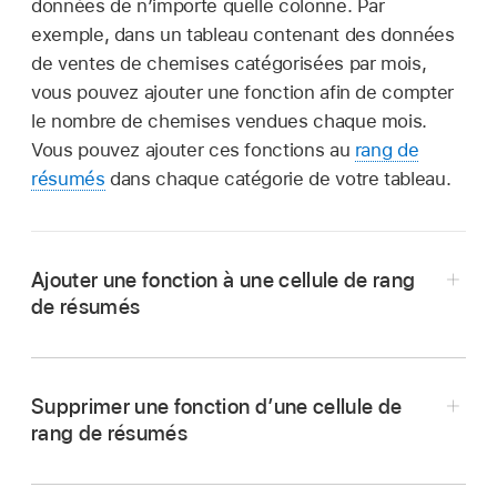
données de n’importe quelle colonne. Par
exemple, dans un tableau contenant des données
de ventes de chemises catégorisées par mois,
vous pouvez ajouter une fonction afin de compter
le nombre de chemises vendues chaque mois.
Vous pouvez ajouter ces fonctions au
rang de
résumés
dans chaque catégorie de votre tableau.
Ajouter une fonction à une cellule de rang
de résumés
Supprimer une fonction d’une cellule de
rang de résumés
Accédez à l’app Numbers
sur votre iPhone.