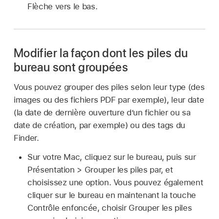
Flèche vers le bas.
Modifier la façon dont les piles du
bureau sont groupées
Vous pouvez grouper des piles selon leur type (des
images ou des fichiers PDF par exemple), leur date
(la date de dernière ouverture d’un fichier ou sa
date de création, par exemple) ou des tags du
Finder.
Sur votre Mac, cliquez sur le bureau, puis sur
Présentation > Grouper les piles par, et
choisissez une option. Vous pouvez également
cliquer sur le bureau en maintenant la touche
Contrôle enfoncée, choisir Grouper les piles