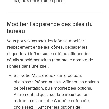
par, puis choisir une option.
Modifier l’apparence des piles du
bureau
Vous pouvez agrandir les icônes, modifier
l’espacement entre les icônes, déplacer les
étiquettes d’icône sur le côté ou afficher des
détails supplémentaires (comme le nombre de
fichiers dans une pile).
Sur votre Mac, cliquez sur le bureau,
choisissez Présentation > Afficher les options
de présentation, puis modifiez les options.
Autrement, cliquez sur le bureau tout en
maintenant la touche Contrôle enfoncée,
choisissez « Afficher les options de