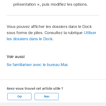
présentation », puis modifiez les options.
Vous pouvez afficher les dossiers dans le Dock
sous forme de piles. Consultez la rubrique
Utiliser
les dossiers dans le Dock
.
Voir aussi
Se familiariser avec le bureau Mac
Avez-vous trouvé cet article utile ?
Oui
Non
Apple