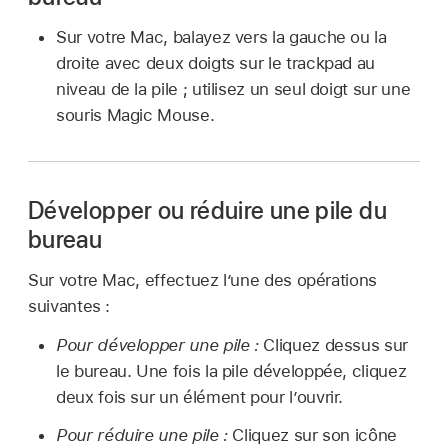
Sur votre Mac, balayez vers la gauche ou la
droite avec deux doigts sur le trackpad au
niveau de la pile ; utilisez un seul doigt sur une
souris Magic Mouse.
Développer ou réduire une pile du
bureau
Sur votre Mac, effectuez l’une des opérations
suivantes :
Pour développer une pile :
Cliquez dessus sur
le bureau. Une fois la pile développée, cliquez
deux fois sur un élément pour l’ouvrir.
Pour réduire une pile :
Cliquez sur son icône