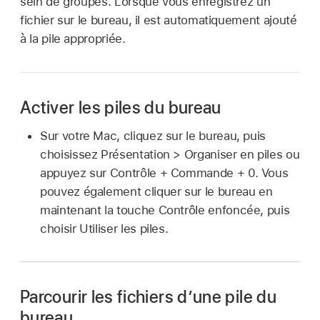
sein de groupes. Lorsque vous enregistrez un
fichier sur le bureau, il est automatiquement ajouté
à la pile appropriée.
Activer les piles du bureau
Sur votre Mac, cliquez sur le bureau, puis
choisissez Présentation > Organiser en piles ou
appuyez sur Contrôle + Commande + 0. Vous
pouvez également cliquer sur le bureau en
maintenant la touche Contrôle enfoncée, puis
choisir Utiliser les piles.
Parcourir les fichiers d’une pile du
bureau