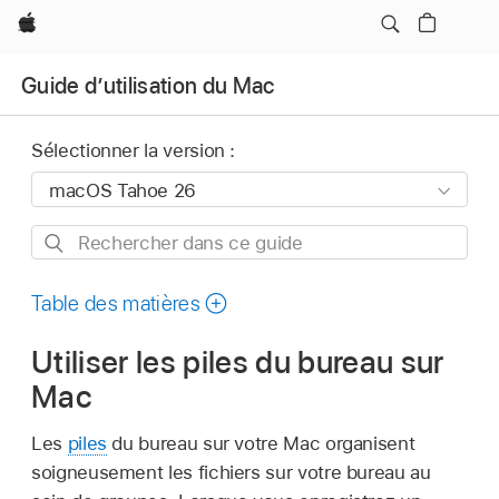
Apple
Guide d’utilisation du Mac
Sélectionner la version :
Rechercher
dans
ce
Table des matières
guide
Utiliser les piles du bureau sur
Mac
Les
piles
du bureau sur votre Mac organisent
soigneusement les fichiers sur votre bureau au