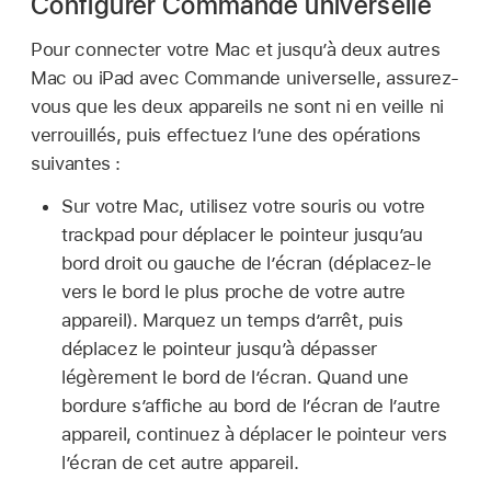
Configurer Commande universelle
Pour connecter votre Mac et jusqu’à deux autres
Mac ou iPad avec Commande universelle, assurez-
vous que les deux appareils ne sont ni en veille ni
verrouillés, puis effectuez l’une des opérations
suivantes :
Sur votre Mac, utilisez votre souris ou votre
trackpad pour déplacer le pointeur jusqu’au
bord droit ou gauche de l’écran (déplacez-le
vers le bord le plus proche de votre autre
appareil). Marquez un temps d’arrêt, puis
déplacez le pointeur jusqu’à dépasser
légèrement le bord de l’écran. Quand une
bordure s’affiche au bord de l’écran de l’autre
appareil, continuez à déplacer le pointeur vers
l’écran de cet autre appareil.