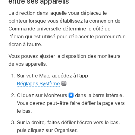
entre ses appareils
La direction dans laquelle vous déplacez le
pointeur lorsque vous établissez la connexion de
Commande universelle détermine le côté de
l’écran qui est utilisé pour déplacer le pointeur d’un
écran à l’autre.
Vous pouvez ajuster la disposition des moniteurs
de vos appareils.
Sur votre Mac, accédez à l’app
Réglages Système
.
Cliquez sur Moniteurs
dans la barre latérale.
Vous devrez peut-être faire défiler la page vers
le bas.
Sur la droite, faites défiler l’écran vers le bas,
puis cliquez sur Organiser.