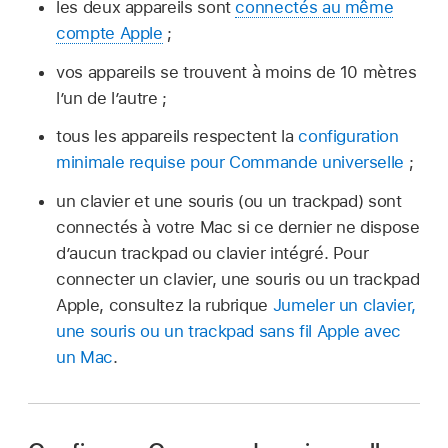
les deux appareils sont
connectés au même
compte Apple
;
vos appareils se trouvent à moins de 10 mètres
l’un de l’autre ;
tous les appareils respectent la
configuration
minimale requise pour Commande universelle
;
un clavier et une souris (ou un trackpad) sont
connectés à votre Mac si ce dernier ne dispose
d’aucun trackpad ou clavier intégré. Pour
connecter un clavier, une souris ou un trackpad
Apple, consultez la rubrique
Jumeler un clavier,
une souris ou un trackpad sans fil Apple avec
un Mac
.