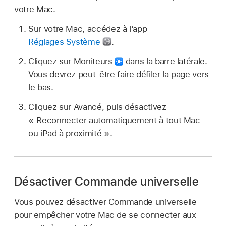
votre Mac.
Sur votre Mac, accédez à l’app
Réglages Système
.
Cliquez sur Moniteurs
dans la barre latérale.
Vous devrez peut-être faire défiler la page vers
le bas.
Cliquez sur Avancé, puis désactivez
« Reconnecter automatiquement à tout Mac
ou iPad à proximité ».
Désactiver Commande universelle
Vous pouvez désactiver Commande universelle
pour empêcher votre Mac de se connecter aux