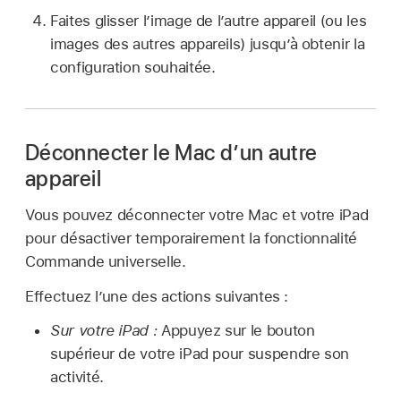
Faites glisser l’image de l’autre appareil (ou les
images des autres appareils) jusqu’à obtenir la
configuration souhaitée.
Déconnecter le Mac d’un autre
appareil
Vous pouvez déconnecter votre Mac et votre iPad
pour désactiver temporairement la fonctionnalité
Commande universelle.
Effectuez l’une des actions suivantes :
Sur votre iPad :
Appuyez sur le bouton
supérieur de votre iPad pour suspendre son
activité.