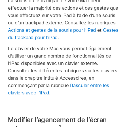
La souris ou le trackpad de votre Mac peut
effectuer la majorité des actions et des gestes que
vous effectuez sur votre iPad à l’aide d’une souris
ou d’un trackpad externe. Consultez les rubriques
Actions et gestes de la souris pour l’iPad
et
Gestes
du trackpad pour l’iPad
.
Le clavier de votre Mac vous permet également
d’utiliser un grand nombre de fonctionnalités de
l’iPad disponibles avec un clavier externe.
Consultez les différentes rubriques sur les claviers
dans le chapitre intitulé Accessoires, en
commençant par la rubrique
Basculer entre les
claviers avec l’iPad
.
Modifier l’agencement de l’écran