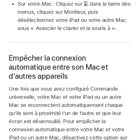
Sur votre Mac :
Cliquez sur
dans la barre des
menus, cliquez sur Moniteur, puis
désélectionnez votre iPad ou votre autre Mac
sous « Associer le clavier et la souris à ».
Empêcher la connexion
automatique entre son Mac et
d’autres appareils
Une fois que vous avez configuré Commande
universelle, votre Mac et votre iPad ou un autre
Mac se reconnectent automatiquement chaque
qu’ils sont à proximité l’un de l’autre et que leur
écran est déverrouillé. Pour empêcher la
connexion automatique entre votre Mac et votre
iPad ou un autre Mac, désactivez cette option sur