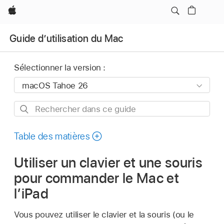
Apple
Guide d’utilisation du Mac
Sélectionner la version :
Rechercher
dans
ce
Table des matières
guide
Utiliser un clavier et une souris
pour commander le Mac et
l’iPad
Vous pouvez utiliser le clavier et la souris (ou le