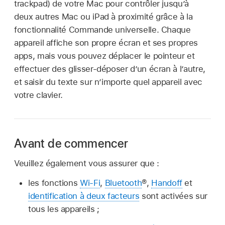
trackpad) de votre Mac pour contrôler jusqu’à
deux autres Mac ou iPad à proximité grâce à la
fonctionnalité Commande universelle. Chaque
appareil affiche son propre écran et ses propres
apps, mais vous pouvez déplacer le pointeur et
effectuer des glisser-déposer d’un écran à l’autre,
et saisir du texte sur n’importe quel appareil avec
votre clavier.
Avant de commencer
Veuillez également vous assurer que :
les fonctions
Wi-Fi
,
Bluetooth
®,
Handoff
et
identification à deux facteurs
sont activées sur
tous les appareils ;