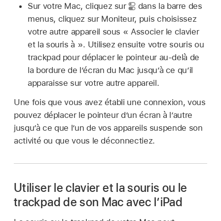
Sur votre Mac, cliquez sur
dans la barre des
menus, cliquez sur Moniteur, puis choisissez
votre autre appareil sous « Associer le clavier
et la souris à ». Utilisez ensuite votre souris ou
trackpad pour déplacer le pointeur au-delà de
la bordure de l’écran du Mac jusqu’à ce qu’il
apparaisse sur votre autre appareil.
Une fois que vous avez établi une connexion, vous
pouvez déplacer le pointeur d’un écran à l’autre
jusqu’à ce que l’un de vos appareils suspende son
activité ou que vous le déconnectiez.
Utiliser le clavier et la souris ou le
trackpad de son Mac avec l’iPad