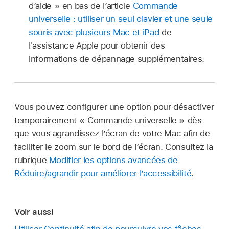
d’aide » en bas de l’article
Commande
universelle : utiliser un seul clavier et une seule
souris avec plusieurs Mac et iPad
de
l'assistance Apple pour obtenir des
informations de dépannage supplémentaires.
Vous pouvez configurer une option pour désactiver
temporairement « Commande universelle » dès
que vous agrandissez l’écran de votre Mac afin de
faciliter le zoom sur le bord de l’écran. Consultez la
rubrique
Modifier les options avancées de
Réduire/agrandir pour améliorer l’accessibilité
.
Voir aussi