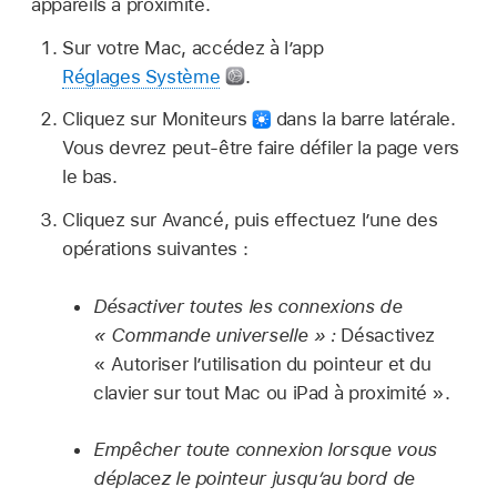
appareils à proximité.
Sur votre Mac, accédez à l’app
Réglages Système
.
Cliquez sur Moniteurs
dans la barre latérale.
Vous devrez peut-être faire défiler la page vers
le bas.
Cliquez sur Avancé, puis effectuez l’une des
opérations suivantes :
Désactiver toutes les connexions de
« Commande universelle » :
Désactivez
« Autoriser l’utilisation du pointeur et du
clavier sur tout Mac ou iPad à proximité ».
Empêcher toute connexion lorsque vous
déplacez le pointeur jusqu’au bord de