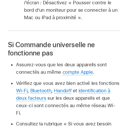
l’écran :
Désactivez « Pousser contre le
bord d’un moniteur pour se connecter à un
Mac ou iPad à proximité ».
Si Commande universelle ne
fonctionne pas
Assurez-vous que les deux appareils sont
connectés au même
compte Apple
.
Vérifiez que vous avez bien activé les fonctions
Wi-Fi
,
Bluetooth
,
Handoff
et
identification à
deux facteurs
sur les deux appareils et que
ceux-ci sont connectés au même réseau Wi-
Fi.
Consultez la rubrique « Si vous avez besoin