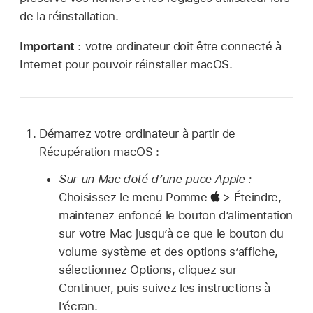
de la réinstallation.
Important :
votre ordinateur doit être connecté à
Internet pour pouvoir réinstaller macOS.
Démarrez votre ordinateur à partir de
Récupération macOS :
Sur un Mac doté d’une puce Apple :
Choisissez le menu Pomme
> Éteindre,
maintenez enfoncé le bouton d’alimentation
sur votre Mac jusqu’à ce que le bouton du
volume système et des options s’affiche,
sélectionnez Options, cliquez sur
Continuer, puis suivez les instructions à
l’écran.