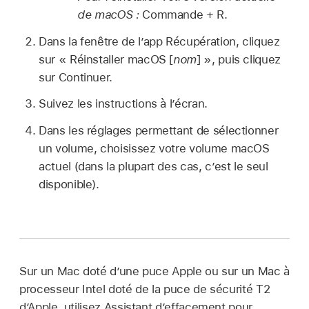
de macOS :
Commande + R.
Dans la fenêtre de l’app Récupération, cliquez
sur « Réinstaller macOS [
nom
] », puis cliquez
sur Continuer.
Suivez les instructions à l’écran.
Dans les réglages permettant de sélectionner
un volume, choisissez votre volume macOS
actuel (dans la plupart des cas, c’est le seul
disponible).
Sur un Mac doté d’une puce Apple ou sur un Mac à
processeur Intel doté de la puce de sécurité T2
d’Apple, utilisez Assistant d’effacement pour