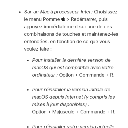
Sur un Mac à processeur Intel :
Choisissez
le menu Pomme
> Redémarrer, puis
appuyez immédiatement sur une de ces
combinaisons de touches et maintenez-les
enfoncées, en fonction de ce que vous
voulez faire :
Pour installer la dernière version de
macOS qui est compatible avec votre
ordinateur :
Option + Commande + R.
Pour réinstaller la version initiale de
macOS depuis Internet (y compris les
mises à jour disponibles) :
Option + Majuscule + Commande + R.
Pour réinstaller votre version actuelle