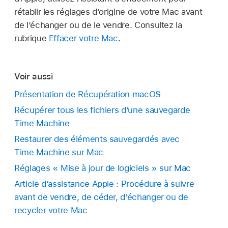
rétablir les réglages d’origine de votre Mac avant
de l’échanger ou de le vendre. Consultez la
rubrique
Effacer votre Mac
.
Voir aussi
Présentation de Récupération macOS
Récupérer tous les fichiers d’une sauvegarde
Time Machine
Restaurer des éléments sauvegardés avec
Time Machine sur Mac
Réglages « Mise à jour de logiciels » sur Mac
Article d’assistance Apple : Procédure à suivre
avant de vendre, de céder, d’échanger ou de
recycler votre Mac