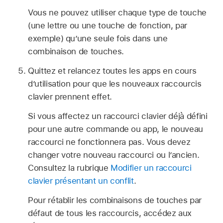
Vous ne pouvez utiliser chaque type de touche
(une lettre ou une touche de fonction, par
exemple) qu’une seule fois dans une
combinaison de touches.
Quittez et relancez toutes les apps en cours
d’utilisation pour que les nouveaux raccourcis
clavier prennent effet.
Si vous affectez un raccourci clavier déjà défini
pour une autre commande ou app, le nouveau
raccourci ne fonctionnera pas. Vous devez
changer votre nouveau raccourci ou l’ancien.
Consultez la rubrique
Modifier un raccourci
clavier présentant un conflit
.
Pour rétablir les combinaisons de touches par
défaut de tous les raccourcis, accédez aux