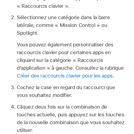
« Raccourcis clavier ».
Sélectionnez une catégorie dans la barre
latérale, comme « Mission Control » ou
Spotlight.
Vous pouvez également personnaliser des
raccourcis clavier pour certaines apps en
cliquant sur la catégorie « Raccourcis
d’application » à gauche. Consultez la rubrique
Créer des raccourcis clavier pour les apps
.
Cochez la case en regard du raccourci que
vous souhaitez modifier.
Cliquez deux fois sur la combinaison de
touches actuelle, puis appuyez sur les touches
de la nouvelle combinaison que vous souhaitez
utiliser.