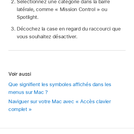
Sélectionnez une catégorie dans la barre
latérale, comme « Mission Control » ou
Spotlight.
Décochez la case en regard du raccourci que
vous souhaitez désactiver.
Voir aussi
Que signifient les symboles affichés dans les
menus sur Mac ?
Naviguer sur votre Mac avec « Accès clavier
complet »