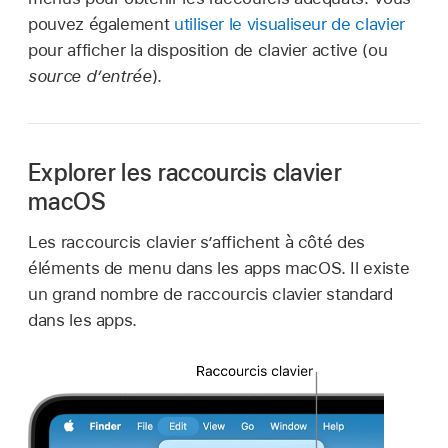
pouvez également
utiliser le visualiseur de clavier
pour afficher la disposition de clavier active (ou
source d’entrée
).
Explorer les raccourcis clavier
macOS
Les raccourcis clavier s’affichent à côté des
éléments de menu dans les apps macOS. Il existe
un grand nombre de raccourcis clavier standard
dans les apps.