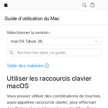
Apple
Guide d’utilisation du Mac
Sélectionner la version :
Rechercher
dans
ce
Table des matières
guide
Utiliser les raccourcis clavier
macOS
Vous pouvez utiliser des combinaisons de touches,
aussi appelées
raccourcis clavier
, pour effectuer