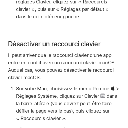
réglages Clavier, cliquez sur « Raccourcis
clavier », puis sur « Réglages par défaut »
dans le coin inférieur gauche.
Désactiver un raccourci clavier
Il peut arriver que le raccourci clavier d’une app
entre en conflit avec un raccourci clavier macOS.
Auquel cas, vous pouvez désactiver le raccourci
clavier macOS.
Sur votre Mac, choisissez le menu Pomme
>
Réglages Système, cliquez sur Clavier
dans
la barre latérale (vous devrez peut-être faire
défiler la page vers le bas), puis cliquez sur
« Raccourcis clavier ».