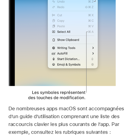
De nombreuses apps macOS sont accompagnées
d’un guide d’utilisation comprenant une liste des
raccourcis clavier les plus courants de l’app. Par
exemple, consultez les rubriques suivantes :