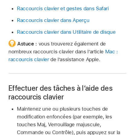
Raccourcis clavier et gestes dans Safari
Raccourcis clavier dans Aperçu
Raccourcis clavier dans Utilitaire de disque
Astuce :
vous trouverez également de
nombreux raccourcis clavier dans l’article
Mac :
raccourcis clavier
de l’assistance Apple.
Effectuer des tâches à l’aide des
raccourcis clavier
Maintenez une ou plusieurs touches de
modification enfoncées (par exemple, les
touches Maj, Verrouillage majuscule,
Commande ou Contrôle), puis appuyez sur la