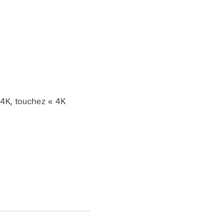
n 4K, touchez « 4K