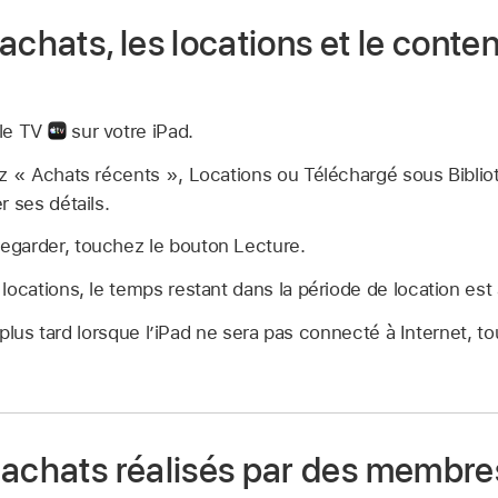
achats, les locations et le conte
ple TV
sur votre iPad.
z « Achats récents », Locations ou Téléchargé sous Biblio
r ses détails.
garder, touchez le bouton Lecture.
 locations, le temps restant dans la période de location est 
plus tard lorsque l’iPad ne sera pas connecté à Internet, 
 achats réalisés par des membres