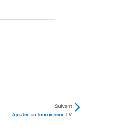
Suivant
Ajouter un fournisseur TV