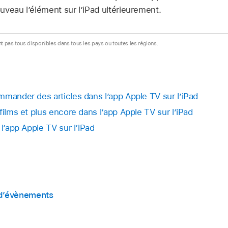
uveau l’élément sur l’iPad ultérieurement.
ont pas tous disponibles dans tous les pays ou toutes les régions.
mmander des articles dans l’app Apple TV sur l’iPad
films et plus encore dans l’app Apple TV sur l’iPad
 l’app Apple TV sur l’iPad
 d’évènements