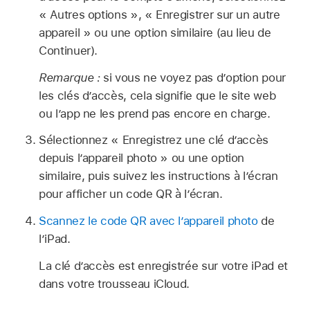
« Autres options », « Enregistrer sur un autre
appareil » ou une option similaire (au lieu de
Continuer).
Remarque :
si vous ne voyez pas d’option pour
les clés d’accès, cela signifie que le site web
ou l’app ne les prend pas encore en charge.
Sélectionnez « Enregistrez une clé d’accès
depuis l’appareil photo » ou une option
similaire, puis suivez les instructions à l’écran
pour afficher un code QR à l’écran.
Scannez le code QR avec l’appareil photo
de
l’iPad.
La clé d’accès est enregistrée sur votre iPad et
dans votre trousseau iCloud.