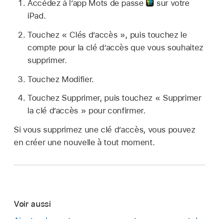
Accédez à l’app Mots de passe
sur votre
iPad.
Touchez « Clés d’accès », puis touchez le
compte pour la clé d’accès que vous souhaitez
supprimer.
Touchez Modifier.
Touchez Supprimer, puis touchez « Supprimer
la clé d’accès » pour confirmer.
Si vous supprimez une clé d’accès, vous pouvez
en créer une nouvelle à tout moment.
Voir aussi