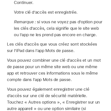
Continuer.
Votre clé d’accès est enregistrée.
Remarque :
si vous ne voyez pas d’option pour
les clés d’accès, cela signifie que le site web
ou l’app ne les prend pas encore en charge.
Les clés d’accès que vous créez sont stockées
sur l’iPad dans l’app Mots de passe.
Vous pouvez combiner une clé d’accès et un mot
de passe pour un même site web ou une même
app et retrouver ces informations sous le même
compte dans l’app Mots de passe.
Vous pouvez également enregistrer une clé
d’accès sur une clé de sécurité matérielle.
Touchez « Autres options », « Enregistrer sur un
autre appareil » ou une option similaire (si