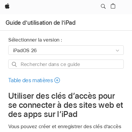
Apple
Guide d’utilisation de l’iPad
Sélectionner la version :
Rechercher
dans
ce
Table des matières
guide
Utiliser des clés d’accès pour
se connecter à des sites web et
des apps sur l’iPad
Vous pouvez créer et enregistrer des clés d’accès