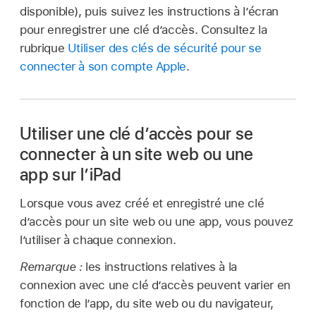
disponible), puis suivez les instructions à l’écran
pour enregistrer une clé d’accès. Consultez la
rubrique
Utiliser des clés de sécurité pour se
connecter à son compte Apple
.
Utiliser une clé d’accès pour se
connecter à un site web ou une
app sur l’iPad
Lorsque vous avez créé et enregistré une clé
d’accès pour un site web ou une app, vous pouvez
l’utiliser à chaque connexion.
Remarque :
les instructions relatives à la
connexion avec une clé d’accès peuvent varier en
fonction de l’app, du site web ou du navigateur,