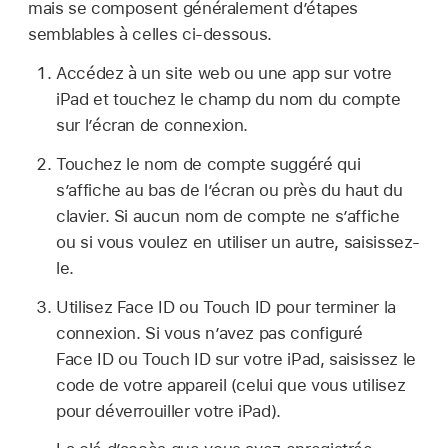
mais se composent généralement d’étapes
semblables à celles ci-dessous.
Accédez à un site web ou une app sur votre
iPad et touchez le champ du nom du compte
sur l’écran de connexion.
Touchez le nom de compte suggéré qui
s’affiche au bas de l’écran ou près du haut du
clavier. Si aucun nom de compte ne s’affiche
ou si vous voulez en utiliser un autre, saisissez-
le.
Utilisez Face ID ou Touch ID pour terminer la
connexion. Si vous n’avez pas configuré
Face ID ou Touch ID sur votre iPad, saisissez le
code de votre appareil (celui que vous utilisez
pour déverrouiller votre iPad).