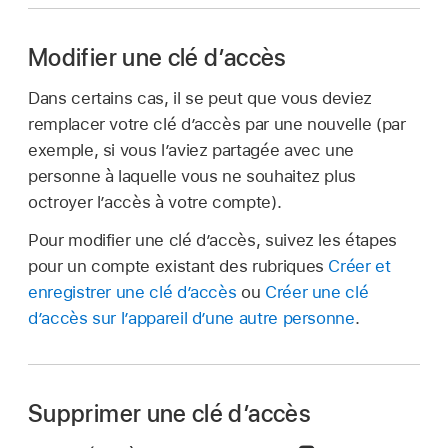
Modifier une clé d’accès
Dans certains cas, il se peut que vous deviez
remplacer votre clé d’accès par une nouvelle (par
exemple, si vous l’aviez partagée avec une
personne à laquelle vous ne souhaitez plus
octroyer l’accès à votre compte).
Pour modifier une clé d’accès, suivez les étapes
pour un compte existant des rubriques
Créer et
enregistrer une clé d’accès
ou
Créer une clé
d’accès sur l’appareil d’une autre personne
.
Supprimer une clé d’accès