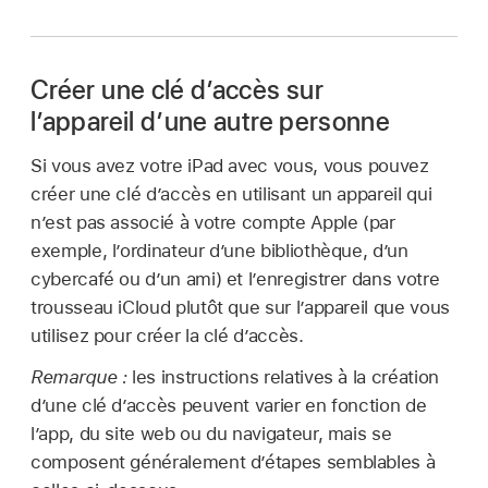
Créer une clé d’accès sur
l’appareil d’une autre personne
Si vous avez votre iPad avec vous, vous pouvez
créer une clé d’accès en utilisant un appareil qui
n’est pas associé à votre compte Apple (par
exemple, l’ordinateur d’une bibliothèque, d’un
cybercafé ou d’un ami) et l’enregistrer dans votre
trousseau iCloud plutôt que sur l’appareil que vous
utilisez pour créer la clé d’accès.
Remarque :
les instructions relatives à la création
d’une clé d’accès peuvent varier en fonction de
l’app, du site web ou du navigateur, mais se
composent généralement d’étapes semblables à