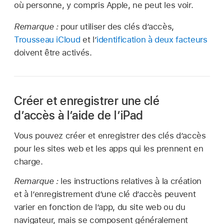
où personne, y compris Apple, ne peut les voir.
Remarque :
pour utiliser des clés d’accès,
Trousseau iCloud
et l’
identification à deux facteurs
doivent être activés.
Créer et enregistrer une clé
d’accès à l’aide de l’iPad
Vous pouvez créer et enregistrer des clés d’accès
pour les sites web et les apps qui les prennent en
charge.
Remarque :
les instructions relatives à la création
et à l’enregistrement d’une clé d’accès peuvent
varier en fonction de l’app, du site web ou du
navigateur, mais se composent généralement