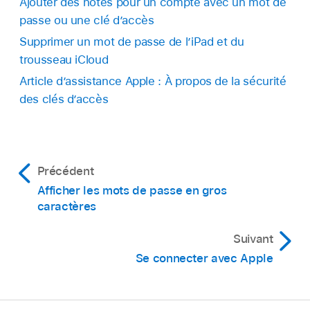
Ajouter des notes pour un compte avec un mot de
passe ou une clé d’accès
Supprimer un mot de passe de l’iPad et du
trousseau iCloud
Article d’assistance Apple : À propos de la sécurité
des clés d’accès
Précédent
Afficher les mots de passe en gros
caractères
Suivant
Se connecter avec Apple