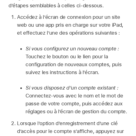
d’étapes semblables à celles ci-dessous.
Accédez à l’écran de connexion pour un site
web ou une app pris en charge sur votre iPad,
et effectuez l’une des opérations suivantes :
Si vous configurez un nouveau compte :
Touchez le bouton ou le lien pour la
configuration de nouveaux comptes, puis
suivez les instructions à l’écran.
Si vous disposez d’un compte existant :
Connectez-vous avec le nom et le mot de
passe de votre compte, puis accédez aux
réglages ou à l’écran de gestion du compte.
Lorsque l’option d’enregistrement d’une clé
d’accès pour le compte s’affiche, appuyez sur