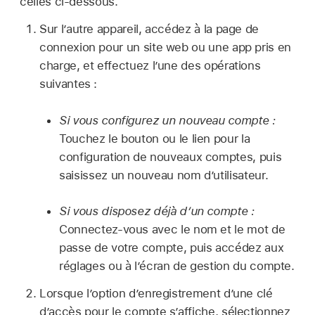
celles ci-dessous.
Sur l’autre appareil, accédez à la page de
connexion pour un site web ou une app pris en
charge, et effectuez l’une des opérations
suivantes :
Si vous configurez un nouveau compte :
Touchez le bouton ou le lien pour la
configuration de nouveaux comptes, puis
saisissez un nouveau nom d’utilisateur.
Si vous disposez déjà d’un compte :
Connectez-vous avec le nom et le mot de
passe de votre compte, puis accédez aux
réglages ou à l’écran de gestion du compte.
Lorsque l’option d’enregistrement d’une clé
d’accès pour le compte s’affiche, sélectionnez