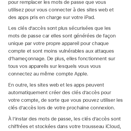
pour remplacer les mots de passe que vous
utilisez pour vous connecter à des sites web et
des apps pris en charge sur votre iPad.
Les clés d’accès sont plus sécurisées que les
mots de passe car elles sont générées de façon
unique par votre propre appareil pour chaque
compte et sont moins vulnérables aux attaques
d’hameçonnage. De plus, elles fonctionnent sur
tous vos appareils sur lesquels vous vous
connectez au même compte Apple.
En outre, les sites web et les apps peuvent
automatiquement créer des clés d’accès pour
votre compte, de sorte que vous pouvez utiliser les
clés d’accès lors de votre prochaine connexion.
À l’instar des mots de passe, les clés d’accès sont
chiffrées et stockées dans votre trousseau iCloud,