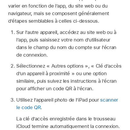
varier en fonction de l’app, du site web ou du
navigateur, mais se composent généralement
d’étapes semblables à celles ci-dessous.
Sur l’autre appareil, accédez au site web ou à
l’app, puis saisissez votre nom d’utilisateur
dans le champ du nom du compte sur l’écran
de connexion.
Sélectionnez « Autres options », « Clé d’accès
d’un appareil à proximité » ou une option
similaire, puis suivez les instructions à l’écran
pour afficher un code QR à l’écran.
Utilisez l’appareil photo de l’iPad pour
scanner
le code QR
.
La clé d’accès enregistrée dans le trousseau
iCloud termine automatiquement la connexion.