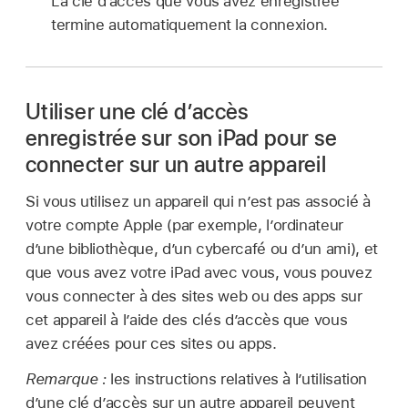
La clé d’accès que vous avez enregistrée
termine automatiquement la connexion.
Utiliser une clé d’accès
enregistrée sur son iPad pour se
connecter sur un autre appareil
Si vous utilisez un appareil qui n’est pas associé à
votre compte Apple (par exemple, l’ordinateur
d’une bibliothèque, d’un cybercafé ou d’un ami), et
que vous avez votre iPad avec vous, vous pouvez
vous connecter à des sites web ou des apps sur
cet appareil à l’aide des clés d’accès que vous
avez créées pour ces sites ou apps.
Remarque :
les instructions relatives à l’utilisation
d’une clé d’accès sur un autre appareil peuvent