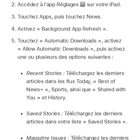
Accédez à l’app Réglages
sur votre iPad.
Touchez Apps, puis touchez News.
Activez « Background App Refresh ».
Touchez « Automatic Downloads », activez
« Allow Automatic Downloads », puis activez
une ou plusieurs des options suivantes :
Recent Stories :
Téléchargez les derniers
articles dans les flux Today, « Best of
News+ », Sports, ainsi que « Shared with
You » et History.
Saved Stories :
Téléchargez les derniers
articles dans votre liste « Saved Stories ».
Magazine Issues :
Téléchargez les derniers