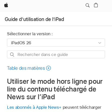
Apple
Guide d’utilisation de l’iPad
Sélectionner la version :
Rechercher
dans
ce
Table des matières
guide
Utiliser le mode hors ligne pour
lire du contenu téléchargé de
News sur l’iPad
Les abonnés à Apple News+
peuvent télécharger