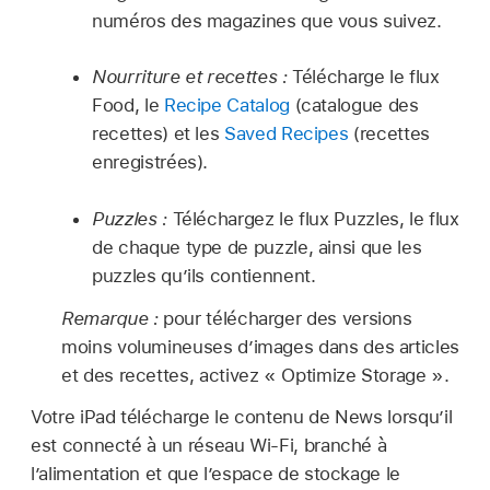
numéros des magazines que vous suivez.
Nourriture et recettes :
Télécharge le flux
Food, le
Recipe Catalog
(catalogue des
recettes) et les
Saved Recipes
(recettes
enregistrées).
Puzzles :
Téléchargez le flux Puzzles, le flux
de chaque type de puzzle, ainsi que les
puzzles qu’ils contiennent.
Remarque :
pour télécharger des versions
moins volumineuses d’images dans des articles
et des recettes, activez « Optimize Storage ».
Votre iPad télécharge le contenu de News lorsqu’il
est connecté à un réseau Wi-Fi, branché à
l’alimentation et que l’espace de stockage le