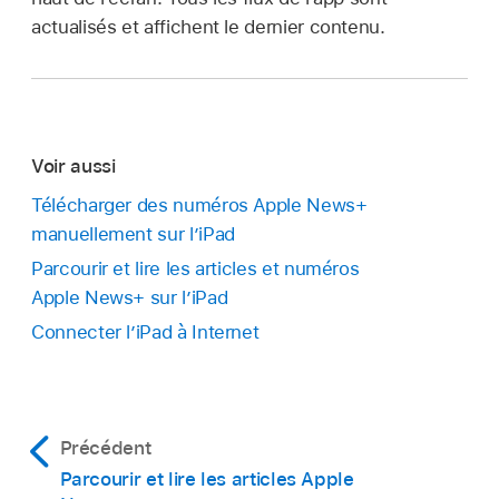
actualisés et affichent le dernier contenu.
Voir aussi
Télécharger des numéros Apple News+
manuellement sur l’iPad
Parcourir et lire les articles et numéros
Apple News+ sur l’iPad
Connecter l’iPad à Internet
Précédent
Parcourir et lire les articles Apple