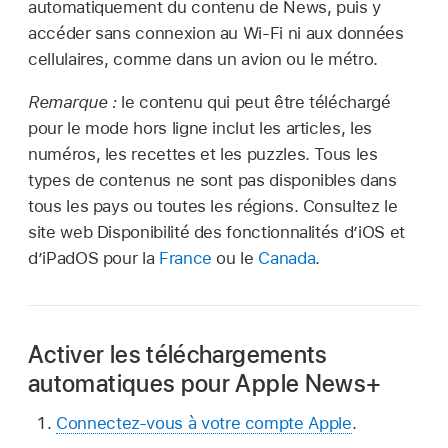
automatiquement du contenu de News, puis y
accéder sans connexion au Wi-Fi ni aux données
cellulaires, comme dans un avion ou le métro.
Remarque :
le contenu qui peut être téléchargé
pour le mode hors ligne inclut les articles, les
numéros, les recettes et les puzzles. Tous les
types de contenus ne sont pas disponibles dans
tous les pays ou toutes les régions. Consultez le
site web Disponibilité des fonctionnalités d’iOS et
d’iPadOS pour la
France
ou le
Canada
.
Activer les téléchargements
automatiques pour Apple News+
Connectez-vous à votre compte Apple
.