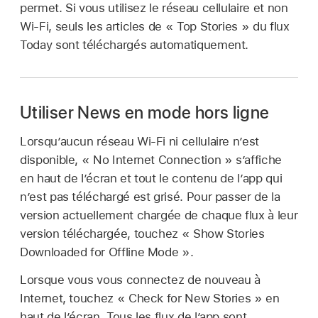
permet. Si vous utilisez le réseau cellulaire et non
Wi-Fi, seuls les articles de « Top Stories » du flux
Today sont téléchargés automatiquement.
Utiliser News en mode hors ligne
Lorsqu’aucun réseau Wi-Fi ni cellulaire n’est
disponible, « No Internet Connection » s’affiche
en haut de l’écran et tout le contenu de l’app qui
n’est pas téléchargé est grisé. Pour passer de la
version actuellement chargée de chaque flux à leur
version téléchargée, touchez « Show Stories
Downloaded for Offline Mode ».
Lorsque vous vous connectez de nouveau à
Internet, touchez « Check for New Stories » en
haut de l’écran. Tous les flux de l’app sont