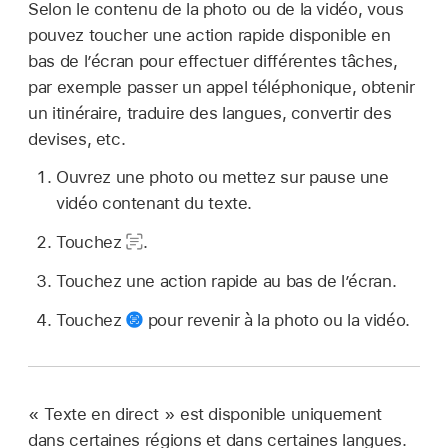
Selon le contenu de la photo ou de la vidéo, vous
pouvez toucher une action rapide disponible en
bas de l’écran pour effectuer différentes tâches,
par exemple passer un appel téléphonique, obtenir
un itinéraire, traduire des langues, convertir des
devises, etc.
Ouvrez une photo ou mettez sur pause une
vidéo contenant du texte.
Touchez
.
Touchez une action rapide au bas de l’écran.
Touchez
pour revenir à la photo ou la vidéo.
« Texte en direct » est disponible uniquement
dans certaines régions et dans certaines langues.