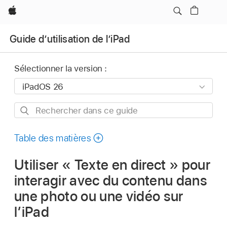
Apple
Guide d’utilisation de l’iPad
Sélectionner la version :
Rechercher
dans
ce
Table des matières
guide
Utiliser « Texte en direct » pour
interagir avec du contenu dans
une photo ou une vidéo sur
l’iPad