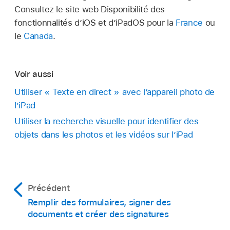
Consultez le site web Disponibilité des
fonctionnalités d’iOS et d’iPadOS pour la
France
ou
le
Canada
.
Voir aussi
Utiliser « Texte en direct » avec l’appareil photo de
l’iPad
Utiliser la recherche visuelle pour identifier des
objets dans les photos et les vidéos sur l’iPad
Précédent
Remplir des formulaires, signer des
documents et créer des signatures