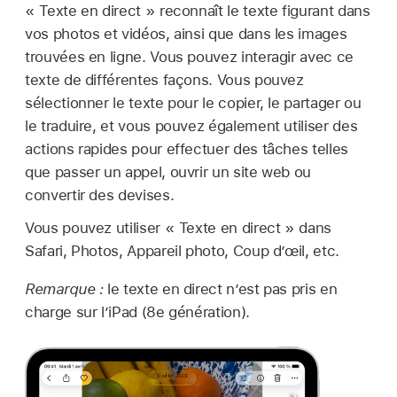
« Texte en direct » reconnaît le texte figurant dans
vos photos et vidéos, ainsi que dans les images
trouvées en ligne. Vous pouvez interagir avec ce
texte de différentes façons. Vous pouvez
sélectionner le texte pour le copier, le partager ou
le traduire, et vous pouvez également utiliser des
actions rapides pour effectuer des tâches telles
que passer un appel, ouvrir un site web ou
convertir des devises.
Vous pouvez utiliser « Texte en direct » dans
Safari, Photos, Appareil photo, Coup d’œil, etc.
Remarque :
le texte en direct n’est pas pris en
charge sur l’iPad (8e génération).