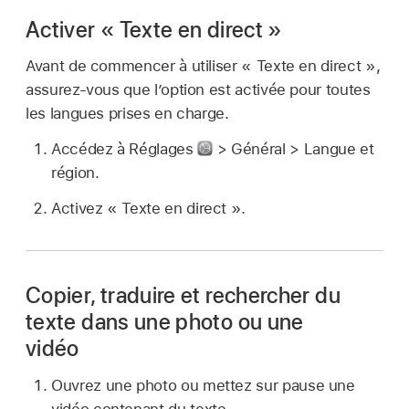
Activer « Texte en direct »
Avant de commencer à utiliser « Texte en direct »,
assurez-vous que l’option est activée pour toutes
les langues prises en charge.
Accédez à Réglages
> Général > Langue et
région.
Activez « Texte en direct ».
Copier, traduire et rechercher du
texte dans une photo ou une
vidéo
Ouvrez une photo ou mettez sur pause une
vidéo contenant du texte.