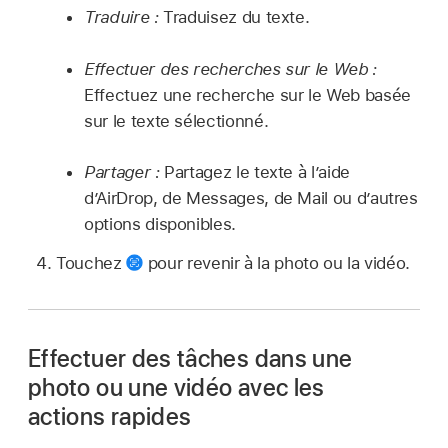
Traduire :
Traduisez du texte.
Effectuer des recherches sur le Web :
Effectuez une recherche sur le Web basée
sur le texte sélectionné.
Partager :
Partagez le texte à l’aide
d’AirDrop, de Messages, de Mail ou d’autres
options disponibles.
Touchez
pour revenir à la photo ou la vidéo.
Effectuer des tâches dans une
photo ou une vidéo avec les
actions rapides