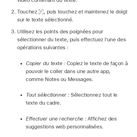
Touchez
,
puis touchez et maintenez le doigt
sur le texte sélectionné.
Utilisez les points des poignées pour
sélectionner du texte, puis effectuez l’une des
opérations suivantes :
Copier du texte :
Copiez le texte de façon à
pouvoir le coller dans une autre app,
comme Notes ou Messages.
Tout sélectionner :
Sélectionnez tout le
texte du cadre.
Effectuer une recherche :
Affichez des
suggestions web personnalisées.