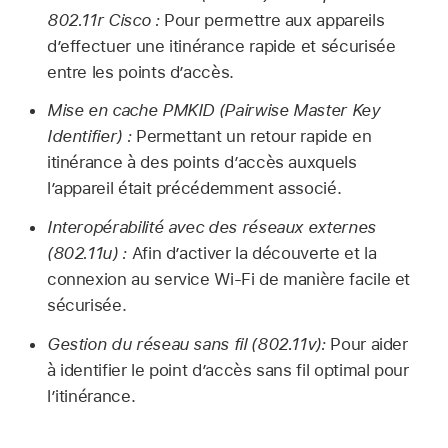
802.11r Cisco :
Pour permettre aux appareils
d’effectuer une itinérance rapide et sécurisée
entre les points d’accès.
Mise en cache PMKID (Pairwise Master Key
Identifier) :
Permettant un retour rapide en
itinérance à des points d’accès auxquels
l’appareil était précédemment associé.
Interopérabilité avec des réseaux externes
(802.11u) :
Afin d’activer la découverte et la
connexion au service
Wi-Fi
de manière facile et
sécurisée.
Gestion du réseau sans fil (802.11v):
Pour aider
à identifier le point d’accès sans fil optimal pour
l’itinérance.