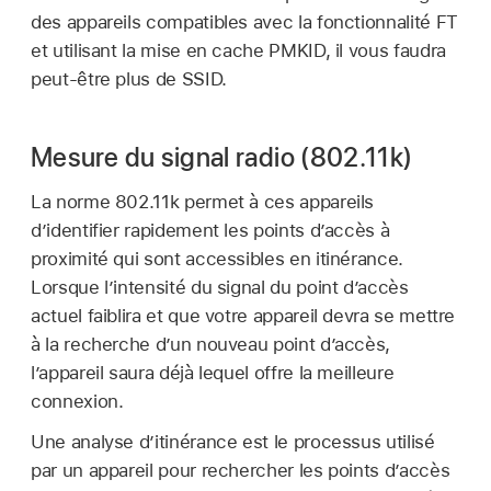
des appareils compatibles avec la fonctionnalité FT
et utilisant la mise en cache PMKID, il vous faudra
peut-être plus de SSID.
Mesure du signal radio (802.11k)
La norme 802.11k permet à ces appareils
d’identifier rapidement les points d’accès à
proximité qui sont accessibles en itinérance.
Lorsque l’intensité du signal du point dʼaccès
actuel faiblira et que votre appareil devra se mettre
à la recherche d’un nouveau point dʼaccès,
lʼappareil saura déjà lequel offre la meilleure
connexion.
Une analyse d’itinérance est le processus utilisé
par un appareil pour rechercher les points d’accès