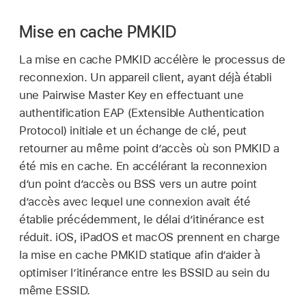
Mise en cache PMKID
La mise en cache PMKID accélère le processus de
reconnexion. Un appareil client, ayant déjà établi
une Pairwise Master Key en effectuant une
authentification EAP (Extensible Authentication
Protocol) initiale et un échange de clé, peut
retourner au même point dʼaccès où son PMKID a
été mis en cache. En accélérant la reconnexion
d’un point d’accès ou BSS vers un autre point
d’accès avec lequel une connexion avait été
établie précédemment, le délai d’itinérance est
réduit. iOS, iPadOS et macOS prennent en charge
la mise en cache PMKID statique afin d’aider à
optimiser l’itinérance entre les BSSID au sein du
même ESSID.