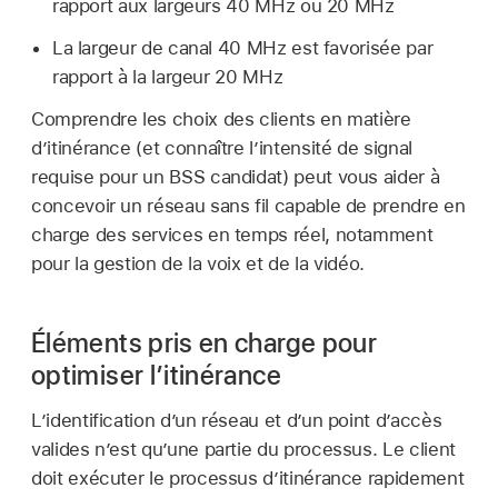
rapport aux largeurs 40 MHz ou 20 MHz
La largeur de canal 40 MHz est favorisée par
rapport à la largeur 20 MHz
Comprendre les choix des clients en matière
d’itinérance (et connaître l’intensité de signal
requise pour un BSS candidat) peut vous aider à
concevoir un réseau sans fil capable de prendre en
charge des services en temps réel, notamment
pour la gestion de la voix et de la vidéo.
Éléments pris en charge pour
optimiser l’itinérance
L’identification d’un réseau et d’un point d’accès
valides n’est qu’une partie du processus. Le client
doit exécuter le processus d’itinérance rapidement