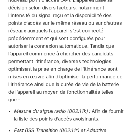
nouveau point d’accès (AP). L’appareil base sa
décision selon divers facteurs, notamment
l’intensité du signal reçu et la disponibilité des
points d’accès sur le même réseau ou sur d’autres
réseaux auxquels l’appareil s’est connecté
précédemment et qui sont configurés pour
autoriser la connexion automatique. Tandis que
l’appareil commence à chercher des candidats
permettant l’itinérance, diverses technologies
optimisant la prise en charge de l’itinérance sont
mises en œuvre afin d’optimiser la performance de
l’itinérance ainsi que la durée de vie de la batterie
de l’appareil au moyen de fonctionnalités telles
que :
Mesure du signal radio (802.11k) :
Afin de fournir
la liste des points d’accès avoisinants.
Fast BSS Transition (802.11r) et Adaptive