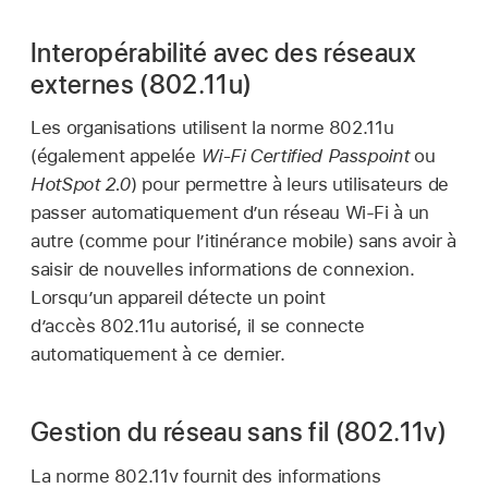
Interopérabilité avec des réseaux
externes (802.11u)
Les organisations utilisent la norme 802.11u
(également appelée
Wi-Fi
Certified Passpoint
ou
HotSpot 2.0
) pour permettre à leurs utilisateurs de
passer automatiquement d’un réseau
Wi-Fi
à un
autre (comme pour l’itinérance mobile) sans avoir à
saisir de nouvelles informations de connexion.
Lorsqu’un appareil détecte un point
d’accès 802.11u autorisé, il se connecte
automatiquement à ce dernier.
Gestion du réseau sans fil (802.11v)
La norme 802.11v fournit des informations