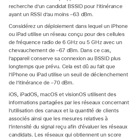
recherche d’un candidat BSSID pour l’itinérance
ayant un RSSI d’au moins –63 dBm.
Considérez un déploiement dans lequel un iPhone
ou iPad utilise un réseau conçu pour des cellules
de fréquence radio de 6 GHz ou 5 GHz avec un
chevauchement de –67 dBm. Dans ce cas,
l’appareil conserve sa connexion au BSSID plus
longtemps que prévu. Cela est dû au fait que
l’iPhone ou iPad utilise un seuil de déclenchement
de l’itinérance de –70 dBm.
iOS, iPadOS, macOS et visionOS utilisent des
informations partagées par les réseaux concernant
l’utilisation des canaux et la quantité de clients
associés ainsi que les mesures relatives à
l’intensité du signal reçu afin d’évaluer les réseaux
candidats. Les réseaux qui obtiennent un score