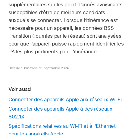
supplémentaires sur les point dʼaccès avoisinants
susceptibles d’être de meilleurs candidats
auxquels se connecter. Lorsque l’itinérance est
nécessaire pour un appareil, les données BSS
Transition (fournies par le réseau) sont analysées
pour que l’appareil puisse rapidement identifier les
PA les plus pertinents pour l’itinérance.
Date de publication : 25 septembre 2024
Voir aussi
Connecter des appareils Apple aux réseaux Wi-Fi
Connecter des appareils Apple à des réseaux
802.1X
Spécifications relatives au Wi-Fi et à l’Ethernet
pour les appareils Apple