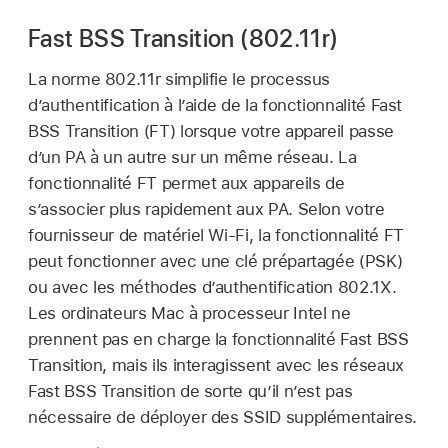
Fast BSS Transition (802.11r)
La norme 802.11r simplifie le processus
d’authentification à l’aide de la fonctionnalité Fast
BSS Transition (FT) lorsque votre appareil passe
d’un PA à un autre sur un même réseau. La
fonctionnalité FT permet aux appareils de
s’associer plus rapidement aux PA. Selon votre
fournisseur de matériel
Wi-Fi
, la fonctionnalité FT
peut fonctionner avec une clé prépartagée (PSK)
ou avec les méthodes d’authentification 802.1X.
Les ordinateurs Mac à processeur Intel ne
prennent pas en charge la fonctionnalité Fast BSS
Transition, mais ils interagissent avec les réseaux
Fast BSS Transition de sorte qu’il n’est pas
nécessaire de déployer des SSID supplémentaires.