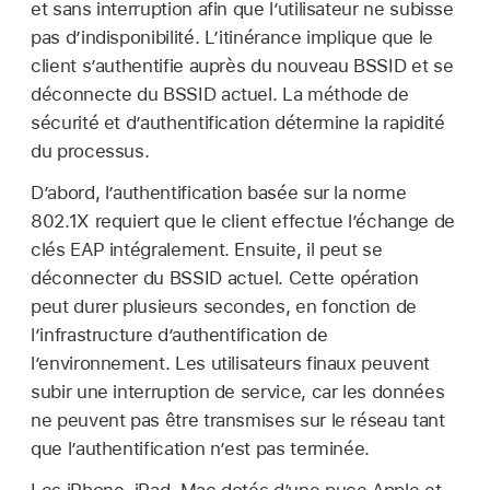
et sans interruption afin que l’utilisateur ne subisse
pas d’indisponibilité. L’itinérance implique que le
client s’authentifie auprès du nouveau BSSID et se
déconnecte du BSSID actuel. La méthode de
sécurité et d’authentification détermine la rapidité
du processus.
D’abord, l’authentification basée sur la norme
802.1X requiert que le client effectue l’échange de
clés EAP intégralement. Ensuite, il peut se
déconnecter du BSSID actuel. Cette opération
peut durer plusieurs secondes, en fonction de
l’infrastructure d’authentification de
l’environnement. Les utilisateurs finaux peuvent
subir une interruption de service, car les données
ne peuvent pas être transmises sur le réseau tant
que l’authentification n’est pas terminée.
Les iPhone, iPad, Mac dotés d’une puce Apple et