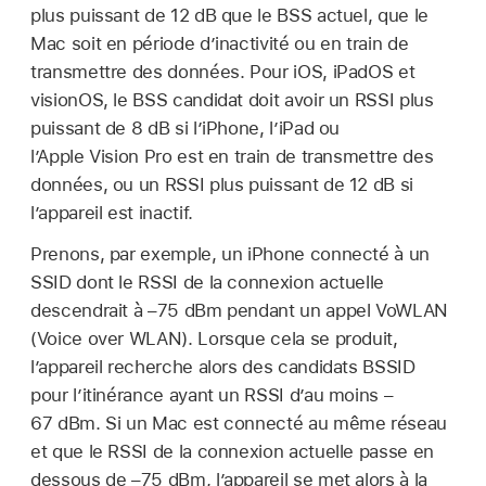
plus puissant de 12 dB que le BSS actuel, que le
Mac soit en période d’inactivité ou en train de
transmettre des données. Pour iOS, iPadOS et
visionOS, le BSS candidat doit avoir un RSSI plus
puissant de 8 dB si l’iPhone, l’iPad ou
l’
Apple Vision Pro
est en train de transmettre des
données, ou un RSSI plus puissant de 12 dB si
l’appareil est inactif.
Prenons, par exemple, un iPhone connecté à un
SSID dont le RSSI de la connexion actuelle
descendrait à –75 dBm pendant un appel VoWLAN
(Voice over WLAN). Lorsque cela se produit,
l’appareil recherche alors des candidats BSSID
pour l’itinérance ayant un RSSI d’au moins –
67 dBm. Si un Mac est connecté au même réseau
et que le RSSI de la connexion actuelle passe en
dessous de –75 dBm, l’appareil se met alors à la