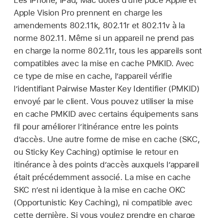
Apple Vision Pro
prennent en charge les
amendements 802.11k, 802.11r et 802.11v à la
norme 802.11. Même si un appareil ne prend pas
en charge la norme 802.11r, tous les appareils sont
compatibles avec la mise en cache PMKID. Avec
ce type de mise en cache, l’appareil vérifie
l’identifiant Pairwise Master Key Identifier (PMKID)
envoyé par le client. Vous pouvez utiliser la mise
en cache PMKID avec certains équipements sans
fil pour améliorer l’itinérance entre les points
d’accès. Une autre forme de mise en cache (SKC,
ou Sticky Key Caching) optimise le retour en
itinérance à des points d’accès auxquels l’appareil
était précédemment associé. La mise en cache
SKC n’est ni identique à la mise en cache OKC
(Opportunistic Key Caching), ni compatible avec
cette dernière. Si vous voulez prendre en charge