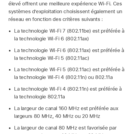
élevé offrent une meilleure expérience
Wi-Fi
. Ces
systèmes d’exploitation choisissent également un
réseau en fonction des critères suivants :
La technologie
Wi-Fi
7 (802.11be) est préférée à
la technologie
Wi-Fi
6 (802.11ax)
La technologie
Wi-Fi
6 (802.11ax) est préférée à
la technologie
Wi-Fi
5 (802.11ac)
La technologie
Wi-Fi
5 (802.11ac) est préférée à
la technologie
Wi-Fi
4 (802.11n) ou 802.11a
La technologie
Wi-Fi
4 (802.11n) est préférée à
la technologie 802.11a
La largeur de canal 160 MHz est préférée aux
largeurs 80 MHz, 40 MHz ou 20 MHz
La largeur de canal 80 MHz est favorisée par