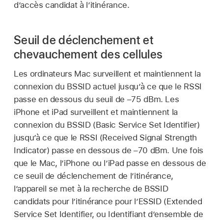
d’accès candidat à l’itinérance.
Seuil de déclenchement et
chevauchement des cellules
Les ordinateurs Mac surveillent et maintiennent la
connexion du BSSID actuel jusqu’à ce que le RSSI
passe en dessous du seuil de –75 dBm. Les
iPhone et iPad surveillent et maintiennent la
connexion du BSSID (Basic Service Set Identifier)
jusqu’à ce que le RSSI (Received Signal Strength
Indicator) passe en dessous de –70 dBm. Une fois
que le Mac, l’iPhone ou l’iPad passe en dessous de
ce seuil de déclenchement de l’itinérance,
l’appareil se met à la recherche de BSSID
candidats pour l’itinérance pour l’ESSID (Extended
Service Set Identifier, ou Identifiant d’ensemble de