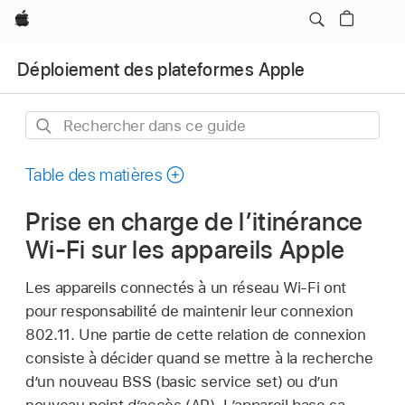
Apple
Déploiement des plateformes Apple
Rechercher
dans
ce
Table des matières
guide
Prise en charge de l’itinérance
Wi-Fi sur les appareils Apple
Les appareils connectés à un réseau
Wi-Fi
ont
pour responsabilité de maintenir leur connexion
802.11. Une partie de cette relation de connexion
consiste à décider quand se mettre à la recherche
d’un nouveau BSS (basic service set) ou d’un