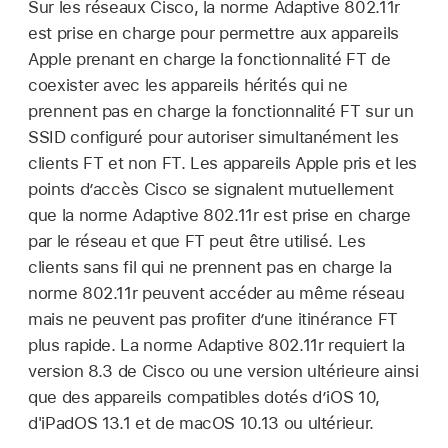
Sur les réseaux Cisco, la norme Adaptive 802.11r
est prise en charge pour permettre aux appareils
Apple prenant en charge la fonctionnalité FT de
coexister avec les appareils hérités qui ne
prennent pas en charge la fonctionnalité FT sur un
SSID configuré pour autoriser simultanément les
clients FT et non FT. Les appareils Apple pris et les
points d’accès Cisco se signalent mutuellement
que la norme Adaptive 802.11r est prise en charge
par le réseau et que FT peut être utilisé. Les
clients sans fil qui ne prennent pas en charge la
norme 802.11r peuvent accéder au même réseau
mais ne peuvent pas profiter d’une itinérance FT
plus rapide. La norme Adaptive 802.11r requiert la
version 8.3 de Cisco ou une version ultérieure ainsi
que des appareils compatibles dotés d’
iOS 10
,
d'
iPadOS 13.1
et de
macOS 10.13
ou ultérieur.