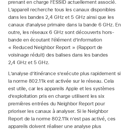
prenant en charge l’ESSID actuellement associé.
L’appareil recherche tous les canaux disponibles
dans les bandes 2,4 GHz et 5 GHz ainsi que les
canaux d’analyse primaire dans la bande 6 GHz. En
outre, les réseaux 6 GHz sont découverts hors-
bande en écoutant l’élément d’information
« Reduced Neighbor Report » (Rapport de
voisinage réduit) des balises dans les bandes
2,4 GHz et 5 GHz.
L’analyse d’itinérance s’exécute plus rapidement si
la norme 802.11k est activée sur le réseau. Cela
est utile, car les appareils Apple et les systèmes
d’exploitation pris en charge utilisent les six
premières entrées du Neighbor Report pour
prioriser les canaux à analyser. Si le Neighbor
Report de la norme 802.11k n’est pas activé, ces
appareils doivent réaliser une analyse plus