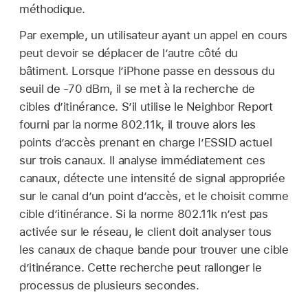
méthodique.
Par exemple, un utilisateur ayant un appel en cours
peut devoir se déplacer de l’autre côté du
bâtiment. Lorsque l’iPhone passe en dessous du
seuil de -70 dBm, il se met à la recherche de
cibles d’itinérance. S’il utilise le Neighbor Report
fourni par la norme 802.11k, il trouve alors les
points d’accès prenant en charge l’ESSID actuel
sur trois canaux. Il analyse immédiatement ces
canaux, détecte une intensité de signal appropriée
sur le canal d’un point d’accès, et le choisit comme
cible d’itinérance. Si la norme 802.11k n’est pas
activée sur le réseau, le client doit analyser tous
les canaux de chaque bande pour trouver une cible
d’itinérance. Cette recherche peut rallonger le
processus de plusieurs secondes.