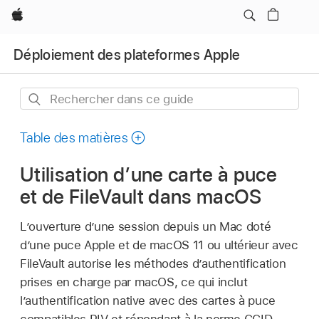
Apple
Déploiement des plateformes Apple
Rechercher
dans
ce
Table des matières
guide
Utilisation d’une carte à puce
et de FileVault dans macOS
L’ouverture d’une session depuis un Mac doté
d’une puce Apple et de
macOS 11
ou ultérieur avec
FileVault autorise les méthodes d’authentification
prises en charge par macOS, ce qui inclut
l’authentification native avec des cartes à puce