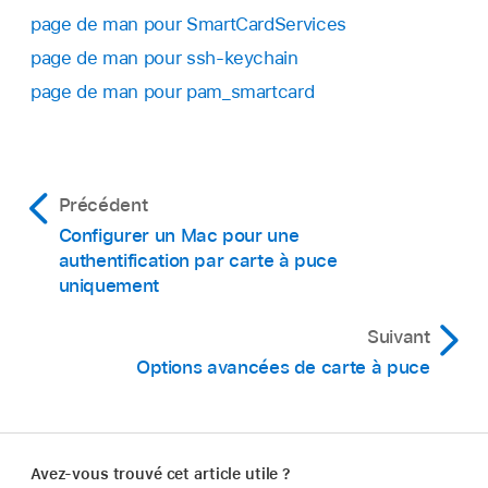
page de man pour SmartCardServices
page de man pour ssh-keychain
page de man pour pam_smartcard
Précédent
Configurer un Mac pour une
authentification par carte à puce
uniquement
Suivant
Options avancées de carte à puce
Avez-vous trouvé cet article utile ?