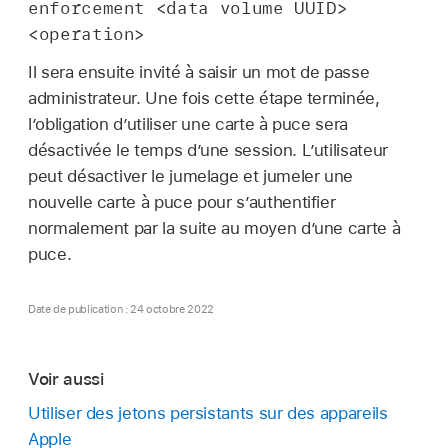
enforcement <data volume UUID>
<operation>
Il sera ensuite invité à saisir un mot de passe
administrateur. Une fois cette étape terminée,
l’obligation d’utiliser une carte à puce sera
désactivée le temps d’une session. L’utilisateur
peut désactiver le jumelage et jumeler une
nouvelle carte à puce pour s’authentifier
normalement par la suite au moyen d’une carte à
puce.
Date de publication : 24 octobre 2022
Voir aussi
Utiliser des jetons persistants sur des appareils
Apple