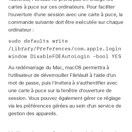
cartes à puce sur ces ordinateurs. Pour faciliter
l’ouverture d’une session avec une carte à puce, la
commande suivante doit être exécutée sur chaque
ordinateur :
sudo defaults write
/Library/Preferences/com.apple.login
window DisableFDEAutoLogin -bool YES
Au redémarrage du Mac, macOS permettra à
l’utilisateur de déverrouiller FileVault à l’aide d’un
mot de passe, puis l’invitera à s’authentifier avec
une carte à puce sur la fenêtre d’ouverture de
session. Vous pouvez également gérer ce réglage
via les préférences gérées au sein d’un service de
gestion des appareils.