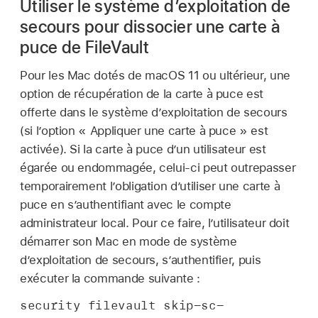
Utiliser le système d’exploitation de
secours pour dissocier une carte à
puce de FileVault
Pour les Mac dotés de
macOS 11
ou ultérieur, une
option de récupération de la carte à puce est
offerte dans le système d’exploitation de secours
(si l’option « Appliquer une carte à puce » est
activée). Si la carte à puce d’un utilisateur est
égarée ou endommagée, celui-ci peut outrepasser
temporairement l’obligation d’utiliser une carte à
puce en s’authentifiant avec le compte
administrateur local. Pour ce faire, l’utilisateur doit
démarrer son Mac en mode de système
d’exploitation de secours, s’authentifier, puis
exécuter la commande suivante :
security filevault skip-sc-