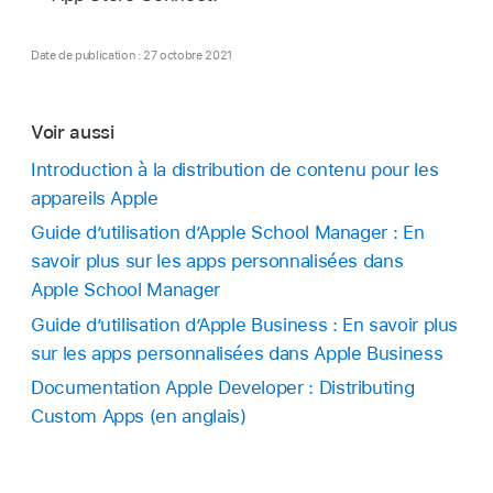
Date de publication : 27 octobre 2021
Voir aussi
Introduction à la distribution de contenu pour les
appareils Apple
Guide d’utilisation d’Apple School Manager : En
savoir plus sur les apps personnalisées dans
Apple School Manager
Guide d’utilisation d’Apple Business : En savoir plus
sur les apps personnalisées dans Apple Business
Documentation Apple Developer : Distributing
Custom Apps (en anglais)