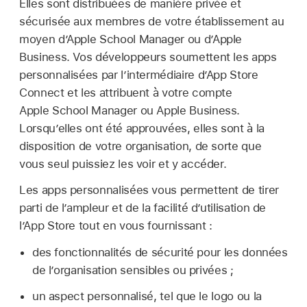
Elles sont distribuées de manière privée et
sécurisée aux membres de votre établissement au
moyen d’Apple School Manager ou d’Apple
Business. Vos développeurs soumettent les apps
personnalisées par l’intermédiaire d’App Store
Connect et les attribuent à votre compte
Apple School Manager ou Apple Business.
Lorsqu’elles ont été approuvées, elles sont à la
disposition de votre organisation, de sorte que
vous seul puissiez les voir et y accéder.
Les apps personnalisées vous permettent de tirer
parti de l’ampleur et de la facilité d’utilisation de
l’App Store tout en vous fournissant :
des fonctionnalités de sécurité pour les données
de lʼorganisation sensibles ou privées ;
un aspect personnalisé, tel que le logo ou la