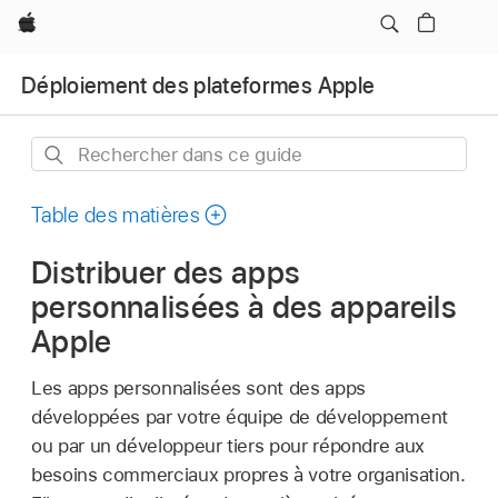
Apple
Déploiement des plateformes Apple
Rechercher
dans
ce
Table des matières
guide
Distribuer des apps
personnalisées à des appareils
Apple
Les apps personnalisées sont des apps
développées par votre équipe de développement
ou par un développeur tiers pour répondre aux
besoins commerciaux propres à votre organisation.