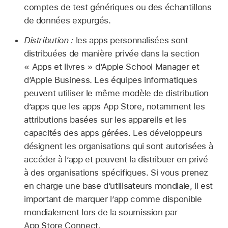
comptes de test génériques ou des échantillons
de données expurgés.
Distribution :
les apps personnalisées sont
distribuées de manière privée dans la section
« Apps et livres » d’Apple School Manager et
d’Apple Business. Les équipes informatiques
peuvent utiliser le même modèle de distribution
d’apps que les apps App Store, notamment les
attributions basées sur les appareils et les
capacités des apps gérées. Les développeurs
désignent les organisations qui sont autorisées à
accéder à l’app et peuvent la distribuer en privé
à des organisations spécifiques. Si vous prenez
en charge une base d’utilisateurs mondiale, il est
important de marquer l’app comme disponible
mondialement lors de la soumission par
App Store Connect.