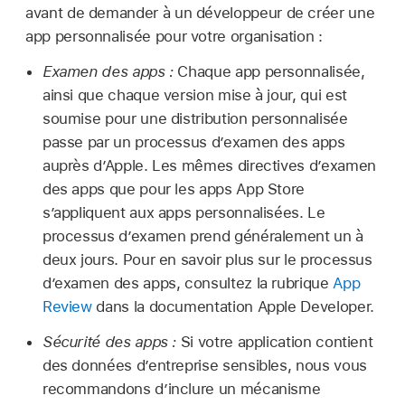
avant de demander à un développeur de créer une
app personnalisée pour votre organisation :
Examen des apps :
Chaque app personnalisée,
ainsi que chaque version mise à jour, qui est
soumise pour une distribution personnalisée
passe par un processus d’examen des apps
auprès d’Apple. Les mêmes directives d’examen
des apps que pour les apps App Store
s’appliquent aux apps personnalisées. Le
processus d’examen prend généralement un à
deux jours. Pour en savoir plus sur le processus
d’examen des apps, consultez la rubrique
App
Review
dans la documentation Apple Developer.
Sécurité des apps :
Si votre application contient
des données d’entreprise sensibles, nous vous
recommandons d’inclure un mécanisme