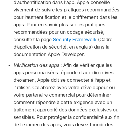
d’authentification dans l’app. Apple conseille
vivement de suivre les pratiques recommandées
pour l’authentification et le chiffrement dans les
apps. Pour en savoir plus sur les pratiques
recommandées pour un codage sécurisé,
consultez la page
Security Framework
(Cadre
d’application de sécurité, en anglais) dans la
documentation Apple Developer.
Vérification des apps :
Afin de vérifier que les
apps personnalisées répondent aux directives
d’examen, Apple doit se connecter à l’app et
l’utiliser. Collaborez avec votre développeur ou
votre partenaire commercial pour déterminer
comment répondre à cette exigence avec un
traitement approprié des données exclusives ou
sensibles. Pour protéger la confidentialité aux fin
de l’examen des apps, vous devez fournir des