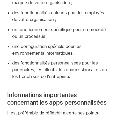
marque de votre organisation ;
des fonctionnalités uniques pour les employés
de votre organisation ;
un fonctionnement spécifique pour un procédé
ou un processus ;
une configuration spéciale pour les
environnements informatiques.
des fonctionnalités personnalisées pour les
partenaires, les clients, les concessionnaires ou
les franchises de lʼentreprise.
Informations importantes
concernant les apps personnalisées
Il est préférable de réfléchir à certaines points