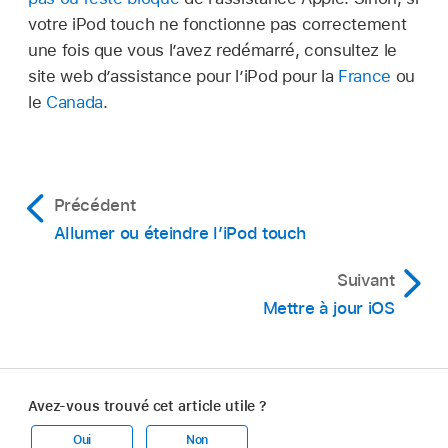
votre iPod touch ne fonctionne pas correctement
une fois que vous l’avez redémarré, consultez le
site web d’assistance pour l’iPod pour la
France
ou
le
Canada
.
Précédent
Allumer ou éteindre l’iPod touch
Suivant
Mettre à jour iOS
Avez-vous trouvé cet article utile ?
Oui
Non