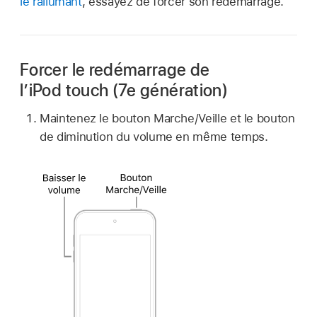
le rallumant
, essayez de forcer son redémarrage.
Forcer le redémarrage de
l’iPod touch (7e génération)
Maintenez le bouton Marche/Veille et le bouton
de diminution du volume en même temps.