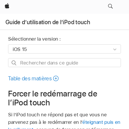
Apple
Guide d’utilisation de l’iPod touch
Sélectionner la version :
Rechercher
dans
ce
Table des matières
guide
Forcer le redémarrage de
l’iPod touch
Si l’iPod touch ne répond pas et que vous ne
parvenez pas à le redémarrer en l’
éteignant puis en