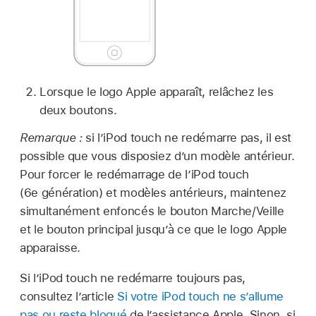
Lorsque le logo Apple apparaît, relâchez les
deux boutons.
Remarque :
si l’iPod touch ne redémarre pas, il est
possible que vous disposiez d’un modèle antérieur.
Pour forcer le redémarrage de l’iPod touch
(6e génération) et modèles antérieurs, maintenez
simultanément enfoncés le bouton Marche/Veille
et le bouton principal jusqu’à ce que le logo Apple
apparaisse.
Si l’iPod touch ne redémarre toujours pas,
consultez l’article
Si votre iPod touch ne s’allume
pas ou reste bloqué
de l’assistance Apple. Sinon, si