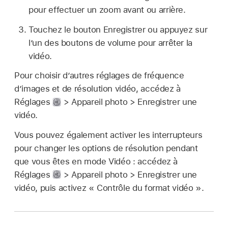
pour effectuer un zoom avant ou arrière.
Touchez le bouton Enregistrer ou appuyez sur
l’un des boutons de volume pour arrêter la
vidéo.
Pour choisir d’autres réglages de fréquence
d’images et de résolution vidéo, accédez à
Réglages
> Appareil photo > Enregistrer une
vidéo.
Vous pouvez également activer les interrupteurs
pour changer les options de résolution pendant
que vous êtes en mode Vidéo : accédez à
Réglages
> Appareil photo > Enregistrer une
vidéo, puis activez « Contrôle du format vidéo ».