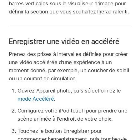
barres verticales sous le visualiseur d’image pour
définir la section que vous souhaitez lire au ralenti.
Enregistrer une vidéo en accéléré
Prenez des prises à intervalles définies pour créer
une vidéo accélérée d’une expérience à un
moment donné, par exemple, un coucher de soleil
ou un courant de circulation.
Ouvrez Appareil photo, puis sélectionnez le
mode Accéléré
.
Configurez votre iPod touch pour prendre une
scène animée à l’endroit de votre choix.
Touchez le bouton Enregistrer pour
commencer l’enregistrement, puis touchez-le