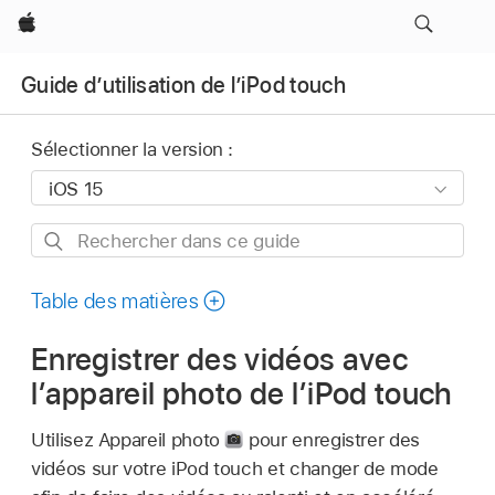
Apple
Guide d’utilisation de l’iPod touch
Sélectionner la version :
Rechercher
dans
ce
Table des matières
guide
Enregistrer des vidéos avec
l’appareil photo de l’iPod touch
Utilisez Appareil photo
pour enregistrer des
vidéos sur votre iPod touch et changer de mode