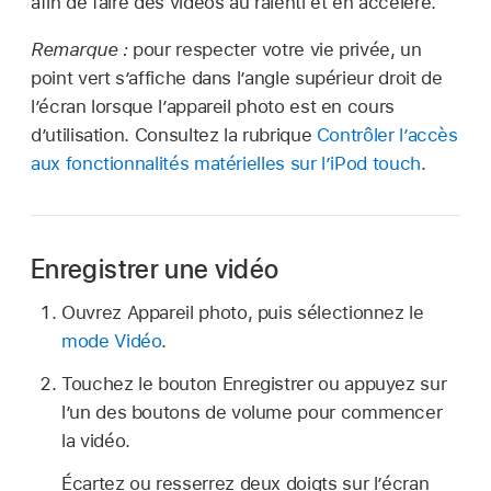
afin de faire des vidéos au ralenti et en accéléré.
Remarque :
pour respecter votre vie privée, un
point vert s’affiche dans l’angle supérieur droit de
l’écran lorsque l’appareil photo est en cours
d’utilisation. Consultez la rubrique
Contrôler l’accès
aux fonctionnalités matérielles sur l’iPod touch
.
Enregistrer une vidéo
Ouvrez Appareil photo, puis sélectionnez le
mode Vidéo
.
Touchez le bouton Enregistrer ou appuyez sur
l’un des boutons de volume pour commencer
la vidéo.
Écartez ou resserrez deux doigts sur l’écran