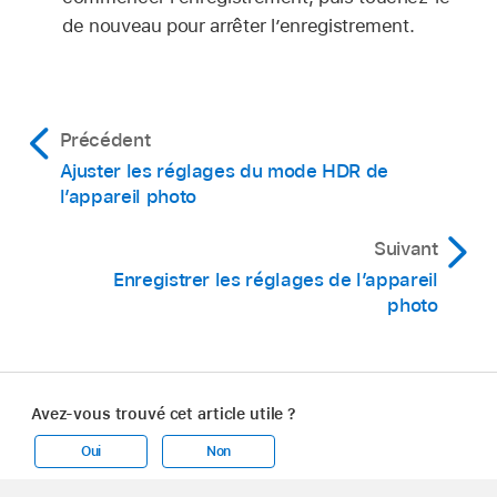
de nouveau pour arrêter l’enregistrement.
Précédent
Ajuster les réglages du mode HDR de
l’appareil photo
Suivant
Enregistrer les réglages de l’appareil
photo
Avez-vous trouvé cet article utile ?
Oui
Non
Apple