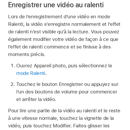
Enregistrer une vidéo au ralenti
Lors de l’enregistrement d’une vidéo en mode
Ralenti, la vidéo s’enregistre normalement et l’effet
de ralenti n’est visible qu’à la lecture. Vous pouvez
également modifier votre vidéo de façon à ce que
l’effet de ralenti commence et se finisse à des
moments précis.
Ouvrez Appareil photo, puis sélectionnez le
mode Ralenti
.
Touchez le bouton Enregistrer ou appuyez sur
l’un des boutons de volume pour commencer
et arrêter la vidéo.
Pour lire une partie de la vidéo au ralenti et le reste
à une vitesse normale, touchez la vignette de la
vidéo, puis touchez Modifier. Faites glisser les