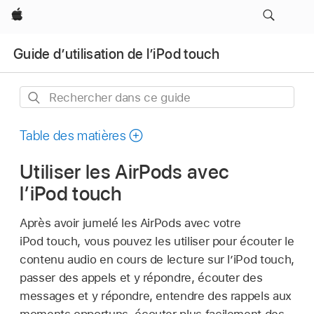
Apple
Guide d’utilisation de l’iPod touch
Rechercher
dans
ce
Table des matières
guide
Utiliser les AirPods avec
l’iPod touch
Après avoir jumelé les AirPods avec votre
iPod touch, vous pouvez les utiliser pour écouter le
contenu audio en cours de lecture sur l’iPod touch,
passer des appels et y répondre, écouter des
messages et y répondre, entendre des rappels aux