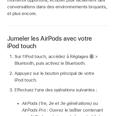
moments opportuns, écouter plus facilement des
conversations dans des environnements bruyants,
et plus encore.
Jumeler les AirPods avec votre
iPod touch
Sur l’iPod touch, accédez à Réglages
>
Bluetooth, puis activez le Bluetooth.
Appuyez sur le bouton principal de votre
iPod touch.
Effectuez l’une des opérations suivantes :
AirPods (1re, 2e et 3e générations) ou
AirPods Pro :
Ouvrez le boîtier contenant