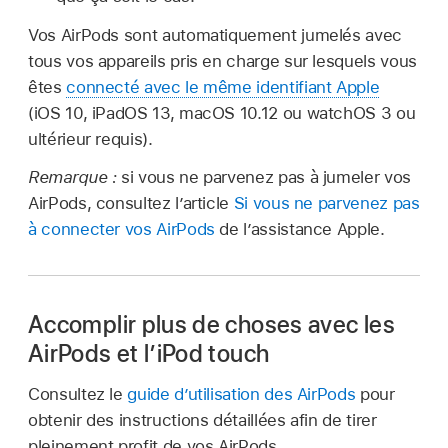
Vos AirPods sont automatiquement jumelés avec
tous vos appareils pris en charge sur lesquels vous
êtes
connecté avec le même identifiant Apple
(iOS 10, iPadOS 13, macOS 10.12 ou watchOS 3 ou
ultérieur requis).
Remarque :
si vous ne parvenez pas à jumeler vos
AirPods, consultez l’article
Si vous ne parvenez pas
à connecter vos AirPods
de l’assistance Apple.
Accomplir plus de choses avec les
AirPods et l’iPod touch
Consultez le
guide d’utilisation des AirPods
pour
obtenir des instructions détaillées afin de tirer
pleinement profit de vos AirPods.