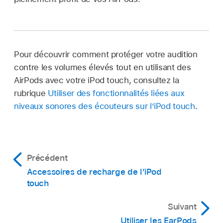
Pour découvrir comment protéger votre audition
contre les volumes élevés tout en utilisant des
AirPods avec votre iPod touch, consultez la
rubrique
Utiliser des fonctionnalités liées aux
niveaux sonores des écouteurs sur l’iPod touch
.
Précédent
Accessoires de recharge de l’iPod
touch
Suivant
Utiliser les EarPods