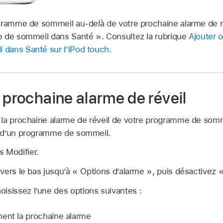
gramme de sommeil au-delà de votre prochaine alarme de r
e de sommeil dans Santé ». Consultez la rubrique
Ajouter 
dans Santé sur l’iPod touch
.
 prochaine alarme de réveil
la prochaine alarme de réveil de votre programme de somm
 d’un programme de sommeil.
 Modifier.
n vers le bas jusqu’à « Options d’alarme », puis désactivez 
isissez l’une des options suivantes :
ent la prochaine alarme