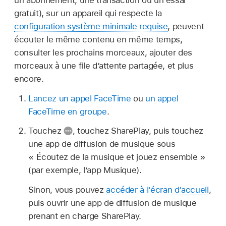
gratuit), sur un appareil qui respecte la
configuration système minimale requise
, peuvent
écouter le même contenu en même temps,
consulter les prochains morceaux, ajouter des
morceaux à une file d’attente partagée, et plus
encore.
Lancez un appel FaceTime
ou
un appel
FaceTime en groupe
.
Touchez
,
touchez SharePlay, puis touchez
une app de diffusion de musique sous
« Écoutez de la musique et jouez ensemble »
(par exemple, l’app Musique).
Sinon, vous pouvez
accéder à l’écran d’accueil
,
puis ouvrir une app de diffusion de musique
prenant en charge SharePlay.