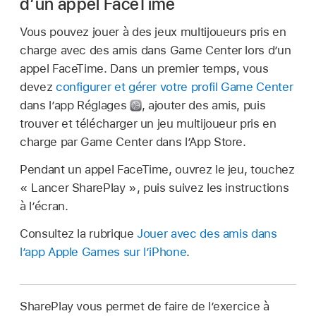
d’un appel FaceTime
Vous pouvez jouer à des jeux multijoueurs pris en
charge avec des amis dans Game Center lors d’un
appel FaceTime. Dans un premier temps, vous
devez
configurer et gérer votre profil Game Center
dans l’app Réglages
,
ajouter des amis, puis
trouver et télécharger un jeu multijoueur pris en
charge par Game Center dans l’App Store.
Pendant un appel FaceTime, ouvrez le jeu, touchez
« Lancer SharePlay », puis suivez les instructions
à l’écran.
Consultez la rubrique
Jouer avec des amis dans
l’app Apple Games sur l’iPhone
.
SharePlay vous permet de faire de l’exercice à