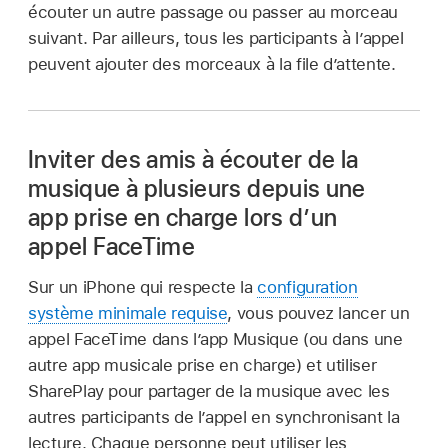
écouter un autre passage ou passer au morceau
suivant. Par ailleurs, tous les participants à l’appel
peuvent ajouter des morceaux à la file d’attente.
Inviter des amis à écouter de la
musique à plusieurs depuis une
app prise en charge lors d’un
appel FaceTime
Sur un iPhone qui respecte la
configuration
système minimale requise
, vous pouvez lancer un
appel FaceTime dans l’app Musique (ou dans une
autre app musicale prise en charge) et utiliser
SharePlay pour partager de la musique avec les
autres participants de l’appel en synchronisant la
lecture. Chaque personne peut utiliser les