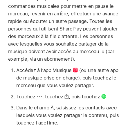
commandes musicales pour mettre en pause le
morceau, revenir en arrière, effectuer une avance
rapide ou écouter un autre passage. Toutes les
personnes qui utilisent SharePlay peuvent ajouter
des morceaux à la file d’attente. Les personnes
avec lesquelles vous souhaitez partager de la
musique doivent avoir accès au morceau lu (par
exemple, via un abonnement).
Accédez à l’app Musique
(ou une autre app
de musique prise en charge), puis touchez le
morceau que vous voulez partager.
Touchez
,
touchez
,
puis touchez
.
Dans le champ À, saisissez les contacts avec
lesquels vous voulez partager le contenu, puis
touchez FaceTime.