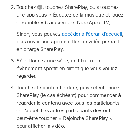
Touchez
,
touchez SharePlay, puis touchez
une app sous « Écoutez de la musique et jouez
ensemble » (par exemple, l’app Apple TV).
Sinon, vous pouvez
accéder à l’écran d’accueil
,
puis ouvrir une app de diffusion vidéo prenant
en charge SharePlay.
Sélectionnez une série, un film ou un
évènement sportif en direct que vous voulez
regarder.
Touchez le bouton Lecture, puis sélectionnez
SharePlay (le cas échéant) pour commencer à
regarder le contenu avec tous les participants
de l’appel. Les autres participants devront
peut-être toucher « Rejoindre SharePlay »
pour afficher la vidéo.