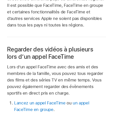
Il est possible que FaceTime, FaceTime en groupe
et certaines fonctionnalités de FaceTime et
d’autres services Apple ne soient pas disponibles
dans tous les pays ni toutes les régions.
Regarder des vidéos à plusieurs
lors d’un appel FaceTime
Lors d’un appel FaceTime avec des amis et des
membres de la famille, vous pouvez tous regarder
des films et des séries TV en même temps. Vous
pouvez également regarder des évènements
sportifs en direct pris en charge.
Lancez un appel FaceTime
ou
un appel
FaceTime en groupe
.