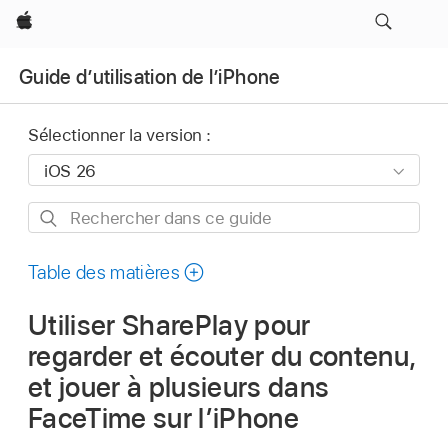
Apple
Guide d’utilisation de l’iPhone
Sélectionner la version :
Rechercher
dans
ce
Table des matières
guide
Utiliser SharePlay pour
regarder et écouter du contenu,
et jouer à plusieurs dans
FaceTime sur l’iPhone