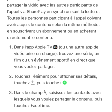
partager la vidéo avec les autres participants de
l’appel via SharePlay en synchronisant la lecture.
Toutes les personnes participant à l’appel doivent
avoir acquis le contenu selon la même méthode,
en souscrivant un abonnement ou en achetant
directement le contenu.
Dans l’app Apple TV
(ou une autre app de
vidéo prise en charge), trouvez une série, un
film ou un évènement sportif en direct que
vous voulez partager.
Touchez l’élément pour afficher ses détails,
touchez
,
puis touchez
.
Dans le champ À, saisissez les contacts avec
lesquels vous voulez partager le contenu, puis
touchez FaceTime.