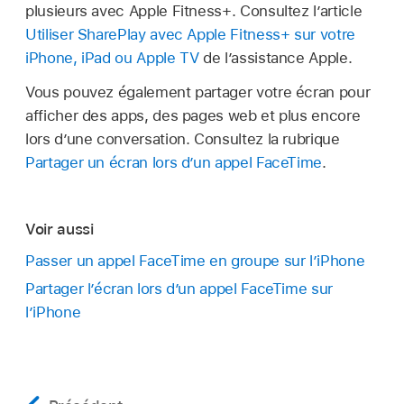
plusieurs avec Apple Fitness+. Consultez l’article
Utiliser SharePlay avec Apple Fitness+ sur votre
iPhone, iPad ou Apple TV
de l’assistance Apple.
Vous pouvez également partager votre écran pour
afficher des apps, des pages web et plus encore
lors d’une conversation. Consultez la rubrique
Partager un écran lors d’un appel FaceTime
.
Voir aussi
Passer un appel FaceTime en groupe sur l’iPhone
Partager l’écran lors d’un appel FaceTime sur
l’iPhone