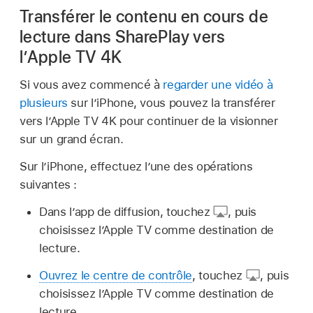
Transférer le contenu en cours de
lecture dans SharePlay vers
l’Apple TV 4K
Si vous avez commencé à
regarder une vidéo à
plusieurs
sur l’iPhone, vous pouvez la transférer
vers l’Apple TV 4K pour continuer de la visionner
sur un grand écran.
Sur l’iPhone, effectuez l’une des opérations
suivantes :
Dans l’app de diffusion, touchez
,
puis
choisissez l’Apple TV comme destination de
lecture.
Ouvrez le centre de contrôle
, touchez
,
puis
choisissez l’Apple TV comme destination de
lecture.