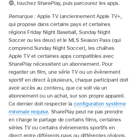
,
touchez SharePlay, puis parcourez les apps.
Remarque :
Apple TV (anciennement Apple TV+,
qui propose dans certains pays et certaines
régions Friday Night Baseball, Sunday Night
Soccer ou les deux) et le MLS Season Pass (qui
comprend Sunday Night Soccer), les chaînes
Apple TV et certaines apps compatibles avec
SharePlay nécessitent un abonnement. Pour
regarder un film, une série TV ou un évènement
sportif en direct à plusieurs, chaque participant doit
avoir accès au contenu, que ce soit via un
abonnement ou un achat, sur son propre appareil.
Ce dernier doit respecter la
configuration système
minimale requise
. SharePlay peut ne pas prendre
en charge le partage de certains films, certaines
séries TV ou certains évènements sportifs en
direct entre différents pays ou différentes régions.