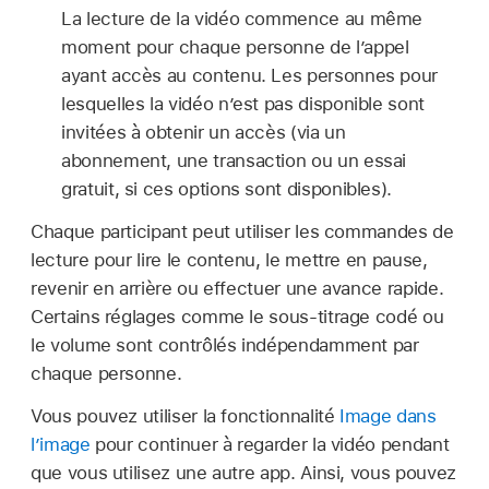
La lecture de la vidéo commence au même
moment pour chaque personne de l’appel
ayant accès au contenu. Les personnes pour
lesquelles la vidéo n’est pas disponible sont
invitées à obtenir un accès (via un
abonnement, une transaction ou un essai
gratuit, si ces options sont disponibles).
Chaque participant peut utiliser les commandes de
lecture pour lire le contenu, le mettre en pause,
revenir en arrière ou effectuer une avance rapide.
Certains réglages comme le sous-titrage codé ou
le volume sont contrôlés indépendamment par
chaque personne.
Vous pouvez utiliser la fonctionnalité
Image dans
l’image
pour continuer à regarder la vidéo pendant
que vous utilisez une autre app. Ainsi, vous pouvez