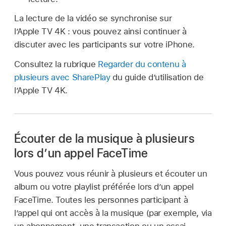
La lecture de la vidéo se synchronise sur
l’Apple TV 4K : vous pouvez ainsi continuer à
discuter avec les participants sur votre iPhone.
Consultez la rubrique
Regarder du contenu à
plusieurs avec SharePlay
du guide d’utilisation de
l’Apple TV 4K.
Écouter de la musique à plusieurs
lors d’un appel FaceTime
Vous pouvez vous réunir à plusieurs et écouter un
album ou votre playlist préférée lors d’un appel
FaceTime. Toutes les personnes participant à
l’appel qui ont accès à la musique (par exemple, via
un abonnement, une transaction ou un essai