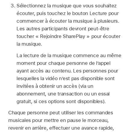
Sélectionnez la musique que vous souhaitez
écouter, puis touchez le bouton Lecture pour
commencer à écouter la musique à plusieurs.
Les autres participants devront peut-être
toucher « Rejoindre SharePlay » pour écouter
la musique.
La lecture de la musique commence au même
moment pour chaque personne de l’appel
ayant accès au contenu. Les personnes pour
lesquelles la vidéo n’est pas disponible sont
invitées à obtenir un accès (via un
abonnement, une transaction ou un essai
gratuit, si ces options sont disponibles).
Chaque personne peut utiliser les commandes
musicales pour mettre en pause le morceau,
revenir en arrière, effectuer une avance rapide,