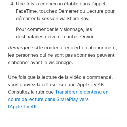
Une fois la connexion établie dans l’appel
FaceTime, touchez Démarrer ou Lecture pour
démarrer la session via SharePlay.
Pour commencer le visionnage, les
destinataires doivent toucher Ouvrir.
Remarque :
si le contenu requiert un abonnement,
les personnes qui ne sont pas abonnées peuvent
s’abonner avant le visionnage.
Une fois que la lecture de la vidéo a commencé,
vous pouvez la diffuser sur une Apple TV 4K.
Consultez la rubrique
Transférer le contenu en
cours de lecture dans SharePlay vers
l’Apple TV 4K
.