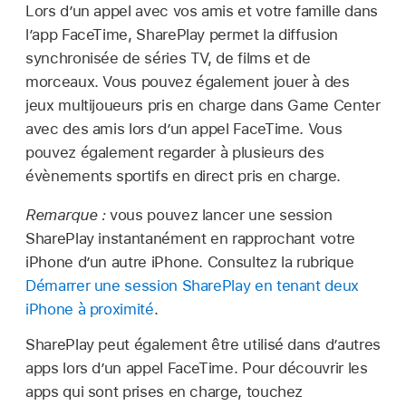
Lors d’un appel avec vos amis et votre famille dans
l’app FaceTime, SharePlay permet la diffusion
synchronisée de séries TV, de films et de
morceaux. Vous pouvez également jouer à des
jeux multijoueurs pris en charge dans Game Center
avec des amis lors d’un appel FaceTime. Vous
pouvez également regarder à plusieurs des
évènements sportifs en direct pris en charge.
Remarque :
vous pouvez lancer une session
SharePlay instantanément en rapprochant votre
iPhone d’un autre iPhone. Consultez la rubrique
Démarrer une session SharePlay en tenant deux
iPhone à proximité
.
SharePlay peut également être utilisé dans d’autres
apps lors d’un appel FaceTime. Pour découvrir les
apps qui sont prises en charge, touchez