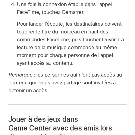
Une fois la connexion établie dans l’appel
FaceTime, touchez Démarrer.
Pour lancer l’écoute, les destinataires doivent
toucher le titre du morceau en haut des
commandes FaceTime, puis toucher Ouvrir. La
lecture de la musique commence au même
moment pour chaque personne de l’appel
ayant accès au contenu.
Remarque :
les personnes qui n’ont pas accès au
contenu que vous avez partagé sont invitées à
obtenir un accès.
Jouer à des jeux dans
Game Center avec des amis lors