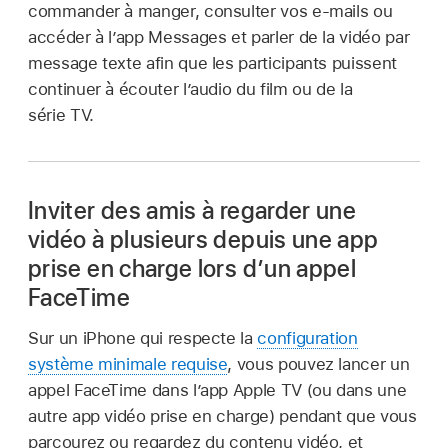
commander à manger, consulter vos e-mails ou
accéder à l’app Messages et parler de la vidéo par
message texte afin que les participants puissent
continuer à écouter l’audio du film ou de la
série TV.
Inviter des amis à regarder une
vidéo à plusieurs depuis une app
prise en charge lors d’un appel
FaceTime
Sur un iPhone qui respecte la
configuration
système minimale requise
, vous pouvez lancer un
appel FaceTime dans l’app Apple TV (ou dans une
autre app vidéo prise en charge) pendant que vous
parcourez ou regardez du contenu vidéo, et