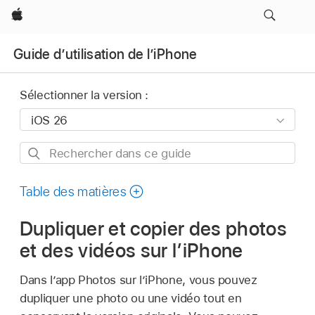
Apple
Guide d’utilisation de l’iPhone
Sélectionner la version :
Rechercher
dans
ce
Table des matières
guide
Dupliquer et copier des photos
et des vidéos sur l’iPhone
Dans l’app Photos sur l’iPhone, vous pouvez
dupliquer une photo ou une vidéo tout en