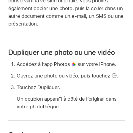
conservant la version originale. Vous pouvez
également copier une photo, puis la coller dans un
autre document comme un e-mail, un SMS ou une
présentation.
Dupliquer une photo ou une vidéo
Accédez à l’app Photos
sur votre iPhone.
Ouvrez une photo ou vidéo, puis touchez
.
Touchez Dupliquer.
Un doublon apparaît à côté de l’original dans
votre photothèque.