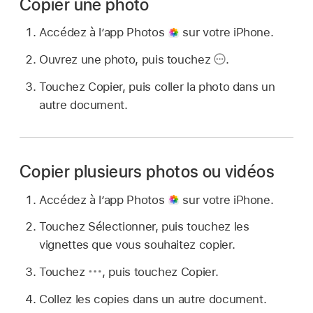
Copier une photo
Accédez à l’app Photos
sur votre iPhone.
Ouvrez une photo, puis touchez
.
Touchez Copier, puis coller la photo dans un
autre document.
Copier plusieurs photos ou vidéos
Accédez à l’app Photos
sur votre iPhone.
Touchez Sélectionner, puis touchez les
vignettes que vous souhaitez copier.
Touchez
,
puis touchez Copier.
Collez les copies dans un autre document.