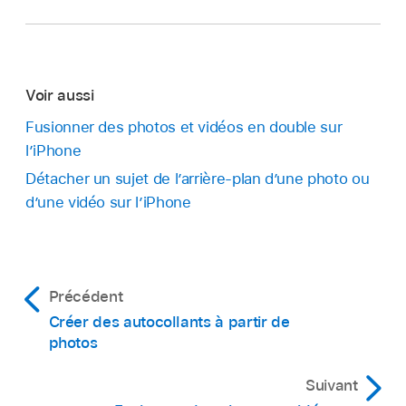
Voir aussi
Fusionner des photos et vidéos en double sur
l’iPhone
Détacher un sujet de l’arrière-plan d’une photo ou
d’une vidéo sur l’iPhone
Précédent
Créer des autocollants à partir de
photos
Suivant