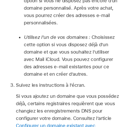
option si vous ne disposez pas encore d’un
domaine personnalisé. Après votre achat,
vous pourrez créer des adresses e-mail
personnalisées.
Utilisez l’un de vos domaines :
Choisissez
cette option si vous disposez déjà d’un
domaine et que vous souhaitez l’utiliser
avec Mail iCloud. Vous pouvez configurer
des adresses e-mail existantes pour ce
domaine et en créer d’autres.
Suivez les instructions à l’écran.
Si vous ajoutez un domaine que vous possédez
déjà, certains registraires requièrent que vous
changiez les enregistrements DNS pour
configurer votre domaine. Consultez l’article
Configurer un domaine existant avec