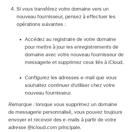
Si vous transférez votre domaine vers un
nouveau fournisseur, pensez à effectuer les
opérations suivantes :
Accédez au registraire de votre domaine
pour mettre à jour les enregistrements de
domaine avec votre nouveau fournisseur de
messagerie et supprimez ceux liés à iCloud.
Configurez les adresses e-mail que vous
souhaitez continuer d’utiliser chez votre
nouveau fournisseur.
Remarque :
lorsque vous supprimez un domaine
de messagerie personnalisé, vous pouvez toujours
envoyer et recevoir des e-mails à partir de votre
adresse @icloud.com principale.