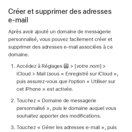
Créer et supprimer des adresses
e-mail
Après avoir ajouté un domaine de messagerie
personnalisé, vous pouvez facilement créer et
supprimer des adresses e-mail associées à ce
domaine.
Accédez à Réglages
> [
votre nom
] >
iCloud > Mail (sous « Enregistré sur iCloud »,
puis assurez-vous que l’option « Utiliser sur
cet iPhone » est activée.
Touchez « Domaine de messagerie
personnalisé », puis le domaine auquel vous
souhaitez apporter des modifications.
Touchez « Gérer les adresses e-mail », puis