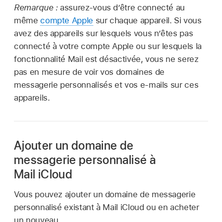
Remarque :
assurez-vous d’être connecté au
même
compte Apple
sur chaque appareil. Si vous
avez des appareils sur lesquels vous n’êtes pas
connecté à votre compte Apple ou sur lesquels la
fonctionnalité Mail est désactivée, vous ne serez
pas en mesure de voir vos domaines de
messagerie personnalisés et vos e-mails sur ces
appareils.
Ajouter un domaine de
messagerie personnalisé à
Mail iCloud
Vous pouvez ajouter un domaine de messagerie
personnalisé existant à Mail iCloud ou en acheter
un nouveau.