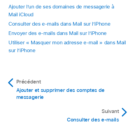
Ajouter l’un de ses domaines de messagerie à
Mail iCloud
Consulter des e-mails dans Mail sur l’iPhone
Envoyer des e-mails dans Mail sur l’iPhone
Utiliser « Masquer mon adresse e-mail » dans Mail
sur l’iPhone
Précédent
Ajouter et supprimer des comptes de
messagerie
Suivant
Consulter des e-mails