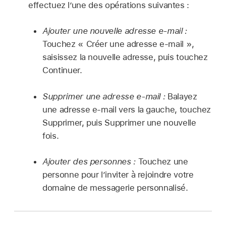
effectuez l’une des opérations suivantes :
Ajouter une nouvelle adresse e-mail :
Touchez « Créer une adresse e-mail »,
saisissez la nouvelle adresse, puis touchez
Continuer.
Supprimer une adresse e-mail :
Balayez
une adresse e-mail vers la gauche, touchez
Supprimer, puis Supprimer une nouvelle
fois.
Ajouter des personnes :
Touchez une
personne pour l’inviter à rejoindre votre
domaine de messagerie personnalisé.