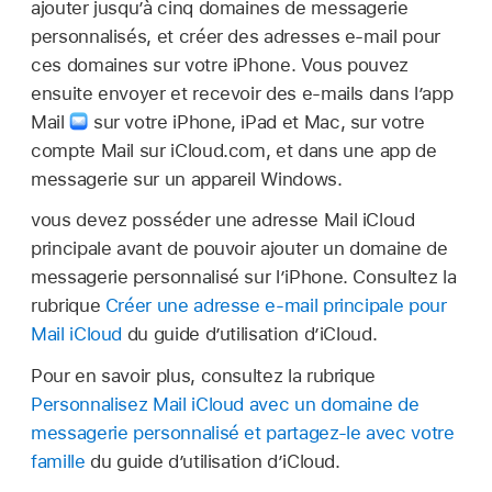
ajouter jusqu’à cinq domaines de messagerie
personnalisés, et créer des adresses e-mail pour
ces domaines sur votre iPhone. Vous pouvez
ensuite envoyer et recevoir des e-mails dans l’app
Mail
sur votre iPhone, iPad et Mac, sur votre
compte Mail sur iCloud.com, et dans une app de
messagerie sur un appareil Windows.
vous devez posséder une adresse Mail iCloud
principale avant de pouvoir ajouter un domaine de
messagerie personnalisé sur l’iPhone. Consultez la
rubrique
Créer une adresse e‑mail principale pour
Mail iCloud
du guide d’utilisation d’iCloud.
Pour en savoir plus, consultez la rubrique
Personnalisez Mail iCloud avec un domaine de
messagerie personnalisé et partagez‑le avec votre
famille
du guide d’utilisation d’iCloud.