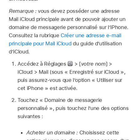
Remarque :
vous devez posséder une adresse
Mail iCloud principale avant de pouvoir ajouter un
domaine de messagerie personnalisé sur l’iPhone.
Consultez la rubrique
Créer une adresse e‑mail
principale pour Mail iCloud
du guide d’utilisation
d’iCloud.
Accédez à Réglages
> [
votre nom
] >
iCloud > Mail (sous « Enregistré sur iCloud »,
puis assurez-vous que l’option « Utiliser sur
cet iPhone » est activée.
Touchez « Domaine de messagerie
personnalisé », puis touchez l’une des options
suivantes :
Acheter un domaine :
Choisissez cette