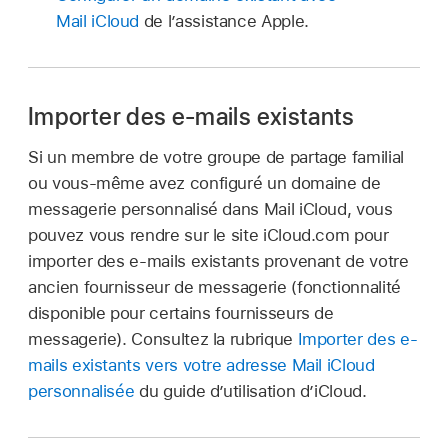
Mail iCloud
de l’assistance Apple.
Importer des e-mails existants
Si un membre de votre groupe de partage familial
ou vous-même avez configuré un domaine de
messagerie personnalisé dans Mail iCloud, vous
pouvez vous rendre sur le site iCloud.com pour
importer des e-mails existants provenant de votre
ancien fournisseur de messagerie (fonctionnalité
disponible pour certains fournisseurs de
messagerie). Consultez la rubrique
Importer des e-
mails existants vers votre adresse Mail iCloud
personnalisée
du guide d’utilisation d’iCloud.