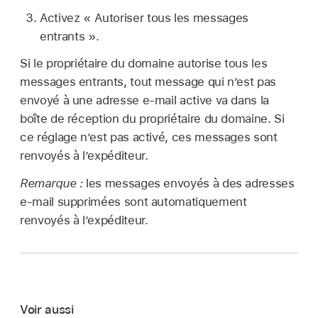
Activez « Autoriser tous les messages
entrants ».
Si le propriétaire du domaine autorise tous les
messages entrants, tout message qui n’est pas
envoyé à une adresse e-mail active va dans la
boîte de réception du propriétaire du domaine. Si
ce réglage n’est pas activé, ces messages sont
renvoyés à l’expéditeur.
Remarque :
les messages envoyés à des adresses
e-mail supprimées sont automatiquement
renvoyés à l’expéditeur.
Voir aussi