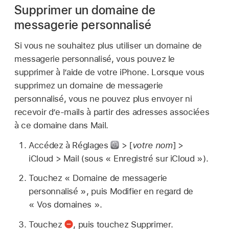
Supprimer un domaine de
messagerie personnalisé
Si vous ne souhaitez plus utiliser un domaine de
messagerie personnalisé, vous pouvez le
supprimer à l’aide de votre iPhone. Lorsque vous
supprimez un domaine de messagerie
personnalisé, vous ne pouvez plus envoyer ni
recevoir d’e-mails à partir des adresses associées
à ce domaine dans Mail.
Accédez à Réglages
> [
votre nom
] >
iCloud > Mail (sous « Enregistré sur iCloud »).
Touchez « Domaine de messagerie
personnalisé », puis Modifier en regard de
« Vos domaines ».
Touchez
,
puis touchez Supprimer.