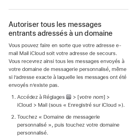
Autoriser tous les messages
entrants adressés à un domaine
Vous pouvez faire en sorte que votre adresse e-
mail Mail iCloud soit votre adresse de secours.
Vous recevrez ainsi tous les messages envoyés à
votre domaine de messagerie personnalisé, même
si l’adresse exacte à laquelle les messages ont été
envoyés n’existe pas.
Accédez à Réglages
> [
votre nom
] >
iCloud > Mail (sous « Enregistré sur iCloud »).
Touchez « Domaine de messagerie
personnalisé », puis touchez votre domaine
personnalisé.