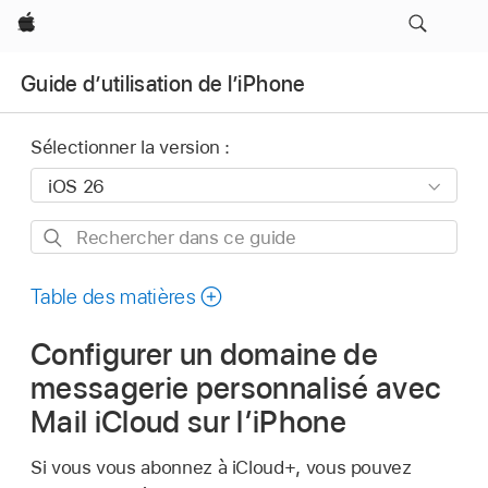
Apple
Guide d’utilisation de l’iPhone
Sélectionner la version :
Rechercher
dans
ce
Table des matières
guide
Configurer un domaine de
messagerie personnalisé avec
Mail iCloud sur l’iPhone
Si vous vous abonnez à iCloud+, vous pouvez