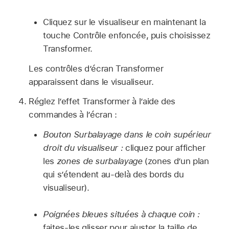
Cliquez sur le visualiseur en maintenant la
touche Contrôle enfoncée, puis choisissez
Transformer.
Les contrôles d’écran Transformer
apparaissent dans le visualiseur.
Réglez l’effet Transformer à l’aide des
commandes à l’écran :
Bouton Surbalayage dans le coin supérieur
droit du visualiseur :
cliquez pour afficher
les
zones de surbalayage
(zones d’un plan
qui s’étendent au-delà des bords du
visualiseur).
Poignées bleues situées à chaque coin :
faites-les glisser pour ajuster la taille de