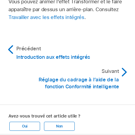
Vous pouvez animer l’effet Transformer et le faire
apparaître par dessus un arrière-plan. Consultez
Travailler avec les effets intégrés
.
Précédent
Introduction aux effets intégrés
Suivant
Réglage du cadrage à l’aide de la
fonction Conformité intelligente
Avez-vous trouvé cet article utile ?
Oui
Non