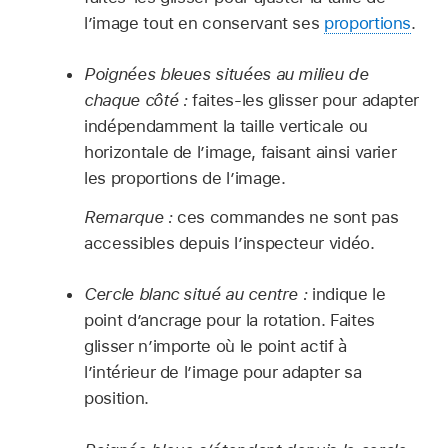
l’image tout en conservant ses
proportions
.
Poignées bleues situées au milieu de
chaque côté :
faites-les glisser pour adapter
indépendamment la taille verticale ou
horizontale de l’image, faisant ainsi varier
les proportions de l’image.
Remarque :
ces commandes ne sont pas
accessibles depuis l’inspecteur vidéo.
Cercle blanc situé au centre :
indique le
point d’ancrage pour la rotation. Faites
glisser n’importe où le point actif à
l’intérieur de l’image pour adapter sa
position.