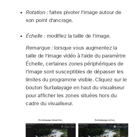
Rotation :
faites pivoter l’image autour de
son point d’ancrage.
Échelle :
modifiez la taille de l’image.
Remarque :
lorsque vous augmentez la
taille de l’image vidéo à l’aide du paramètre
Échelle, certaines zones périphériques de
l’image sont susceptibles de dépasser les
limites du programme visible. Cliquez sur le
bouton Surbalayage en haut du visualiseur
pour afficher les zones situées hors du
cadre du visualiseur.