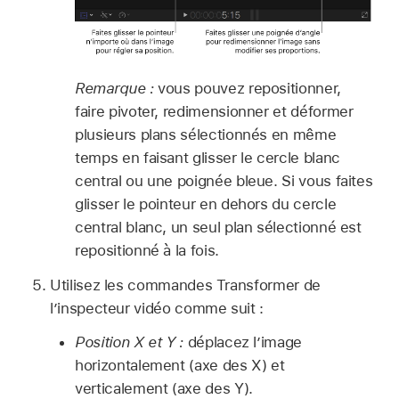
Remarque :
vous pouvez repositionner,
faire pivoter, redimensionner et déformer
plusieurs plans sélectionnés en même
temps en faisant glisser le cercle blanc
central ou une poignée bleue. Si vous faites
glisser le pointeur en dehors du cercle
central blanc, un seul plan sélectionné est
repositionné à la fois.
Utilisez les commandes Transformer de
l’inspecteur vidéo comme suit :
Position X et Y :
déplacez l’image
horizontalement (axe des X) et
verticalement (axe des Y).