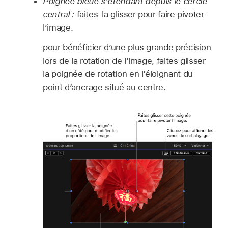
Poignée bleue s’étendant depuis le cercle
central :
faites-la glisser pour faire pivoter
l’image.
pour bénéficier d’une plus grande précision
lors de la rotation de l’image, faites glisser
la poignée de rotation en l’éloignant du
point d’ancrage situé au centre.