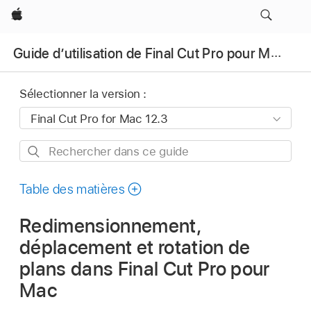
Apple
Guide d’utilisation de Final Cut Pro pour Mac
Sélectionner la version :
Rechercher
dans
ce
Table des matières
guide
Redimensionnement,
déplacement et rotation de
plans dans Final Cut Pro pour
Mac