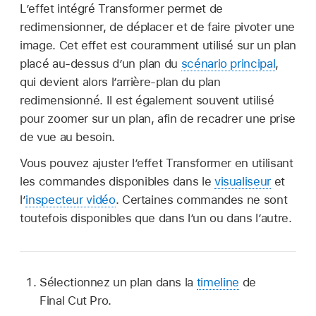
L’effet intégré Transformer permet de
redimensionner, de déplacer et de faire pivoter une
image. Cet effet est couramment utilisé sur un plan
placé au-dessus d’un plan du
scénario principal
,
qui devient alors l’arrière-plan du plan
redimensionné. Il est également souvent utilisé
pour zoomer sur un plan, afin de recadrer une prise
de vue au besoin.
Vous pouvez ajuster l’effet Transformer en utilisant
les commandes disponibles dans le
visualiseur
et
l’
inspecteur vidéo
. Certaines commandes ne sont
toutefois disponibles que dans l’un ou dans l’autre.
Sélectionnez un plan dans la
timeline
de
Final Cut Pro.