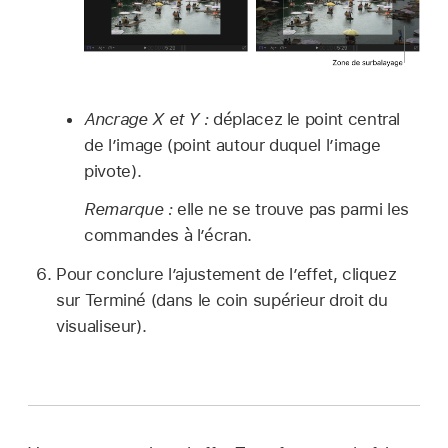
Ancrage X et Y :
déplacez le point central
de l’image (point autour duquel l’image
pivote).
Remarque :
elle ne se trouve pas parmi les
commandes à l’écran.
Pour conclure l’ajustement de l’effet, cliquez
sur Terminé (dans le coin supérieur droit du
visualiseur).