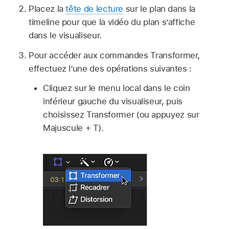
Placez la
tête de lecture
sur le plan dans la
timeline pour que la vidéo du plan s’affiche
dans le visualiseur.
Pour accéder aux commandes Transformer,
effectuez l’une des opérations suivantes :
Cliquez sur le menu local dans le coin
inférieur gauche du visualiseur, puis
choisissez Transformer (ou appuyez sur
Majuscule + T).