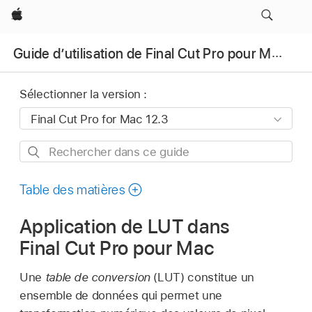
Apple
Guide d’utilisation de Final Cut Pro pour Mac
Sélectionner la version :
Rechercher
dans
ce
Table des matières
guide
Application de LUT dans
Final Cut Pro pour Mac
Une
table de conversion
(LUT) constitue un
ensemble de données qui permet une