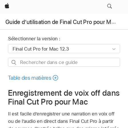
Apple
Guide d’utilisation de Final Cut Pro pour Mac
Sélectionner la version :
Rechercher
dans
ce
Table des matières
guide
Enregistrement de voix off dans
Final Cut Pro pour Mac
Il est facile d’enregistrer une narration en voix off
ou de l’audio en direct dans Final Cut Pro à partir