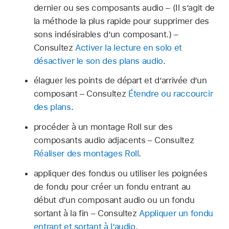
dernier ou ses composants audio – (Il s’agit de
la méthode la plus rapide pour supprimer des
sons indésirables d’un composant.) –
Consultez
Activer la lecture en solo et
désactiver le son des plans audio
.
élaguer les points de départ et d’arrivée d’un
composant – Consultez
Étendre ou raccourcir
des plans
.
procéder à un montage Roll sur des
composants audio adjacents – Consultez
Réaliser des montages Roll
.
appliquer des fondus ou utiliser les poignées
de fondu pour créer un fondu entrant au
début d’un composant audio ou un fondu
sortant à la fin – Consultez
Appliquer un fondu
entrant et sortant à l’audio
.