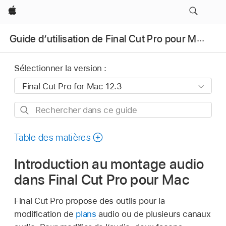
Apple
Guide d’utilisation de Final Cut Pro pour Mac
Sélectionner la version :
Rechercher
dans
ce
Table des matières
guide
Introduction au montage audio
dans Final Cut Pro pour Mac
Final Cut Pro propose des outils pour la
modification de
plans
audio ou de plusieurs canaux