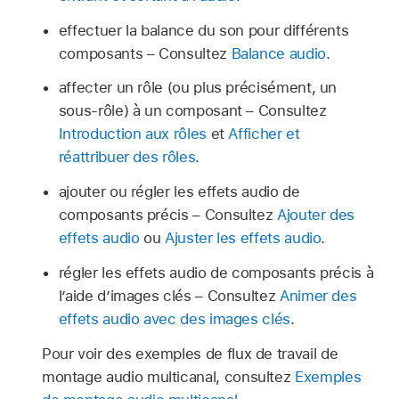
effectuer la balance du son pour différents
composants – Consultez
Balance audio
.
affecter un rôle (ou plus précisément, un
sous-rôle) à un composant – Consultez
Introduction aux rôles
et
Afficher et
réattribuer des rôles
.
ajouter ou régler les effets audio de
composants précis – Consultez
Ajouter des
effets audio
ou
Ajuster les effets audio
.
régler les effets audio de composants précis à
l’aide d’images clés – Consultez
Animer des
effets audio avec des images clés
.
Pour voir des exemples de flux de travail de
montage audio multicanal, consultez
Exemples