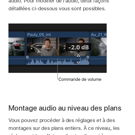
audio. Pour modifier de l’audio, deux façons
détaillées ci-dessous vous sont possibles.
Montage audio au niveau des plans
Vous pouvez procéder à des réglages et à des
montages sur des plans entiers. À ce niveau, les