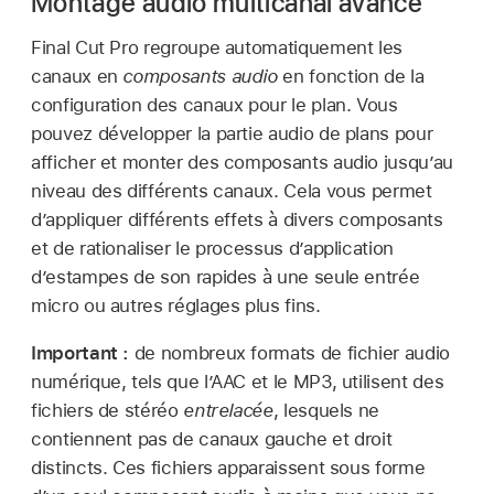
Montage audio multicanal avancé
Final Cut Pro regroupe automatiquement les
canaux en
composants audio
en fonction de la
configuration des canaux pour le plan. Vous
pouvez développer la partie audio de plans pour
afficher et monter des composants audio jusqu’au
niveau des différents canaux. Cela vous permet
d’appliquer différents effets à divers composants
et de rationaliser le processus d’application
d’estampes de son rapides à une seule entrée
micro ou autres réglages plus fins.
Important :
de nombreux formats de fichier audio
numérique, tels que l’AAC et le MP3, utilisent des
fichiers de stéréo
entrelacée
, lesquels ne
contiennent pas de canaux gauche et droit
distincts. Ces fichiers apparaissent sous forme