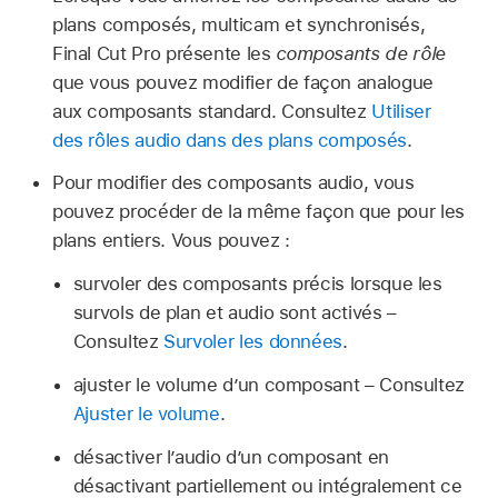
plans composés, multicam et synchronisés,
Final Cut Pro présente les
composants de rôle
que vous pouvez modifier de façon analogue
aux composants standard. Consultez
Utiliser
des rôles audio dans des plans composés
.
Pour modifier des composants audio, vous
pouvez procéder de la même façon que pour les
plans entiers. Vous pouvez :
survoler des composants précis lorsque les
survols de plan et audio sont activés –
Consultez
Survoler les données
.
ajuster le volume d’un composant – Consultez
Ajuster le volume
.
désactiver l’audio d’un composant en
désactivant partiellement ou intégralement ce