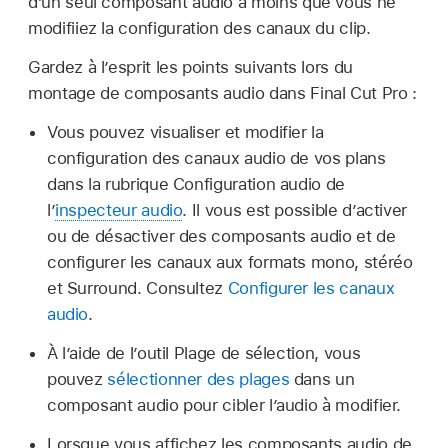
d’un seul composant audio à moins que vous ne
modifiiez la configuration des canaux du clip.
Gardez à l’esprit les points suivants lors du
montage de composants audio dans Final Cut Pro :
Vous pouvez visualiser et modifier la
configuration des canaux audio de vos plans
dans la rubrique Configuration audio de
l’
inspecteur audio
. Il vous est possible d’activer
ou de désactiver des composants audio et de
configurer les canaux aux formats mono, stéréo
et Surround. Consultez
Configurer les canaux
audio
.
À l’aide de l’outil Plage de sélection, vous
pouvez
sélectionner des plages
dans un
composant audio pour cibler l’audio à modifier.
Lorsque vous affichez les composants audio de