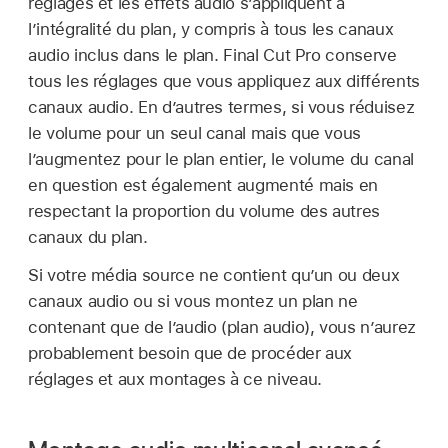
réglages et les effets audio s’appliquent à
l’intégralité du plan, y compris à tous les canaux
audio inclus dans le plan. Final Cut Pro conserve
tous les réglages que vous appliquez aux différents
canaux audio. En d’autres termes, si vous réduisez
le volume pour un seul canal mais que vous
l’augmentez pour le plan entier, le volume du canal
en question est également augmenté mais en
respectant la proportion du volume des autres
canaux du plan.
Si votre média source ne contient qu’un ou deux
canaux audio ou si vous montez un plan ne
contenant que de l’audio (plan audio), vous n’aurez
probablement besoin que de procéder aux
réglages et aux montages à ce niveau.