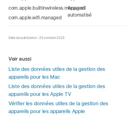
com.apple.builtinwireless.managed
Appareil
automatisé
com.apple.wifi.managed
Date de publication : 25 octobre 2023
Voir aussi
Liste des données utiles de la gestion des
appareils pour les Mac
Liste des données utiles de la gestion des
appareils pour les Apple TV
Vérifier les données utiles de la gestion des
appareils pour les appareils Apple