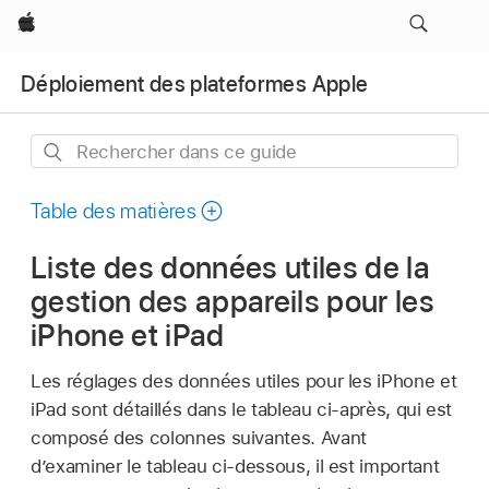
Apple
Déploiement des plateformes Apple
Rechercher
dans
ce
Table des matières
guide
Liste des données utiles de la
gestion des appareils pour les
iPhone et iPad
Les réglages des données utiles pour les iPhone et
iPad sont détaillés dans le tableau ci-après, qui est
composé des colonnes suivantes. Avant
d’examiner le tableau ci-dessous, il est important