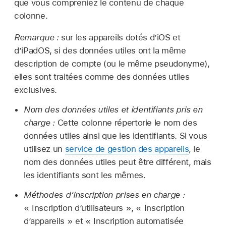
que vous compreniez le contenu de chaque
colonne.
Remarque :
sur les appareils dotés d’iOS et
d’iPadOS, si des données utiles ont la même
description de compte (ou le même pseudonyme),
elles sont traitées comme des données utiles
exclusives.
Nom des données utiles et identifiants pris en
charge :
Cette colonne répertorie le nom des
données utiles ainsi que les identifiants. Si vous
utilisez un
service de gestion des appareils
, le
nom des données utiles peut être différent, mais
les identifiants sont les mêmes.
Méthodes d’inscription prises en charge :
« Inscription d’utilisateurs », « Inscription
d’appareils » et « Inscription automatisée