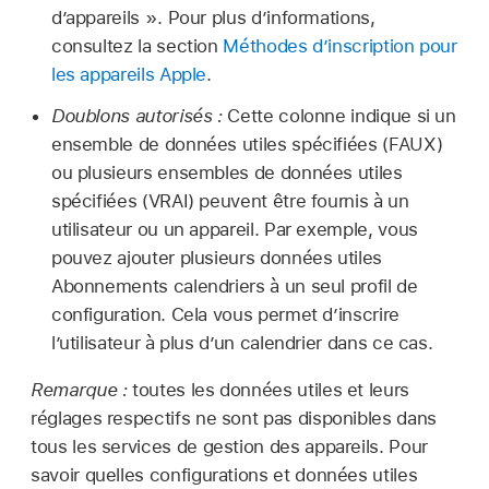
d’appareils ». Pour plus d’informations,
consultez la section
Méthodes d’inscription pour
les appareils Apple
.
Doublons autorisés :
Cette colonne indique si un
ensemble de données utiles spécifiées (FAUX)
ou plusieurs ensembles de données utiles
spécifiées (VRAI) peuvent être fournis à un
utilisateur ou un appareil. Par exemple, vous
pouvez ajouter plusieurs données utiles
Abonnements calendriers à un seul profil de
configuration. Cela vous permet d’inscrire
l’utilisateur à plus d’un calendrier dans ce cas.
Remarque :
toutes les données utiles et leurs
réglages respectifs ne sont pas disponibles dans
tous les services de gestion des appareils. Pour
savoir quelles configurations et données utiles