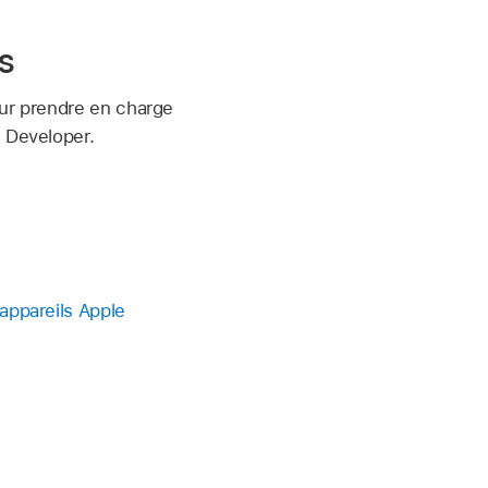
s
our prendre en charge
 Developer.
appareils Apple