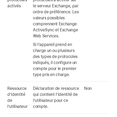
activés
le serveur Exchange, par
ordre de préférence. Les
valeurs possibles
comprennent Exchange
ActiveSync et Exchange
Web Services.
Si l’appareil prend en
charge un ou plusieurs
des types de protocoles
indiqués, il configure un
compte pour le premier
type pris en charge.
Ressource
Déclaration de ressource
Non
d’identité
qui contient l’identité de
de
l’utilisateur pour ce
l’utilisateur
compte.