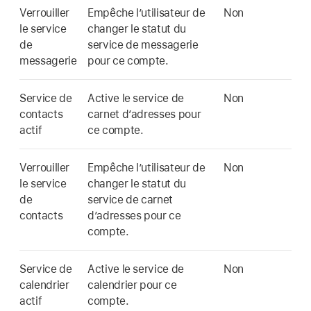
Verrouiller
Empêche l’utilisateur de
Non
le service
changer le statut du
de
service de messagerie
messagerie
pour ce compte.
Service de
Active le service de
Non
contacts
carnet d’adresses pour
actif
ce compte.
Verrouiller
Empêche l’utilisateur de
Non
le service
changer le statut du
de
service de carnet
contacts
d’adresses pour ce
compte.
Service de
Active le service de
Non
calendrier
calendrier pour ce
actif
compte.