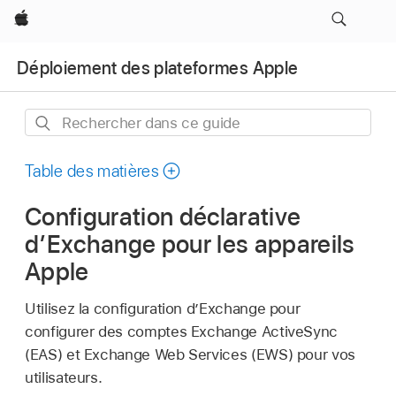
Apple
Déploiement des plateformes Apple
Rechercher
dans
ce
Table des matières
guide
Configuration déclarative
d’Exchange pour les appareils
Apple
Utilisez la configuration d’Exchange pour
configurer des comptes Exchange ActiveSync
(EAS) et Exchange Web Services (EWS) pour vos
utilisateurs.