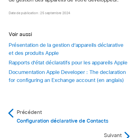
Date de publication : 25 septembre 2024
Voir aussi
Présentation de la gestion d’appareils déclarative
et des produits Apple
Rapports dʼétat déclaratifs pour les appareils Apple
Documentation Apple Developer : The declaration
for configuring an Exchange account (en anglais)
Précédent
Configuration déclarative de Contacts
Suivant