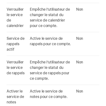
Verrouiller
Empêche l’utilisateur de
Non
le service
changer le statut du
de
service de calendrier
calendrier
pour ce compte.
Service de
Active le service de
Non
rappels
rappels pour ce compte.
actif
Verrouiller
Empêche l’utilisateur de
Non
le service
changer le statut du
de rappels
service de rappels pour
ce compte.
Activer le
Active le service de
Non
service de
notes pour ce compte.
notes