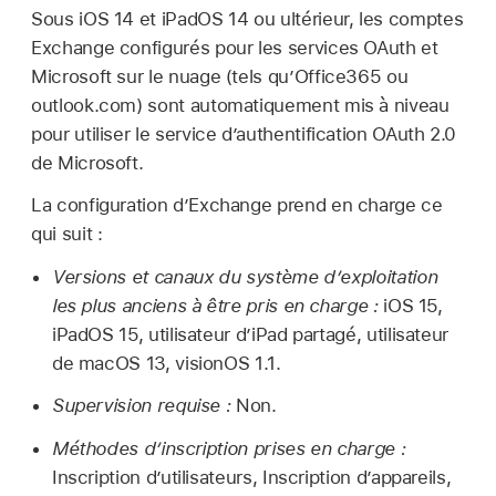
Sous
iOS 14
et
iPadOS 14
ou ultérieur, les comptes
Exchange configurés pour les services OAuth et
Microsoft sur le nuage (tels qu’Office365 ou
outlook.com) sont automatiquement mis à niveau
pour utiliser le service d’authentification OAuth 2.0
de Microsoft.
La configuration d’Exchange prend en charge ce
qui suit :
Versions et canaux du système d’exploitation
les plus anciens à être pris en charge :
iOS 15
,
iPadOS 15
, utilisateur d’
iPad partagé
, utilisateur
de
macOS 13
,
visionOS 1.1
.
Supervision requise :
Non.
Méthodes d’inscription prises en charge :
Inscription d’utilisateurs, Inscription d’appareils,