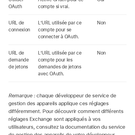
OAuth
compte si vrai.
URL de
L’URL utilisée par ce
Non
connexion
compte pour se
connecter à OAuth.
URL de
L’URL utilisée par ce
Non
demande
compte pour les
de jetons
demandes de jetons
avec OAuth.
Remarque :
chaque développeur de service de
gestion des appareils applique ces réglages
différemment. Pour découvrir comment différents
réglages Exchange sont appliqués à vos
utilisateurs, consultez la documentation du service
de gestion des appareils de votre développeur.