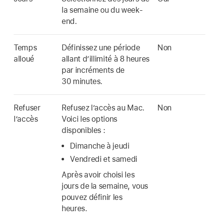
la semaine ou du week-
end.
Temps
Définissez une période
Non
alloué
allant d’illimité à 8 heures
par incréments de
30 minutes.
Refuser
Refusez l’accès au Mac.
Non
l’accès
Voici les options
disponibles :
Dimanche à jeudi
Vendredi et samedi
Après avoir choisi les
jours de la semaine, vous
pouvez définir les
heures.