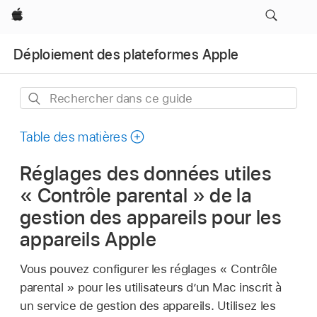
Apple
Déploiement des plateformes Apple
Rechercher
dans
ce
Table des matières
guide
Réglages des données utiles
« Contrôle parental » de la
gestion des appareils pour les
appareils Apple
Vous pouvez configurer les réglages « Contrôle
parental » pour les utilisateurs d’un Mac inscrit à
un service de gestion des appareils. Utilisez les