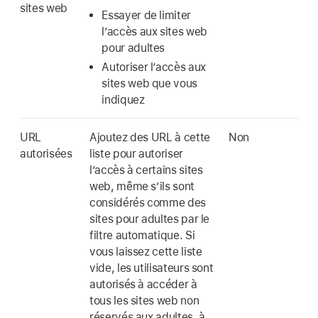
sites web
Essayer de limiter
l’accès aux sites web
pour adultes
Autoriser l’accès aux
sites web que vous
indiquez
URL
Ajoutez des URL à cette
Non
autorisées
liste pour autoriser
l’accès à certains sites
web, même s’ils sont
considérés comme des
sites pour adultes par le
filtre automatique. Si
vous laissez cette liste
vide, les utilisateurs sont
autorisés à accéder à
tous les sites web non
réservés aux adultes, à