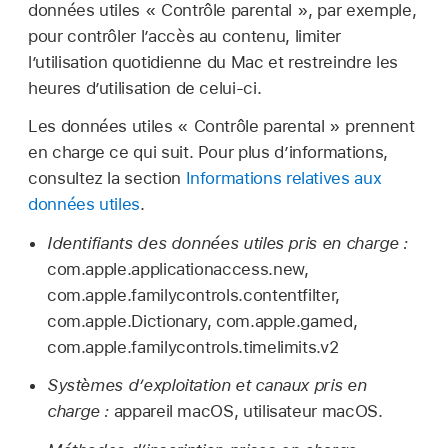
données utiles « Contrôle parental », par exemple,
pour contrôler l’accès au contenu, limiter
l’utilisation quotidienne du Mac et restreindre les
heures d’utilisation de celui-ci.
Les données utiles « Contrôle parental » prennent
en charge ce qui suit. Pour plus d’informations,
consultez la section
Informations relatives aux
données utiles
.
Identifiants des données utiles pris en charge :
com.apple.applicationaccess.new,
com.apple.familycontrols.contentfilter,
com.apple.Dictionary, com.apple.gamed,
com.apple.familycontrols.timelimits.v2
Systèmes d’exploitation et canaux pris en
charge :
appareil macOS, utilisateur macOS.