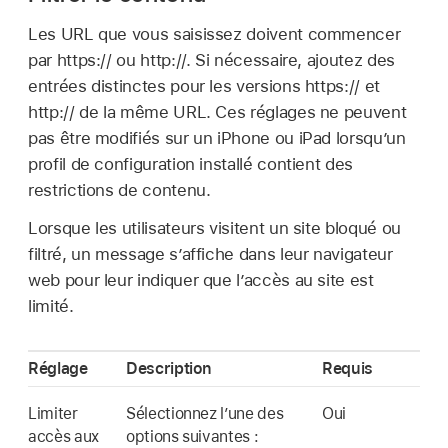
Les URL que vous saisissez doivent commencer
par https:// ou http://. Si nécessaire, ajoutez des
entrées distinctes pour les versions https:// et
http:// de la même URL. Ces réglages ne peuvent
pas être modifiés sur un iPhone ou iPad lorsqu’un
profil de configuration installé contient des
restrictions de contenu.
Lorsque les utilisateurs visitent un site bloqué ou
filtré, un message s’affiche dans leur navigateur
web pour leur indiquer que l’accès au site est
limité.
Réglage
Description
Requis
Limiter
Sélectionnez l’une des
Oui
accès aux
options suivantes :