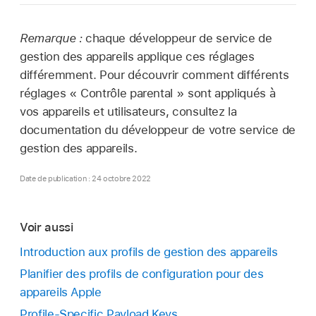
Remarque :
chaque développeur de service de
gestion des appareils applique ces réglages
différemment. Pour découvrir comment différents
réglages « Contrôle parental » sont appliqués à
vos appareils et utilisateurs, consultez la
documentation du développeur de votre service de
gestion des appareils.
Date de publication : 24 octobre 2022
Voir aussi
Introduction aux profils de gestion des appareils
Planifier des profils de configuration pour des
appareils Apple
Profile-Specific Payload Keys