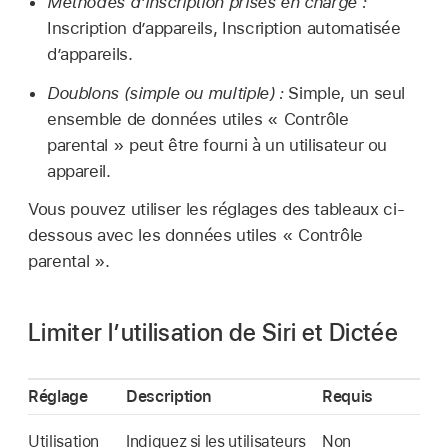
Méthodes d’inscription prises en charge :
Inscription d’appareils, Inscription automatisée
d’appareils.
Doublons (simple ou multiple) :
Simple, un seul
ensemble de données utiles « Contrôle
parental » peut être fourni à un utilisateur ou
appareil.
Vous pouvez utiliser les réglages des tableaux ci-
dessous avec les données utiles « Contrôle
parental ».
Limiter l’utilisation de Siri et Dictée
Réglage
Description
Requis
Utilisation
Indiquez si les utilisateurs
Non