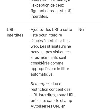
l’exception de ceux
figurant dans la liste URL
interdites.
URL
Ajoutez des URL à cette
Non
interdites
liste pour interdire
l’accès à certains sites
web. Les utilisateurs ne
peuvent pas visiter ces
sites même s’ils sont
considérés comme
appropriés par le filtre
automatique.
Remarque :
si une
restriction contient des
URL interdites, toute URL
présente dans le champ
Autoriser les URL en