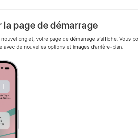
r la page de démarrage
nouvel onglet, votre page de démarrage s’affiche. Vous p
 avec de nouvelles options et images d’arrière-plan.