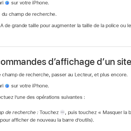
ari
sur votre iPhone.
 du champ de recherche.
de grande taille pour augmenter la taille de la police ou le 
 commandes d’affichage d’un sit
 champ de recherche, passer au Lecteur, et plus encore.
ari
sur votre iPhone.
ectuez l’une des opérations suivantes :
p de recherche :
Touchez
,
puis touchez « Masquer la b
 pour afficher de nouveau la barre d’outils).