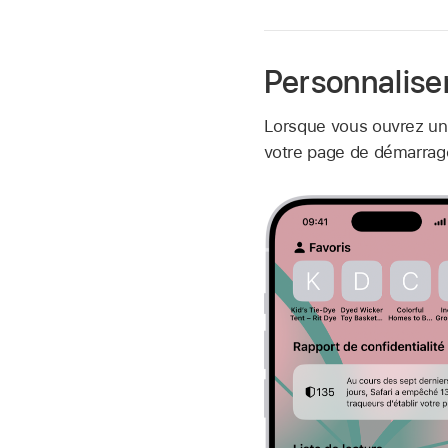
Personnalise
Lorsque vous ouvrez un 
votre page de démarrage