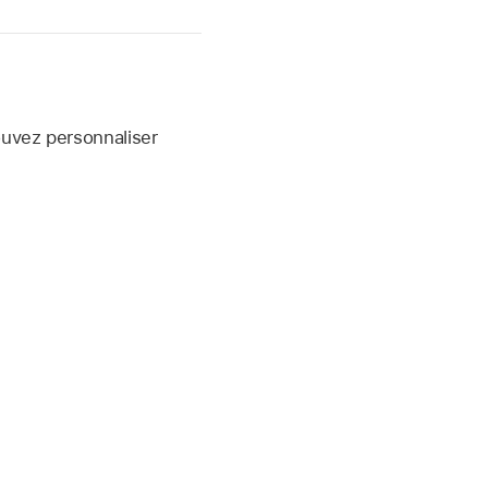
ouvez personnaliser