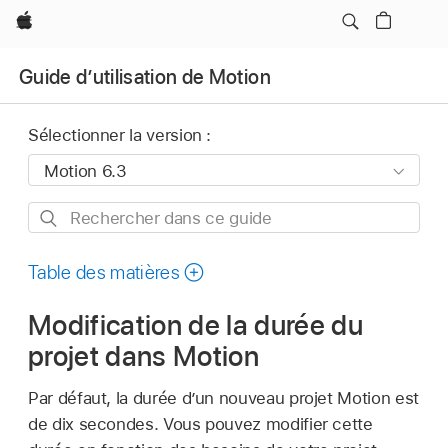
Apple
Guide d’utilisation de Motion
Sélectionner la version :
Rechercher
dans
ce
Table des matières
guide
Modification de la durée du
projet dans Motion
Par défaut, la durée d’un nouveau projet Motion est
de dix secondes. Vous pouvez modifier cette